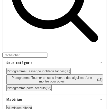
Sous-catégorie
Pictogramme Casser pour obtenir l'accès
(60)
Pictogramme Tourner en sens inverse des aiguilles d'une
(13)
montre pour ouvrir
Pictogramme porte secours
(58)
Matériau
Aluminium dibond