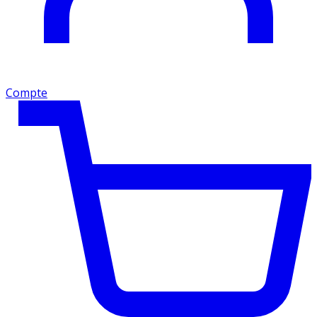
Compte