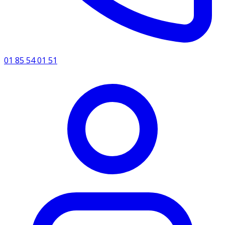
01 85 54 01 51