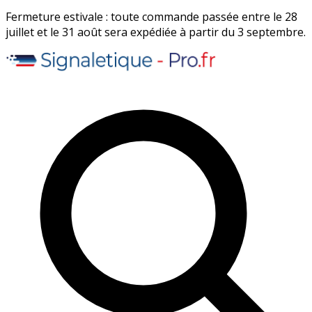
Fermeture estivale : toute commande passée entre le 28
juillet et le 31 août sera expédiée à partir du 3 septembre.