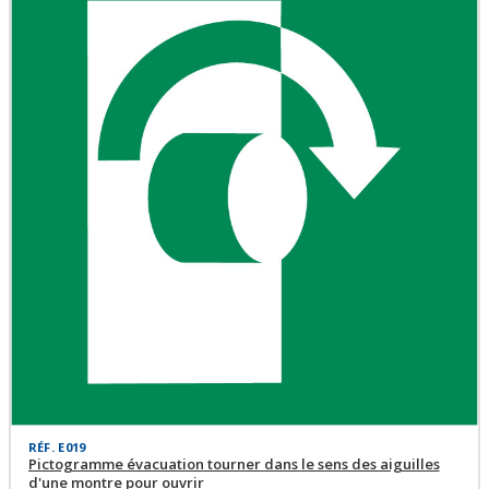
RÉF. E019
Pictogramme évacuation tourner dans le sens des aiguilles
d'une montre pour ouvrir