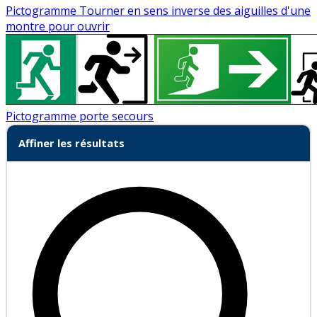
Pictogramme Tourner en sens inverse des aiguilles d'une
montre pour ouvrir
Pictogramme porte secours
Affiner les résultats