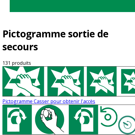
Pictogramme sortie de
secours
131 produits
Pictogramme Casser pour obtenir l'accès