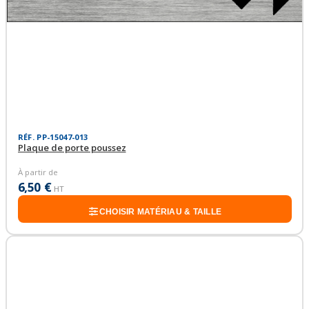
RÉF. PP-15047-013
Plaque de porte poussez
À partir de
6,50 €
HT
CHOISIR MATÉRIAU & TAILLE