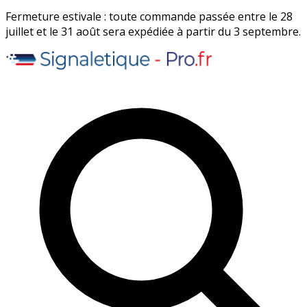
Fermeture estivale : toute commande passée entre le 28
juillet et le 31 août sera expédiée à partir du 3 septembre.