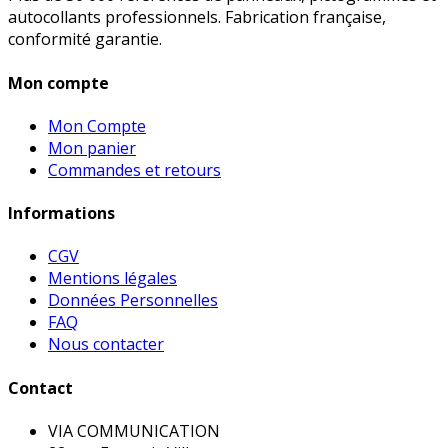
autocollants professionnels. Fabrication française,
conformité garantie.
Mon compte
Mon Compte
Mon panier
Commandes et retours
Informations
CGV
Mentions légales
Données Personnelles
FAQ
Nous contacter
Contact
VIA COMMUNICATION