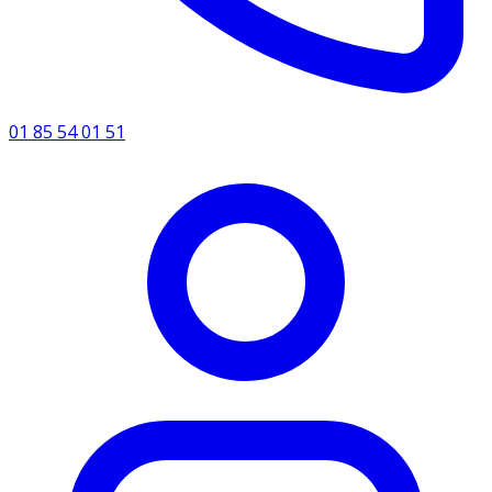
01 85 54 01 51