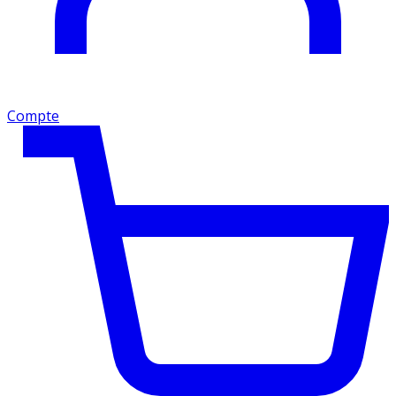
Compte