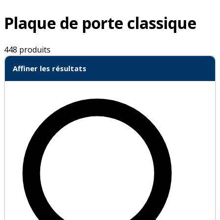
Plaque de porte classique
448 produits
Affiner les résultats