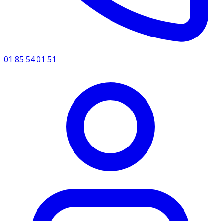
01 85 54 01 51