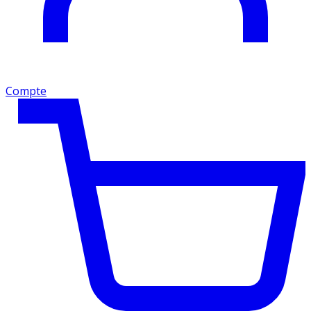
Compte