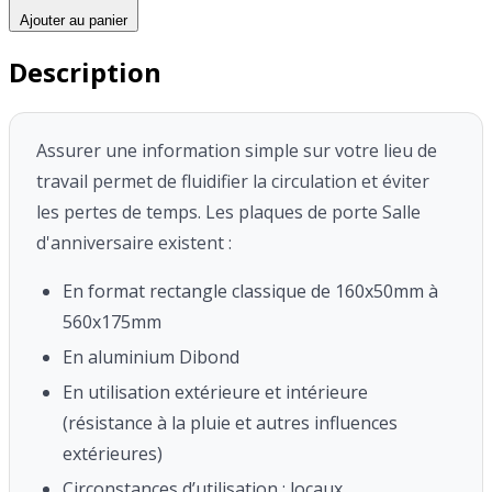
Ajouter au panier
Description
Assurer une information simple sur votre lieu de
travail permet de fluidifier la circulation et éviter
les pertes de temps.
Les plaques de porte Salle
d'anniversaire existent :
En format rectangle classique de 160x50mm à
560x175mm
En aluminium Dibond
En utilisation extérieure et intérieure
(résistance à la pluie et autres influences
extérieures)
Circonstances d’utilisation : locaux