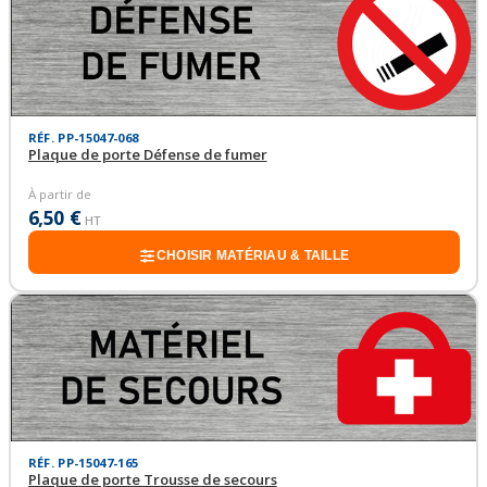
RÉF. PP-15047-068
Plaque de porte Défense de fumer
À partir de
6,50 €
HT
CHOISIR MATÉRIAU & TAILLE
RÉF. PP-15047-165
Plaque de porte Trousse de secours