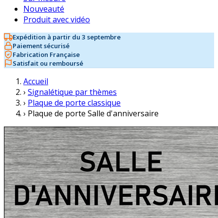
Nouveauté
Produit avec vidéo
Expédition à partir du 3 septembre
Paiement sécurisé
Fabrication Française
Satisfait ou remboursé
Accueil
›
Signalétique par thèmes
›
Plaque de porte classique
›
Plaque de porte Salle d'anniversaire