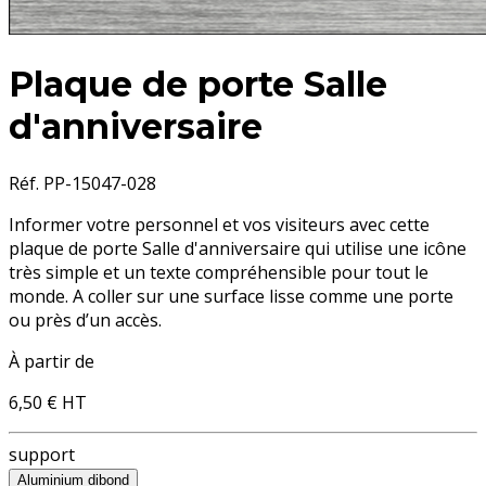
Plaque de porte Salle
d'anniversaire
Réf. PP-15047-028
Informer votre personnel et vos visiteurs avec cette
plaque de porte Salle d'anniversaire
qui utilise une icône
très simple et un texte compréhensible pour tout le
monde. A coller sur une surface lisse comme une porte
ou près d’un accès.
À partir de
6,50 €
HT
support
Aluminium dibond