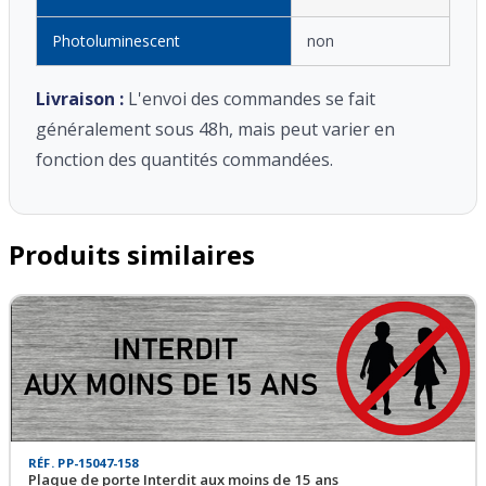
Photoluminescent
non
Livraison :
L'envoi des commandes se fait
généralement sous 48h, mais peut varier en
fonction des quantités commandées.
Produits similaires
RÉF. PP-15047-158
Plaque de porte Interdit aux moins de 15 ans