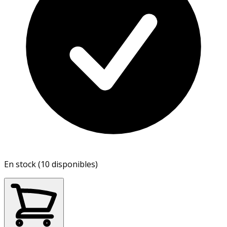
En stock (10 disponibles)