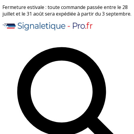
Fermeture estivale : toute commande passée entre le 28
juillet et le 31 août sera expédiée à partir du 3 septembre.