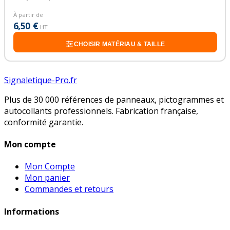
À partir de
6,50 €
HT
CHOISIR MATÉRIAU & TAILLE
Signaletique-Pro.fr
Plus de 30 000 références de panneaux, pictogrammes et
autocollants professionnels. Fabrication française,
conformité garantie.
Mon compte
Mon Compte
Mon panier
Commandes et retours
Informations