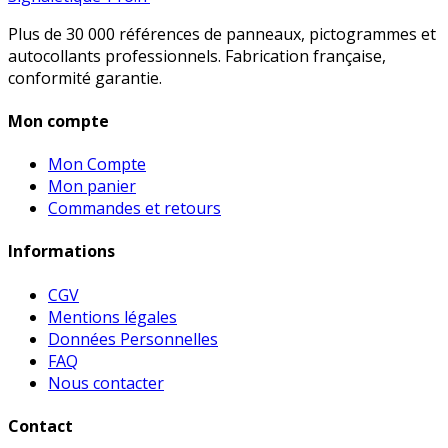
Plus de 30 000 références de panneaux, pictogrammes et
autocollants professionnels. Fabrication française,
conformité garantie.
Mon compte
Mon Compte
Mon panier
Commandes et retours
Informations
CGV
Mentions légales
Données Personnelles
FAQ
Nous contacter
Contact