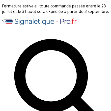
Fermeture estivale : toute commande passée entre le 28
juillet et le 31 août sera expédiée à partir du 3 septembre.