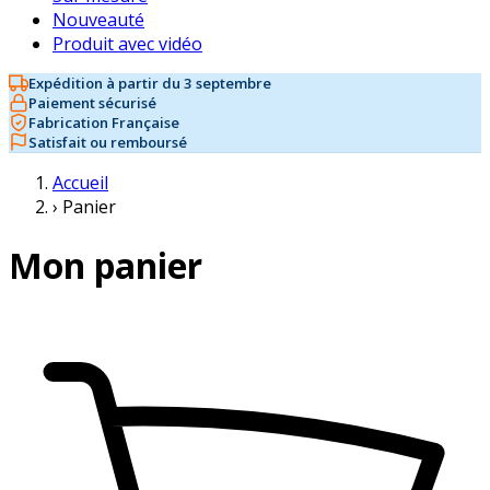
Nouveauté
Produit avec vidéo
Expédition à partir du 3 septembre
Paiement sécurisé
Fabrication Française
Satisfait ou remboursé
Accueil
›
Panier
Mon panier