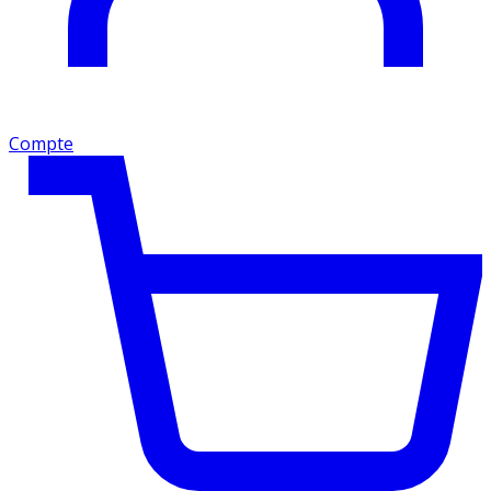
Compte