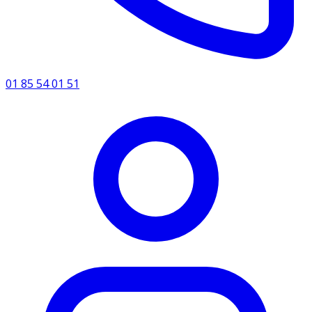
01 85 54 01 51