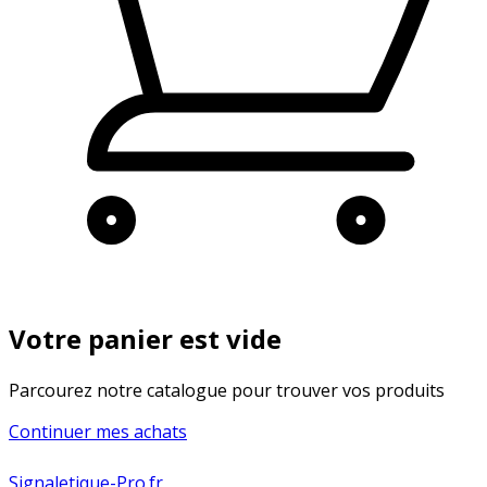
Votre panier est vide
Parcourez notre catalogue pour trouver vos produits
Continuer mes achats
Signaletique-Pro.fr