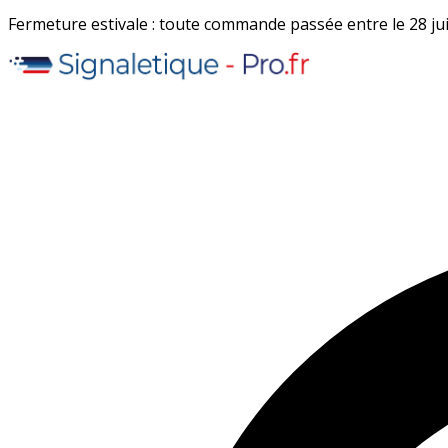
Fermeture estivale : toute commande passée entre le 28 juil