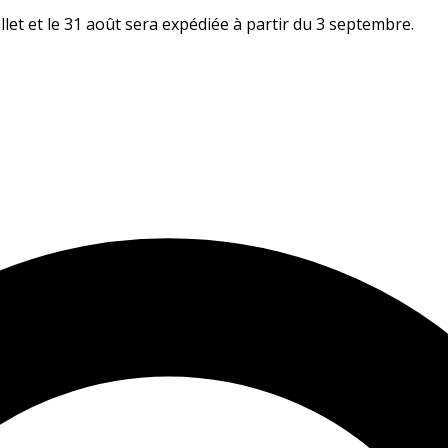
let et le 31 août sera expédiée à partir du 3 septembre.