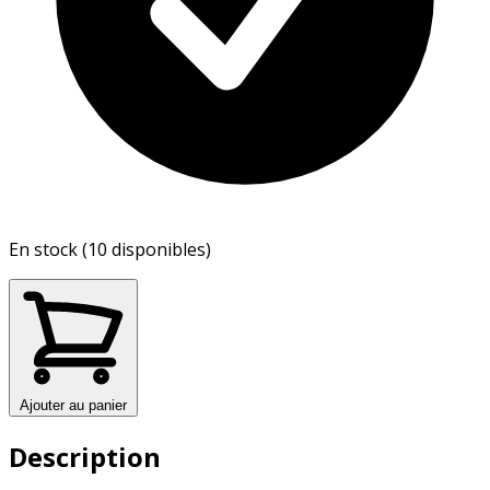
En stock (10 disponibles)
Ajouter au panier
Description