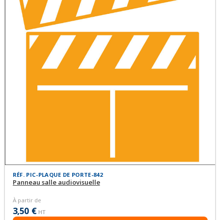
RÉF. PIC-PLAQUE DE PORTE-842
Panneau salle audiovisuelle
À partir de
3,50 €
HT