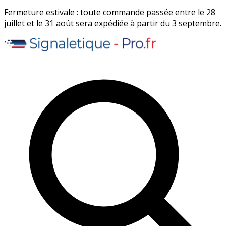
Fermeture estivale : toute commande passée entre le 28
juillet et le 31 août sera expédiée à partir du 3 septembre.