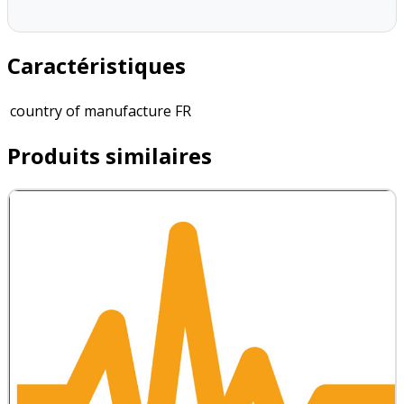
Caractéristiques
country of manufacture
FR
Produits similaires