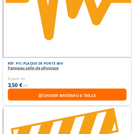
RÉF. PIC-PLAQUE DE PORTE-834
Panneau salle de physique
À partir de
3,50 €
HT
CHOISIR MATÉRIAU & TAILLE