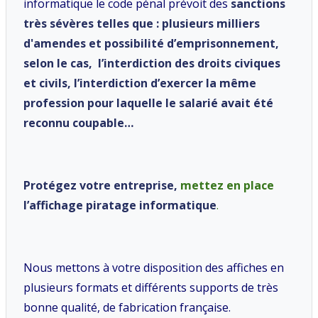
informatique le code pénal prévoit des
sanctions
très sévères telles que : plusieurs milliers
d'amendes et possibilité d’emprisonnement,
selon le cas, l’interdiction des droits civiques
et civils, l’interdiction d’exercer la même
profession pour laquelle le salarié avait été
reconnu coupable
…
Protégez votre entreprise,
mettez en place
l’affichage piratage informatique
.
Nous mettons à votre disposition des affiches en
plusieurs formats et différents supports de très
bonne qualité, de fabrication française.