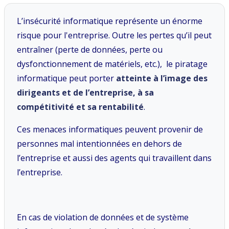
L’insécurité informatique représente un énorme
risque pour l'entreprise. Outre les pertes qu’il peut
entraîner (perte de données, perte ou
dysfonctionnement de matériels, etc.), le piratage
informatique peut porter
atteinte à l’image des
dirigeants et de l’entreprise, à sa
compétitivité et sa rentabilité
.
Ces menaces informatiques peuvent provenir de
personnes mal intentionnées en dehors de
l’entreprise et aussi des agents qui travaillent dans
l’entreprise.
En cas de violation de données et de système