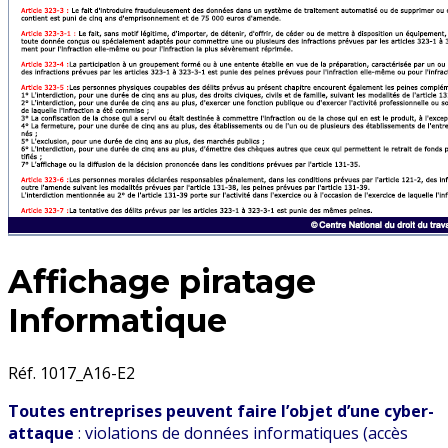
Affichage piratage
Informatique
Réf. 1017_A16-E2
Toutes entreprises peuvent faire l’objet d’une cyber-
attaque
: violations de données informatiques (accès