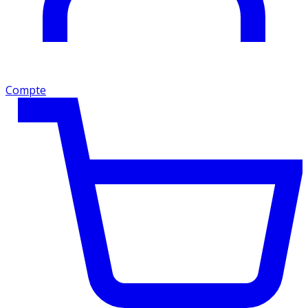
Compte