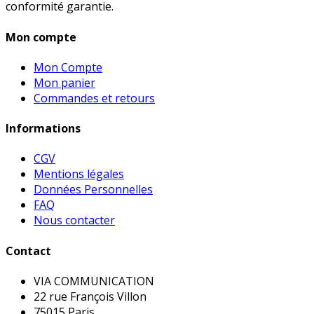
conformité garantie.
Mon compte
Mon Compte
Mon panier
Commandes et retours
Informations
CGV
Mentions légales
Données Personnelles
FAQ
Nous contacter
Contact
VIA COMMUNICATION
22 rue François Villon
75015 Paris