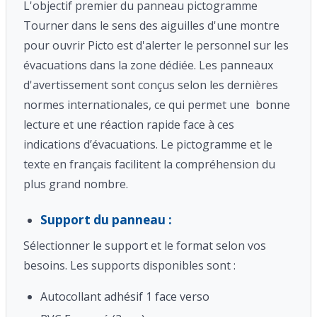
L'objectif premier du panneau pictogramme
Tourner dans le sens des aiguilles d'une montre
pour ouvrir Picto
est d'alerter le personnel sur les
évacuations
dans la zone dédiée
. Les panneaux
d'avertissement sont conçus selon les dernières
normes internationales, ce qui permet une bonne
lecture et une réaction rapide face à ces
indications d’évacuations. Le pictogramme et le
texte en français facilitent la compréhension du
plus grand nombre.
Support du panneau :
Sélectionner le support et le format selon vos
besoins. Les supports disponibles sont :
Autocollant adhésif 1 face verso