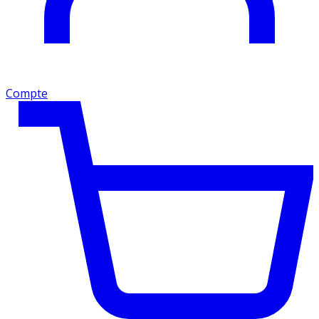
Compte