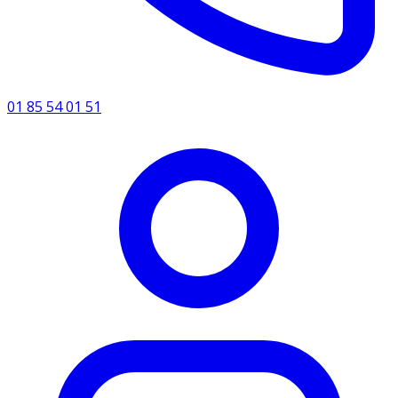
01 85 54 01 51