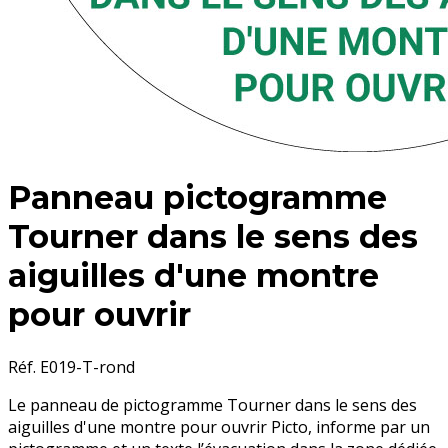
Panneau pictogramme
Tourner dans le sens des
aiguilles d'une montre
pour ouvrir
Réf. E019-T-rond
Le panneau de pictogramme
Tourner dans le sens des
aiguilles d'une montre pour ouvrir Picto,
informe par un