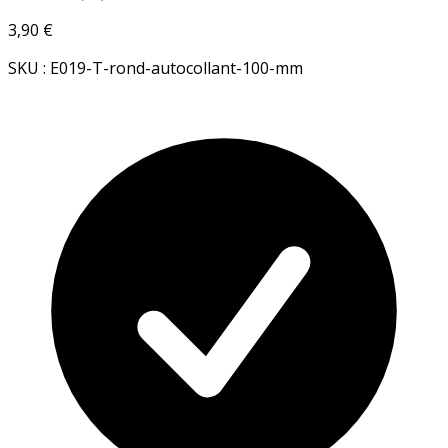
3,90 €
SKU : E019-T-rond-autocollant-100-mm