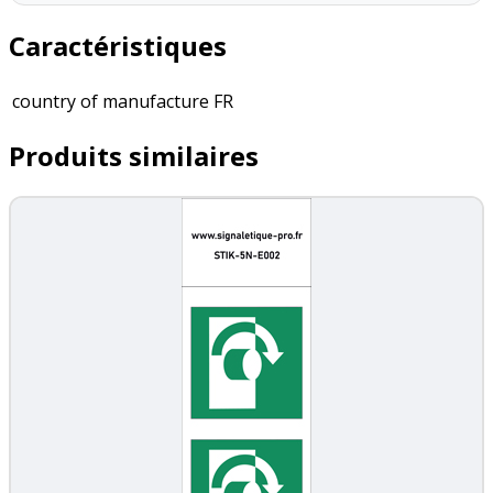
Caractéristiques
country of manufacture
FR
Produits similaires