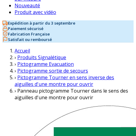
Nouveauté
Produit avec vidéo
Expédition à partir du 3 septembre
Paiement sécurisé
Fabrication Française
Satisfait ou remboursé
Accueil
›
Produits Signalétique
›
Pictogramme Evacuation
›
Pictogramme sortie de secours
›
Pictogramme Tourner en sens inverse des
aiguilles d'une montre pour ouvrir
›
Panneau pictogramme Tourner dans le sens des
aiguilles d'une montre pour ouvrir