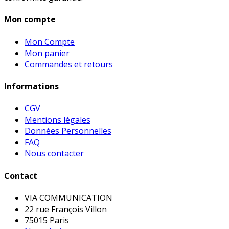
Mon compte
Mon Compte
Mon panier
Commandes et retours
Informations
CGV
Mentions légales
Données Personnelles
FAQ
Nous contacter
Contact
VIA COMMUNICATION
22 rue François Villon
75015 Paris