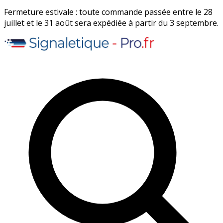
Fermeture estivale : toute commande passée entre le 28
juillet et le 31 août sera expédiée à partir du 3 septembre.