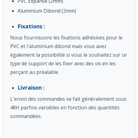
PVC Expansé (2mm)
Aluminium Dibond (2mm)
Fixations :
Nous fournissons les fixations adhésives pour le
PVC et l'aluminium dibond mais vous avez
également la possibilité si vous le souhaitez sur ce
type de support de les fixer avec des vis en les
perçant au préalable.
Livraison :
L'envoi des commandes se fait généralement sous
48H parfois variables en fonction des quantités
commandées.