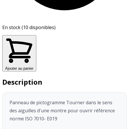
En stock (10 disponibles)
Ajouter au panier
Description
Panneau de pictogramme Tourner dans le sens
des aiguilles d'une montre pour ouvrir référence
norme ISO 7010-
E019