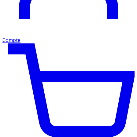
Compte