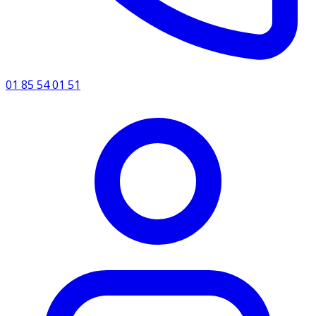
01 85 54 01 51