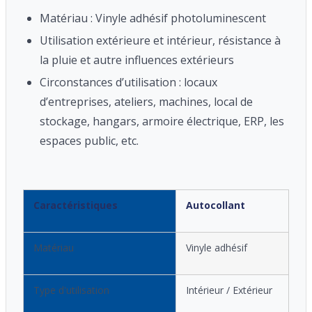
Matériau : Vinyle adhésif photoluminescent
Utilisation extérieure et intérieur, résistance à
la pluie et autre influences extérieurs
Circonstances d’utilisation : locaux
d’entreprises, ateliers, machines, local de
stockage, hangars, armoire électrique, ERP, les
espaces public, etc.
Caractéristiques
Autocollant
Matériau
Vinyle adhésif
Type d'utilisation
Intérieur / Extérieur