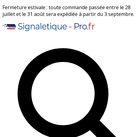
Fermeture estivale : toute commande passée entre le 28
juillet et le 31 août sera expédiée à partir du 3 septembre.