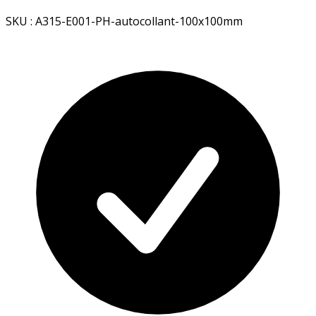
SKU : A315-E001-PH-autocollant-100x100mm