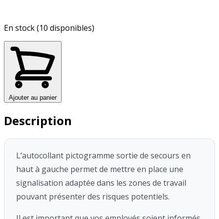
En stock (10 disponibles)
Ajouter au panier
Description
L’autocollant pictogramme sortie de secours en
haut à gauche permet de mettre en place une
signalisation adaptée dans les zones de travail
pouvant présenter des risques potentiels.
Il est important que vos employés soient informés