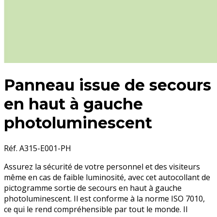
Panneau issue de secours
en haut à gauche
photoluminescent
Réf. A315-E001-PH
Assurez la sécurité de votre personnel et des visiteurs
même en cas de faible luminosité, avec cet autocollant de
pictogramme sortie de secours en haut à gauche
photoluminescent. Il est conforme à la norme ISO 7010,
ce qui le rend compréhensible par tout le monde. Il