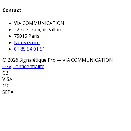
Contact
VIA COMMUNICATION
22 rue François Villon
75015 Paris
Nous écrire
01 85 54 01 51
© 2026 Signalétique Pro — VIA COMMUNICATION
CGV
Confidentialité
CB
VISA
MC
SEPA