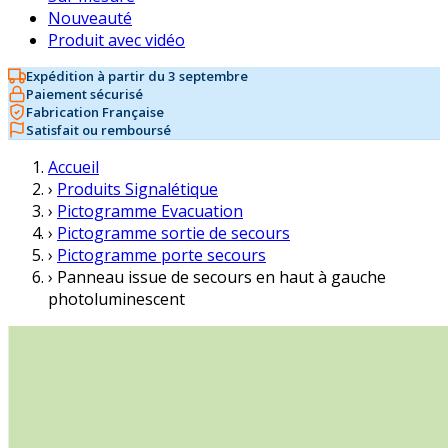
Nouveauté
Produit avec vidéo
Expédition à partir du 3 septembre
Paiement sécurisé
Fabrication Française
Satisfait ou remboursé
Accueil
›
Produits Signalétique
›
Pictogramme Evacuation
›
Pictogramme sortie de secours
›
Pictogramme porte secours
›
Panneau issue de secours en haut à gauche
photoluminescent