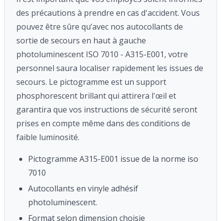
des précautions à prendre en cas d'accident. Vous
pouvez être sûre qu’avec nos autocollants de
sortie de secours en haut à gauche
photoluminescent ISO 7010 - A315-E001, votre
personnel saura localiser rapidement les issues de
secours. Le pictogramme est un support
phosphorescent brillant qui attirera l'œil et
garantira que vos instructions de sécurité seront
prises en compte même dans des conditions de
faible luminosité.
Pictogramme A315-E001 issue de la norme iso
7010
Autocollants en vinyle adhésif
photoluminescent.
Format selon dimension choisie