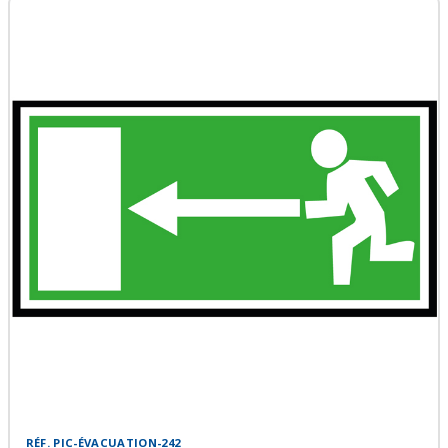
RÉF. PIC-ÉVACUATION-242