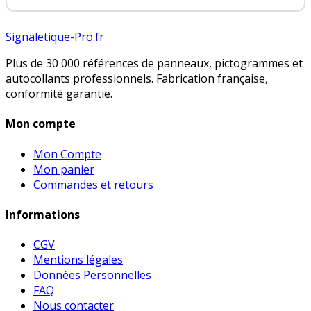
Signaletique-Pro.fr
Plus de 30 000 références de panneaux, pictogrammes et
autocollants professionnels. Fabrication française,
conformité garantie.
Mon compte
Mon Compte
Mon panier
Commandes et retours
Informations
CGV
Mentions légales
Données Personnelles
FAQ
Nous contacter