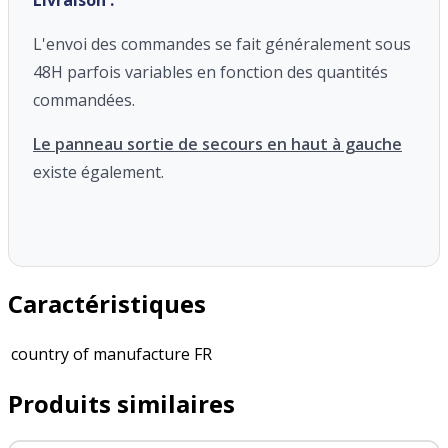
L'envoi des commandes se fait généralement sous
48H parfois variables en fonction des quantités
commandées.
Le panneau sortie de secours en haut à gauche
existe également.
Caractéristiques
country of manufacture
FR
Produits similaires