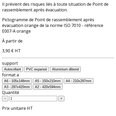
Il prévient des risques liés à toute situation de Point de
rassemblement après évacuation.
Pictogramme de Point de rassemblement après
évacuation orange de la norme ISO 7010 - référence
E007-A orange
À partir de
3,90 €
HT
support
Autocollant
PVC expansé
Aluminium dibond
format a
A6 - 105x148mm
A5 - 150x210mm
A4 - 210x297mm
A3 - 297x420mm
A2 - 420x594mm
Quantité
−
+
Prix unitaire HT