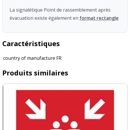
La signalétique Point de rassemblement après
évacuation existe également en
format rectangle
Caractéristiques
country of manufacture
FR
Produits similaires