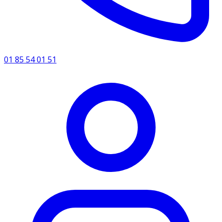
01 85 54 01 51