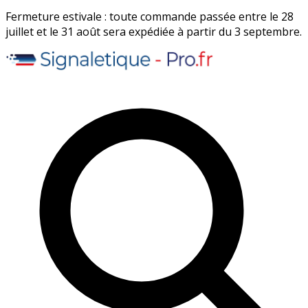
Fermeture estivale : toute commande passée entre le 28
juillet et le 31 août sera expédiée à partir du 3 septembre.