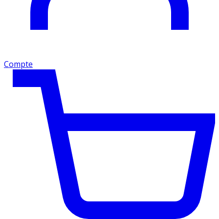
Compte