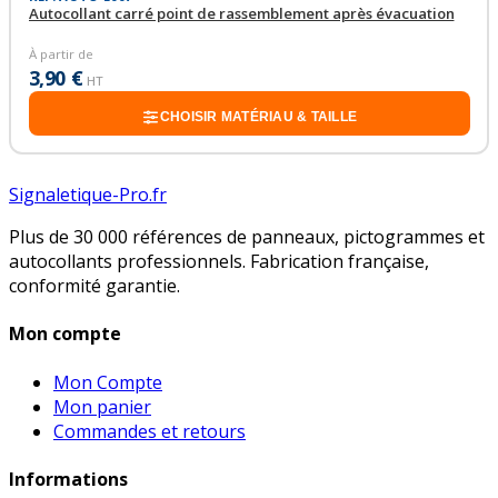
Autocollant carré point de rassemblement après évacuation
À partir de
3,90 €
HT
CHOISIR MATÉRIAU & TAILLE
Signaletique-Pro.fr
Plus de 30 000 références de panneaux, pictogrammes et
autocollants professionnels. Fabrication française,
conformité garantie.
Mon compte
Mon Compte
Mon panier
Commandes et retours
Informations