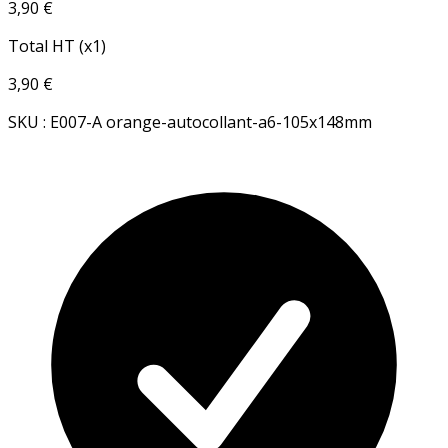
3,90 €
Total HT (x1)
3,90 €
SKU : E007-A orange-autocollant-a6-105x148mm