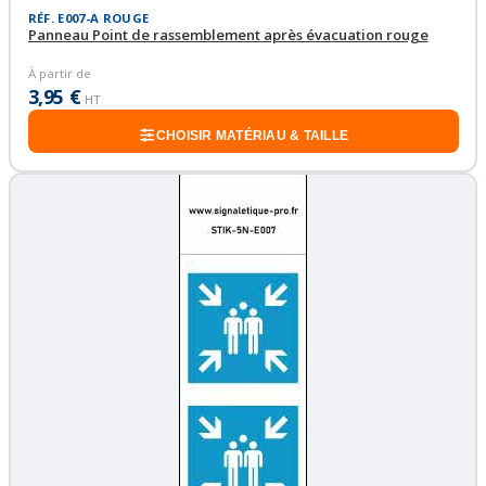
RÉF. E007-A ROUGE
Panneau Point de rassemblement après évacuation rouge
À partir de
3,95 €
HT
CHOISIR MATÉRIAU & TAILLE