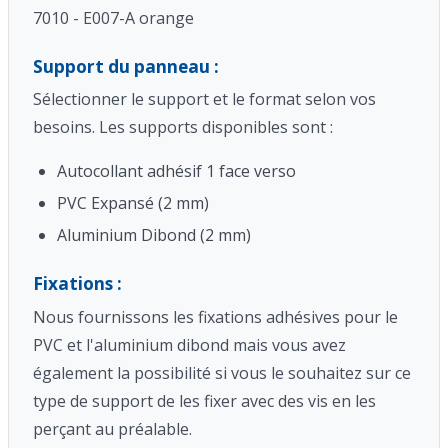
7010 - E007-A orange
Support du panneau :
Sélectionner le support et le format selon vos
besoins. Les supports disponibles sont :
Autocollant adhésif 1 face verso
PVC Expansé (2 mm)
Aluminium Dibond (2 mm)
Fixations :
Nous fournissons les fixations adhésives pour le
PVC et l'aluminium dibond mais vous avez
également la possibilité si vous le souhaitez sur ce
type de support de les fixer avec des vis en les
perçant au préalable.