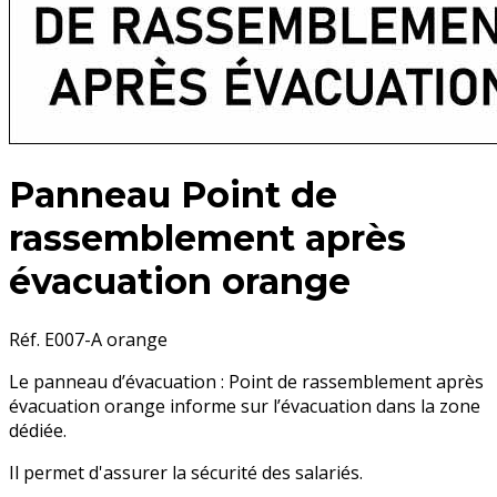
Panneau Point de
rassemblement après
évacuation orange
Réf. E007-A orange
Le panneau d’évacuation : Point de rassemblement après
évacuation orange informe sur l’évacuation dans la zone
dédiée.
Il permet d'assurer la sécurité des salariés.