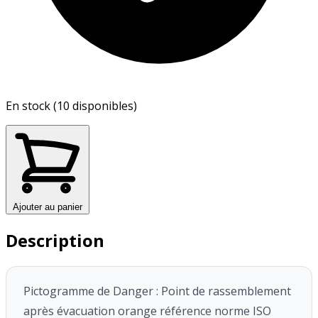
En stock (10 disponibles)
Ajouter au panier
Description
Pictogramme de Danger : Point de rassemblement
après évacuation orange référence norme ISO