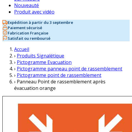
Nouveauté
Produit avec vidéo
Expédition à partir du 3 septembre
Paiement sécurisé
Fabrication Française
Satisfait ou remboursé
Accueil
›
Produits Signalétique
›
Pictogramme Evacuation
›
Pictogramme panneau point de rassemblement
›
Pictogramme point de rassemblement
›
Panneau Point de rassemblement après
évacuation orange