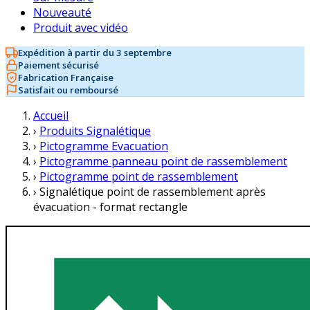
Nouveauté
Produit avec vidéo
Expédition à partir du 3 septembre
Paiement sécurisé
Fabrication Française
Satisfait ou remboursé
Accueil
›
Produits Signalétique
›
Pictogramme Evacuation
›
Pictogramme panneau point de rassemblement
›
Pictogramme point de rassemblement
›
Signalétique point de rassemblement après
évacuation - format rectangle