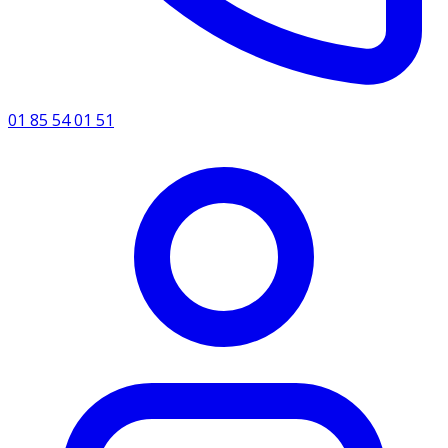
01 85 54 01 51