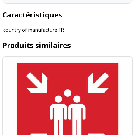
Caractéristiques
country of manufacture
FR
Produits similaires