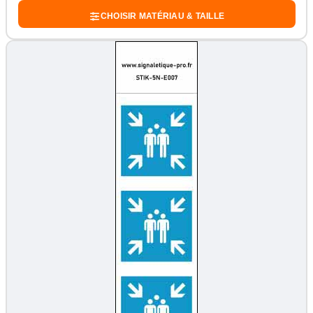
CHOISIR MATÉRIAU & TAILLE