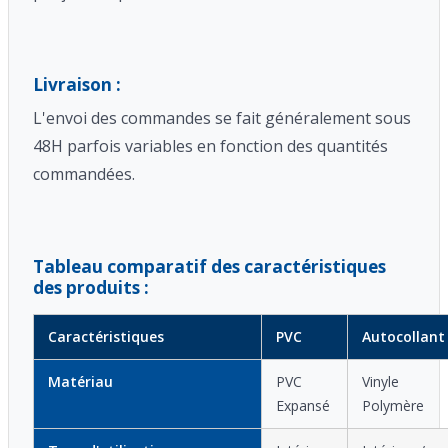
Livraison :
L'envoi des commandes se fait généralement sous
48H parfois variables en fonction des quantités
commandées.
Tableau comparatif des caractéristiques
des produits :
Caractéristiques
PVC
Autocollant
Matériau
PVC
Vinyle
Expansé
Polymère