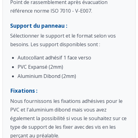
Point de rassemblement après évacuation
référence norme ISO 7010 - V-E007.
Support du panneau :
Sélectionner le support et le format selon vos
besoins. Les support disponibles sont :
Autocollant adhésif 1 face verso
PVC Expansé (2mm)
Aluminium Dibond (2mm)
Fixations :
Nous fournissons les fixations adhésives pour le
PVC et l'aluminium dibond mais vous avez
également la possibilité si vous le souhaitez sur ce
type de support de les fixer avec des vis en les
perçant au préalable.