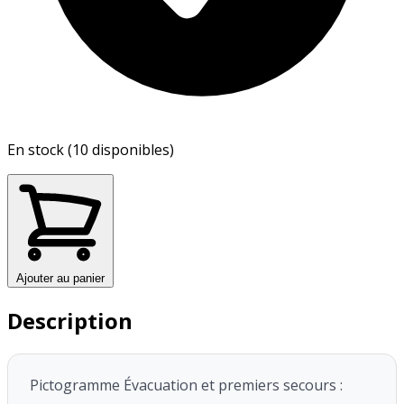
En stock (10 disponibles)
Ajouter au panier
Description
Pictogramme Évacuation et premiers secours :