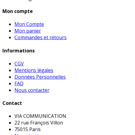
Mon compte
Mon Compte
Mon panier
Commandes et retours
Informations
CGV
Mentions légales
Données Personnelles
FAQ
Nous contacter
Contact
VIA COMMUNICATION
22 rue François Villon
75015 Paris