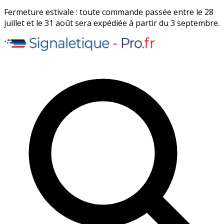
Fermeture estivale : toute commande passée entre le 28
juillet et le 31 août sera expédiée à partir du 3 septembre.