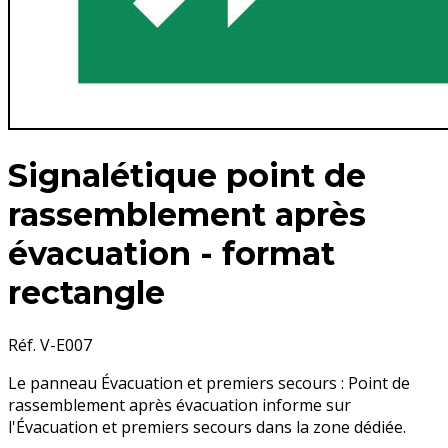
Signalétique point de
rassemblement après
évacuation - format
rectangle
Réf. V-E007
Le panneau Évacuation et premiers secours : Point de
rassemblement après évacuation informe sur
l'Évacuation et premiers secours dans la zone dédiée.