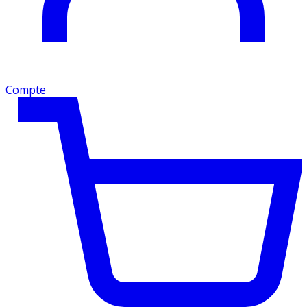
Compte