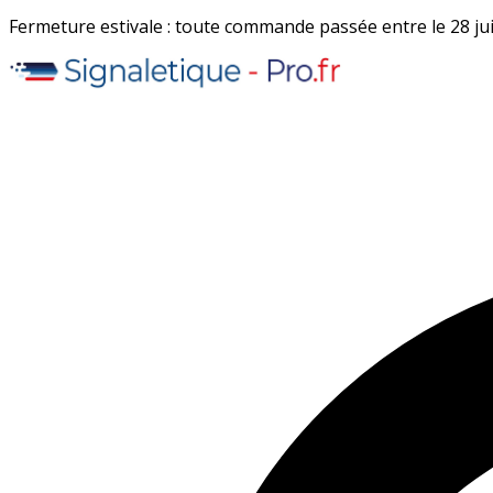
Fermeture estivale : toute commande passée entre le 28 juil