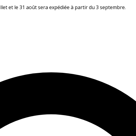
let et le 31 août sera expédiée à partir du 3 septembre.