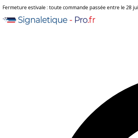
Fermeture estivale : toute commande passée entre le 28 juil