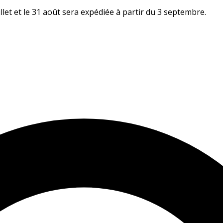
let et le 31 août sera expédiée à partir du 3 septembre.