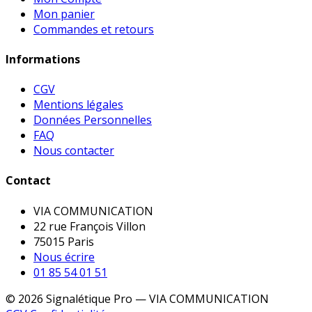
Mon panier
Commandes et retours
Informations
CGV
Mentions légales
Données Personnelles
FAQ
Nous contacter
Contact
VIA COMMUNICATION
22 rue François Villon
75015 Paris
Nous écrire
01 85 54 01 51
© 2026 Signalétique Pro — VIA COMMUNICATION