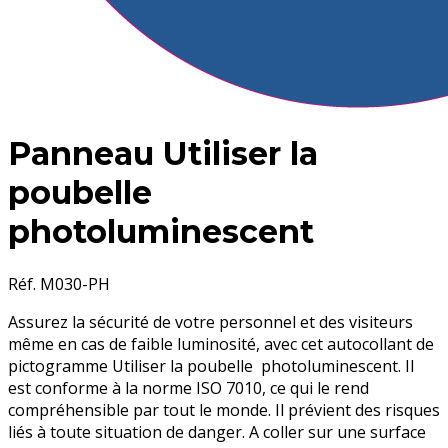
Panneau Utiliser la
poubelle
photoluminescent
Réf. M030-PH
Assurez la sécurité de votre personnel et des visiteurs
même en cas de faible luminosité, avec cet autocollant de
pictogramme Utiliser la poubelle photoluminescent. Il
est conforme à la norme ISO 7010, ce qui le rend
compréhensible par tout le monde. Il prévient des risques
liés à toute situation de danger. A coller sur une surface