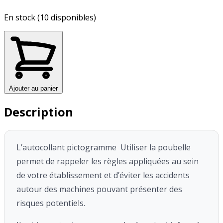
En stock (10 disponibles)
Ajouter au panier
Description
L’autocollant pictogramme Utiliser la poubelle
permet de rappeler les règles appliquées au sein
de votre établissement et d’éviter les accidents
autour des machines pouvant présenter des
risques potentiels.