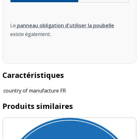
Le
panneau obligation d'utiliser la poubelle
existe également.
Caractéristiques
country of manufacture
FR
Produits similaires