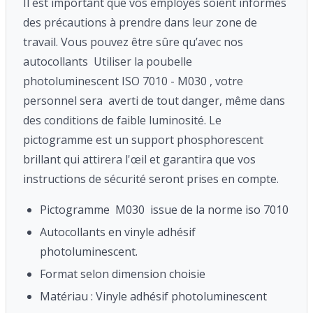
Il est important que vos employés soient informés
des précautions à prendre dans leur zone de
travail. Vous pouvez être sûre qu’avec nos
autocollants Utiliser la poubelle
photoluminescent ISO 7010 - M030 , votre
personnel sera averti de tout danger, même dans
des conditions de faible luminosité. Le
pictogramme est un support phosphorescent
brillant qui attirera l'œil et garantira que vos
instructions de sécurité seront prises en compte.
Pictogramme M030 issue de la norme iso 7010
Autocollants en vinyle adhésif
photoluminescent.
Format selon dimension choisie
Matériau : Vinyle adhésif photoluminescent