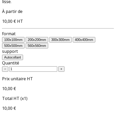
lisse.
À partir de
10,00 €
HT
format
100x100mm
200x200mm
300x300mm
400x400mm
500x500mm
560x560mm
support
Autocollant
Quantité
−
+
Prix unitaire HT
10,00 €
Total HT (x1)
10,00 €