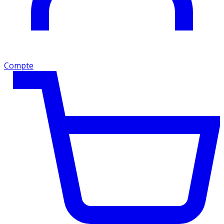
Compte