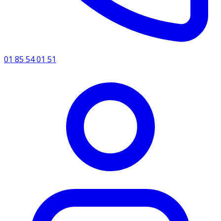
01 85 54 01 51