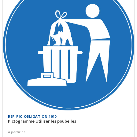
RÉF. PIC-OBLIGATION-1010
Pictogramme Utiliser les poubelles
À partir de