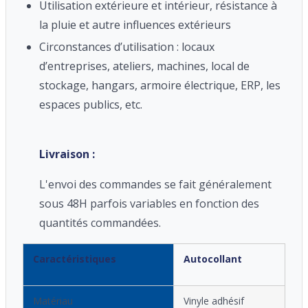
Utilisation extérieure et intérieur, résistance à
la pluie et autre influences extérieurs
Circonstances d’utilisation : locaux
d’entreprises, ateliers, machines, local de
stockage, hangars, armoire électrique, ERP, les
espaces publics, etc.
Livraison :
L'envoi des commandes se fait généralement
sous 48H parfois variables en fonction des
quantités commandées.
Caractéristiques
Autocollant
Matériau
Vinyle adhésif