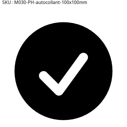
SKU : M030-PH-autocollant-100x100mm