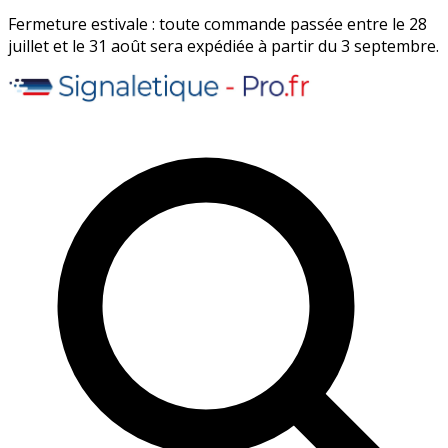
Fermeture estivale : toute commande passée entre le 28
juillet et le 31 août sera expédiée à partir du 3 septembre.