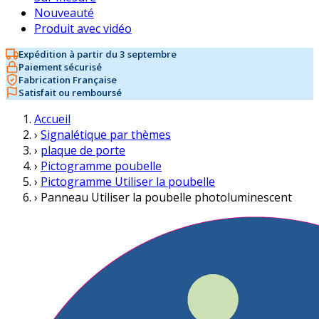
Nouveauté
Produit avec vidéo
Expédition à partir du 3 septembre
Paiement sécurisé
Fabrication Française
Satisfait ou remboursé
Accueil
›
Signalétique par thèmes
›
plaque de porte
›
Pictogramme poubelle
›
Pictogramme Utiliser la poubelle
›
Panneau Utiliser la poubelle photoluminescent