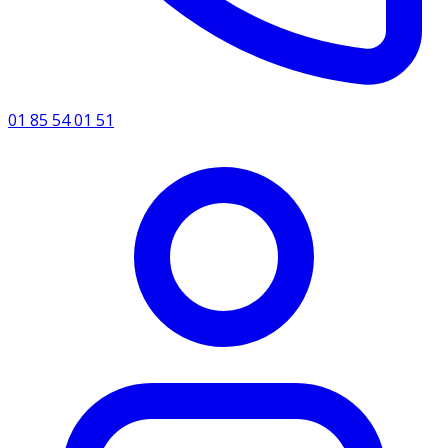
01 85 54 01 51