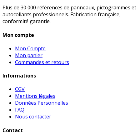
Plus de 30 000 références de panneaux, pictogrammes et
autocollants professionnels. Fabrication française,
conformité garantie.
Mon compte
Mon Compte
Mon panier
Commandes et retours
Informations
CGV
Mentions légales
Données Personnelles
FAQ
Nous contacter
Contact