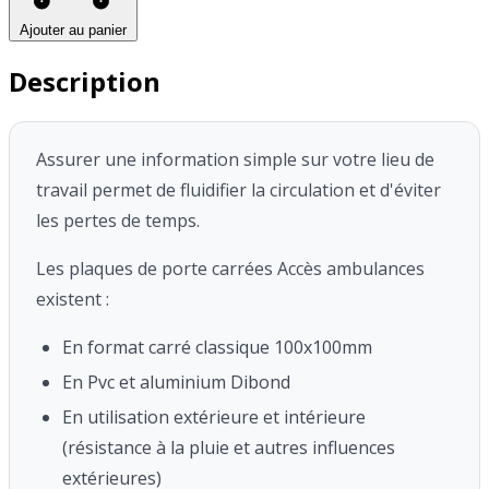
Ajouter au panier
Description
Assurer une information simple sur votre lieu de
travail permet de fluidifier la circulation et d'éviter
les pertes de temps.
Les plaques de porte carrées Accès ambulances
existent :
En format carré classique 100x100mm
En Pvc et aluminium Dibond
En utilisation extérieure et intérieure
(résistance à la pluie et autres influences
extérieures)