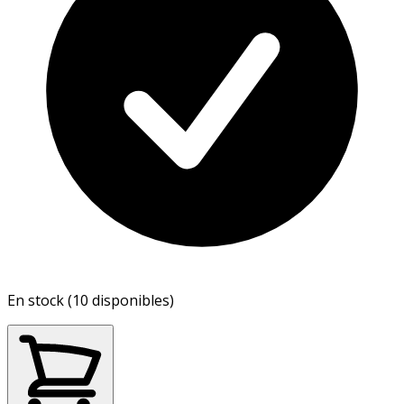
En stock (10 disponibles)