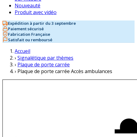
Nouveauté
Produit avec vidéo
Expédition à partir du 3 septembre
Paiement sécurisé
Fabrication Française
Satisfait ou remboursé
Accueil
›
Signalétique par thèmes
›
Plaque de porte carrée
›
Plaque de porte carrée Accès ambulances