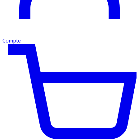
Compte