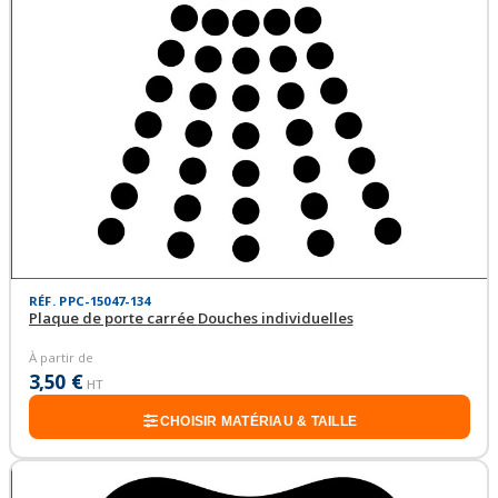
RÉF. PPC-15047-134
Plaque de porte carrée Douches individuelles
À partir de
3,50 €
HT
CHOISIR MATÉRIAU & TAILLE