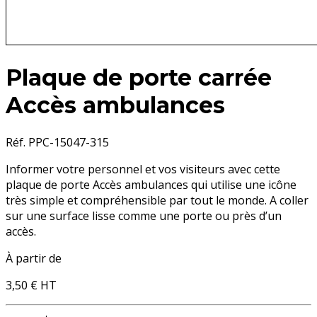
Plaque de porte carrée
Accès ambulances
Réf. PPC-15047-315
Informer votre personnel et vos visiteurs avec cette
plaque de porte Accès ambulances qui utilise une icône
très simple et compréhensible par tout le monde. A coller
sur une surface lisse comme une porte ou près d’un
accès.
À partir de
3,50 €
HT