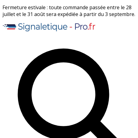
Fermeture estivale : toute commande passée entre le 28
juillet et le 31 août sera expédiée à partir du 3 septembre.