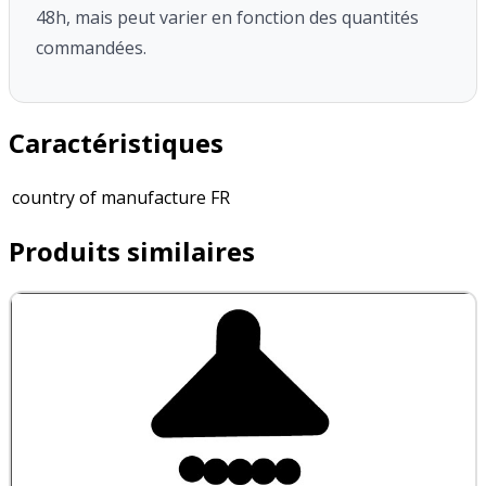
48h, mais peut varier en fonction des quantités
commandées.
Caractéristiques
country of manufacture
FR
Produits similaires