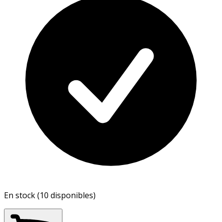
En stock (10 disponibles)