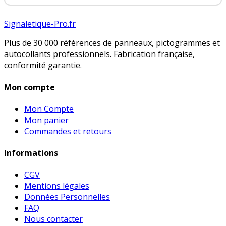
Signaletique-Pro.fr
Plus de 30 000 références de panneaux, pictogrammes et
autocollants professionnels. Fabrication française,
conformité garantie.
Mon compte
Mon Compte
Mon panier
Commandes et retours
Informations
CGV
Mentions légales
Données Personnelles
FAQ
Nous contacter