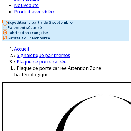
Nouveauté
Produit avec vidéo
Expédition à partir du 3 septembre
Paiement sécurisé
Fabrication Française
Satisfait ou remboursé
Accueil
›
Signalétique par thèmes
›
Plaque de porte carrée
›
Plaque de porte carrée Attention Zone
bactériologique