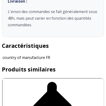
Livraison :
L'envoi des commandes se fait généralement sous
48h, mais peut varier en fonction des quantités
commandées.
Caractéristiques
country of manufacture
FR
Produits similaires