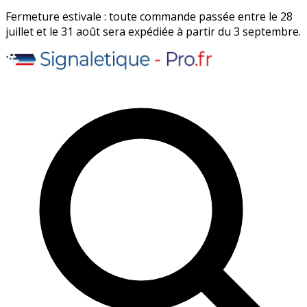
Fermeture estivale : toute commande passée entre le 28
juillet et le 31 août sera expédiée à partir du 3 septembre.