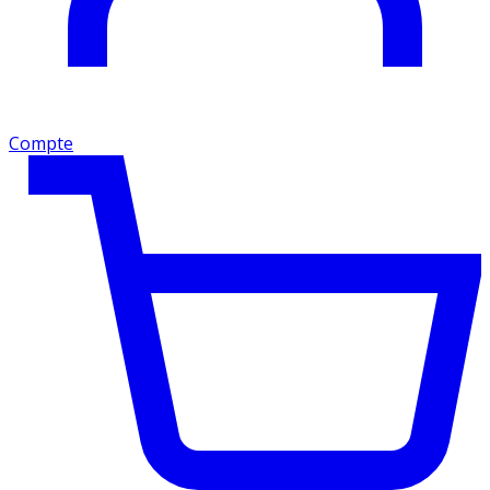
Compte