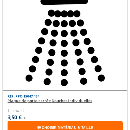
RÉF. PPC-15047-134
Plaque de porte carrée Douches individuelles
À partir de
3,50 €
HT
CHOISIR MATÉRIAU & TAILLE