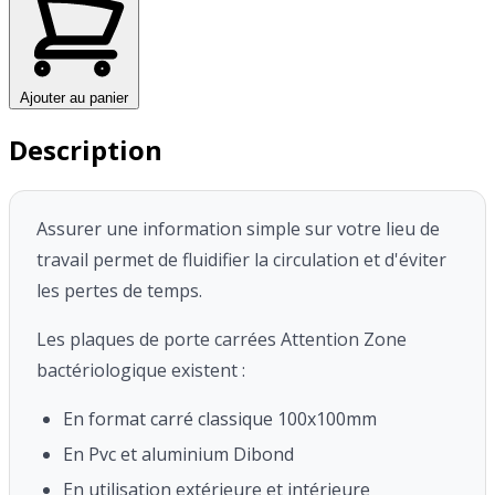
Ajouter au panier
Description
Assurer une information simple sur votre lieu de
travail permet de fluidifier la circulation et d'éviter
les pertes de temps.
Les plaques de porte carrées Attention Zone
bactériologique existent :
En format carré classique 100x100mm
En Pvc et aluminium Dibond
En utilisation extérieure et intérieure