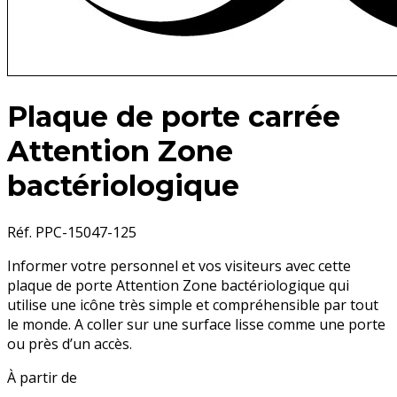
Plaque de porte carrée
Attention Zone
bactériologique
Réf. PPC-15047-125
Informer votre personnel et vos visiteurs avec cette
plaque de porte Attention Zone bactériologique qui
utilise une icône très simple et compréhensible par tout
le monde. A coller sur une surface lisse comme une porte
ou près d’un accès.
À partir de