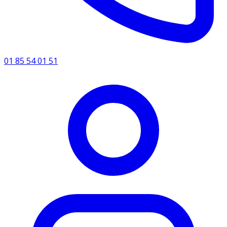
01 85 54 01 51