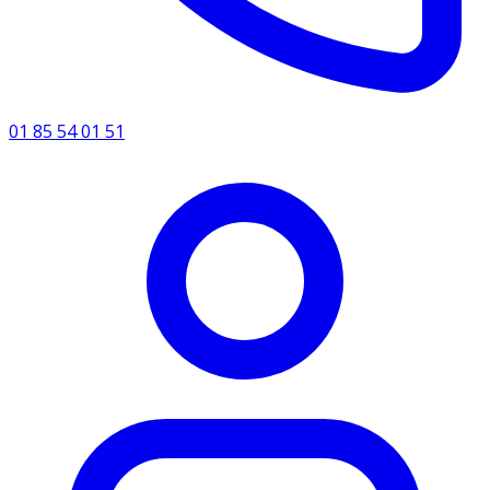
01 85 54 01 51