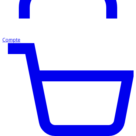
Compte