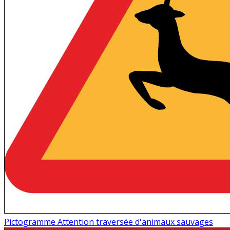
Pictogramme Attention traversée d'animaux sauvages