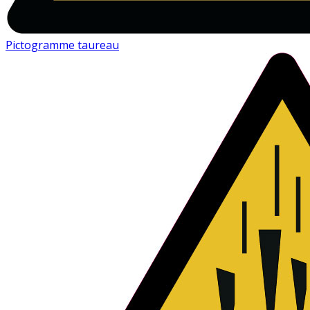
Pictogramme taureau