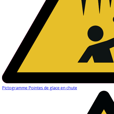
Pictogramme Pointes de glace en chute