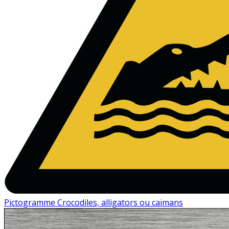
Pictogramme Crocodiles, alligators ou caïmans