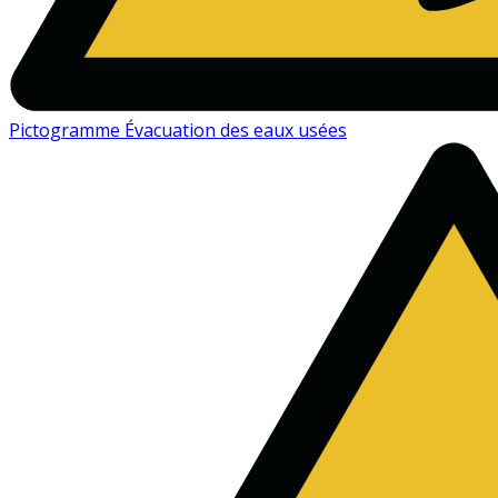
Pictogramme Évacuation des eaux usées