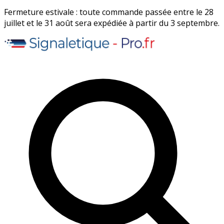
Fermeture estivale : toute commande passée entre le 28
juillet et le 31 août sera expédiée à partir du 3 septembre.