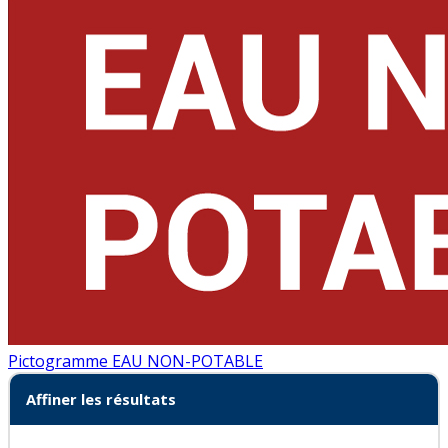
Pictogramme EAU NON-POTABLE
Affiner les résultats