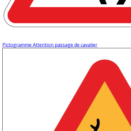
Pictogramme Attention passage de cavalier