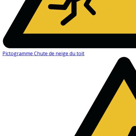
Pictogramme Chute de neige du toit