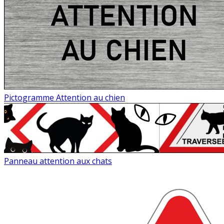
Pictogramme Attention au chien
Panneau attention aux chats