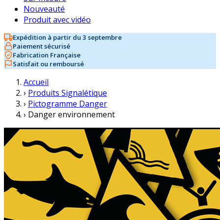
Nouveauté
Produit avec vidéo
Expédition à partir du 3 septembre
Paiement sécurisé
Fabrication Française
Satisfait ou remboursé
Accueil
›
Produits Signalétique
›
Pictogramme Danger
›
Danger environnement