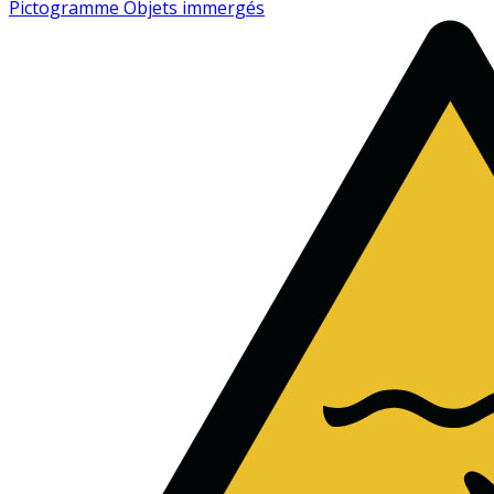
Pictogramme Objets immergés