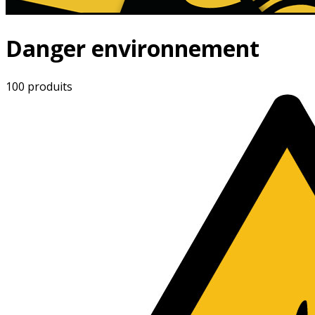
Danger environnement
100 produits