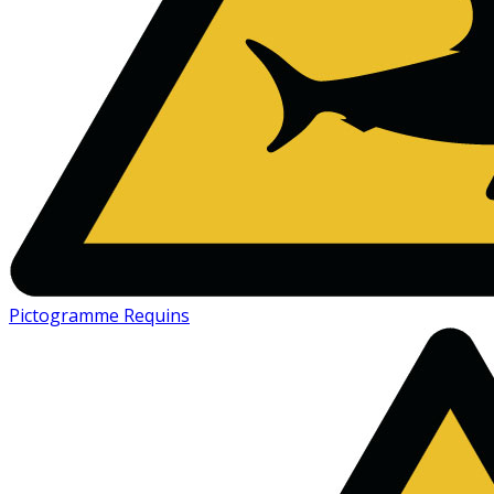
Pictogramme Requins