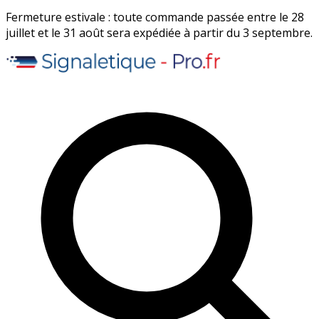
Fermeture estivale : toute commande passée entre le 28
juillet et le 31 août sera expédiée à partir du 3 septembre.