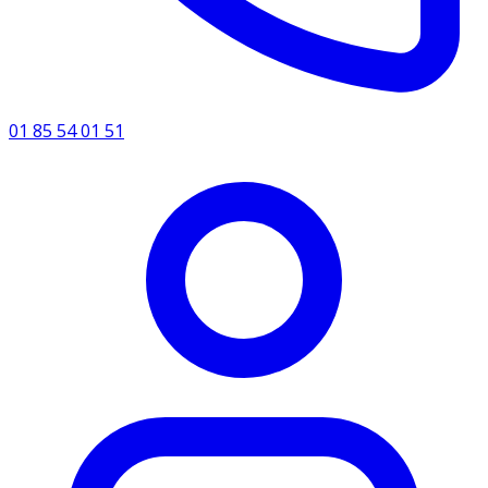
01 85 54 01 51