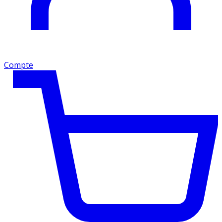
Compte