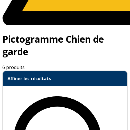
Pictogramme Chien de
garde
6 produits
Affiner les résultats