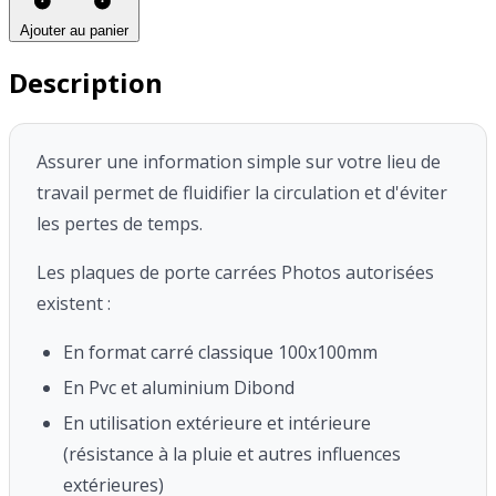
Ajouter au panier
Description
Assurer une information simple sur votre lieu de
travail permet de fluidifier la circulation et d'éviter
les pertes de temps.
Les plaques de porte carrées Photos autorisées
existent :
En format carré classique 100x100mm
En Pvc et aluminium Dibond
En utilisation extérieure et intérieure
(résistance à la pluie et autres influences
extérieures)