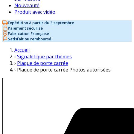
Nouveauté
Produit avec vidéo
Expédition à partir du 3 septembre
Paiement sécurisé
Fabrication Française
Satisfait ou remboursé
Accueil
›
Signalétique par thèmes
›
Plaque de porte carrée
›
Plaque de porte carrée Photos autorisées