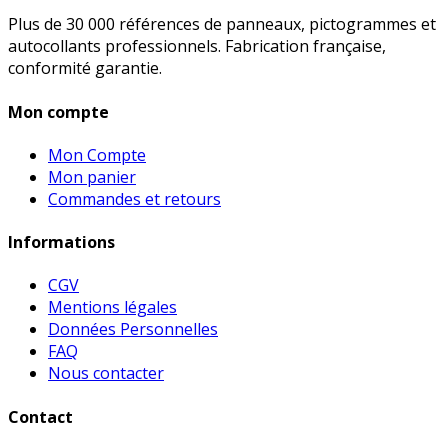
Plus de 30 000 références de panneaux, pictogrammes et
autocollants professionnels. Fabrication française,
conformité garantie.
Mon compte
Mon Compte
Mon panier
Commandes et retours
Informations
CGV
Mentions légales
Données Personnelles
FAQ
Nous contacter
Contact