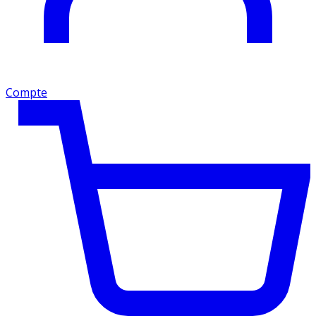
Compte