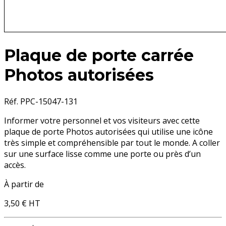
Plaque de porte carrée
Photos autorisées
Réf. PPC-15047-131
Informer votre personnel et vos visiteurs avec cette
plaque de porte Photos autorisées qui utilise une icône
très simple et compréhensible par tout le monde. A coller
sur une surface lisse comme une porte ou près d’un
accès.
À partir de
3,50 €
HT