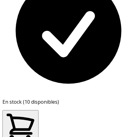
En stock (10 disponibles)