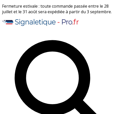
Fermeture estivale : toute commande passée entre le 28
juillet et le 31 août sera expédiée à partir du 3 septembre.