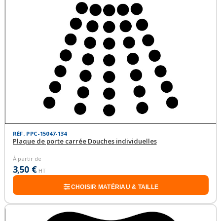
RÉF. PPC-15047-134
Plaque de porte carrée Douches individuelles
À partir de
3,50 €
HT
CHOISIR MATÉRIAU & TAILLE