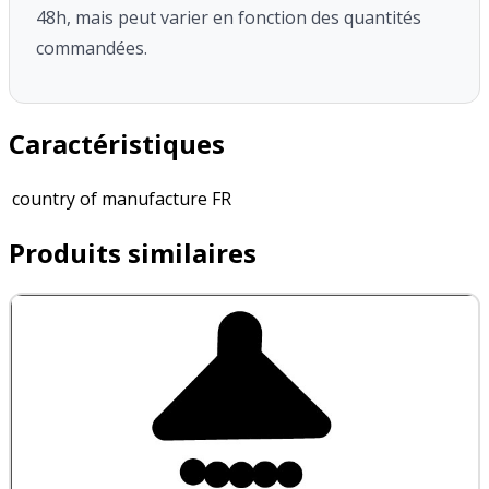
48h, mais peut varier en fonction des quantités
commandées.
Caractéristiques
country of manufacture
FR
Produits similaires