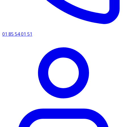
01 85 54 01 51