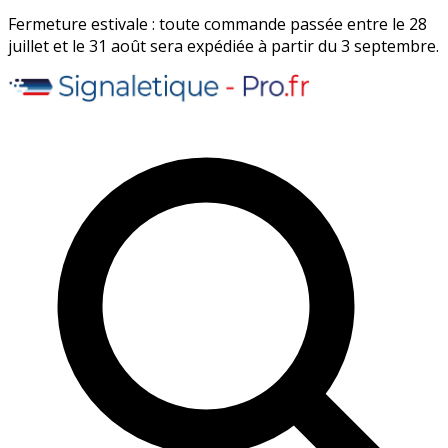
Fermeture estivale : toute commande passée entre le 28
juillet et le 31 août sera expédiée à partir du 3 septembre.