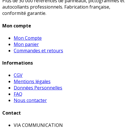
Plus de 30 000 références de panneaux, pictogrammes et
autocollants professionnels. Fabrication française,
conformité garantie.
Mon compte
Mon Compte
Mon panier
Commandes et retours
Informations
CGV
Mentions légales
Données Personnelles
FAQ
Nous contacter
Contact
VIA COMMUNICATION