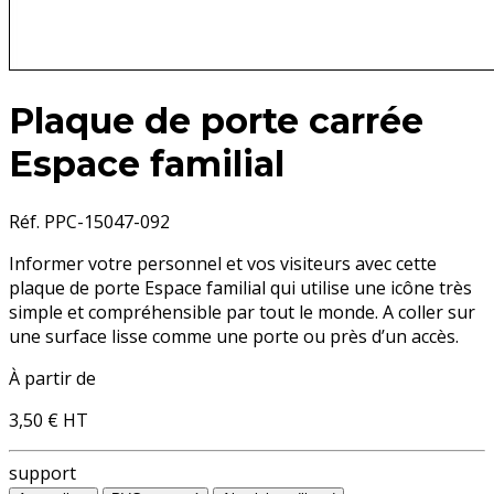
Plaque de porte carrée
Espace familial
Réf. PPC-15047-092
Informer votre personnel et vos visiteurs avec cette
plaque de porte Espace familial qui utilise une icône très
simple et compréhensible par tout le monde. A coller sur
une surface lisse comme une porte ou près d’un accès.
À partir de
3,50 €
HT
support