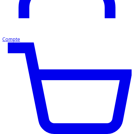
Compte