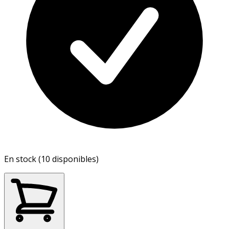
En stock (10 disponibles)