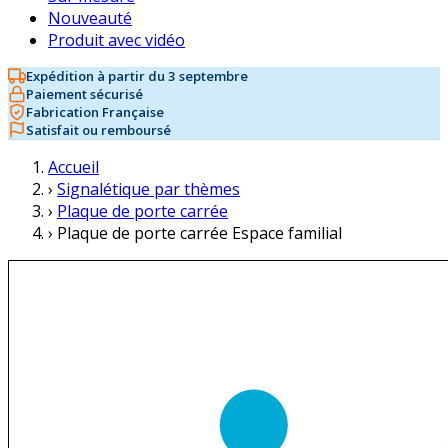
Nouveauté
Produit avec vidéo
Expédition à partir du 3 septembre
Paiement sécurisé
Fabrication Française
Satisfait ou remboursé
Accueil
›
Signalétique par thèmes
›
Plaque de porte carrée
›
Plaque de porte carrée Espace familial