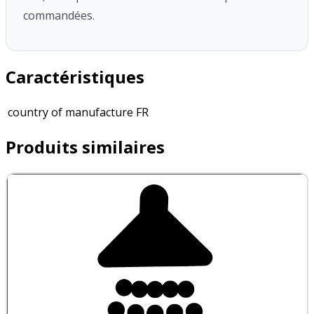
commandées.
Caractéristiques
country of manufacture
FR
Produits similaires