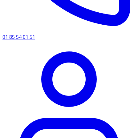
01 85 54 01 51