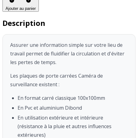
Ajouter au panier
Description
Assurer une information simple sur votre lieu de
travail permet de fluidifier la circulation et d'éviter
les pertes de temps.
Les plaques de porte carrées Caméra de
surveillance existent :
En format carré classique 100x100mm
En Pvc et aluminium Dibond
En utilisation extérieure et intérieure
(résistance à la pluie et autres influences
extérieures)