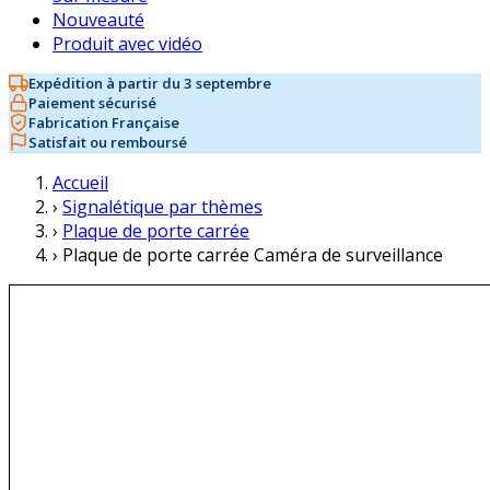
Nouveauté
Produit avec vidéo
Expédition à partir du 3 septembre
Paiement sécurisé
Fabrication Française
Satisfait ou remboursé
Accueil
›
Signalétique par thèmes
›
Plaque de porte carrée
›
Plaque de porte carrée Caméra de surveillance