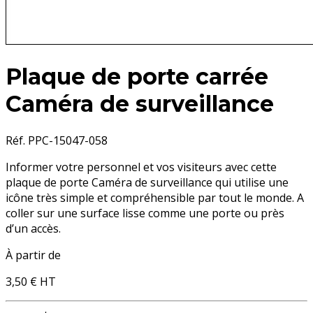
Plaque de porte carrée
Caméra de surveillance
Réf. PPC-15047-058
Informer votre personnel et vos visiteurs avec cette
plaque de porte Caméra de surveillance qui utilise une
icône très simple et compréhensible par tout le monde. A
coller sur une surface lisse comme une porte ou près
d’un accès.
À partir de
3,50 €
HT