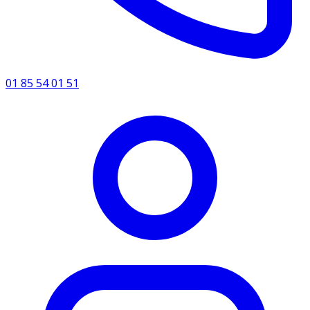
01 85 54 01 51