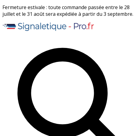
Fermeture estivale : toute commande passée entre le 28
juillet et le 31 août sera expédiée à partir du 3 septembre.