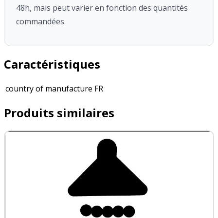
48h, mais peut varier en fonction des quantités
commandées.
Caractéristiques
country of manufacture
FR
Produits similaires