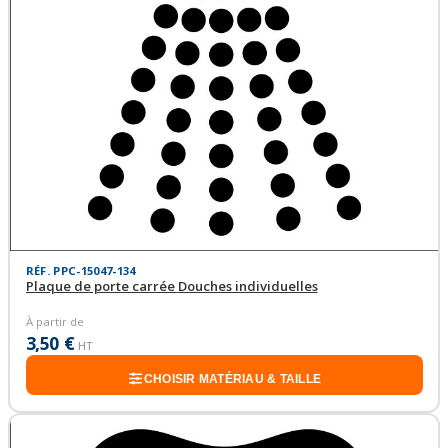
RÉF. PPC-15047-134
Plaque de porte carrée Douches individuelles
À partir de
3,50 €
HT
CHOISIR MATÉRIAU & TAILLE