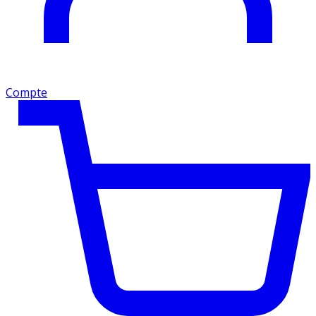
Compte