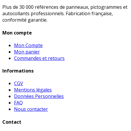
Plus de 30 000 références de panneaux, pictogrammes et
autocollants professionnels. Fabrication française,
conformité garantie.
Mon compte
Mon Compte
Mon panier
Commandes et retours
Informations
CGV
Mentions légales
Données Personnelles
FAQ
Nous contacter
Contact