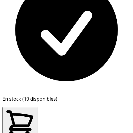
En stock (10 disponibles)