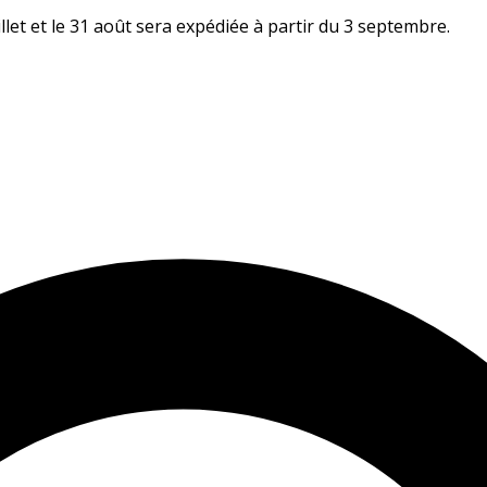
let et le 31 août sera expédiée à partir du 3 septembre.