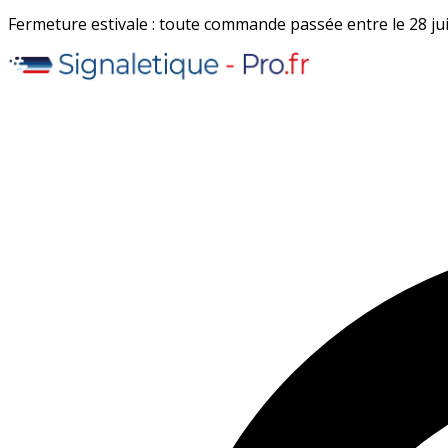
Fermeture estivale : toute commande passée entre le 28 juil