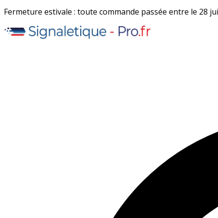
Fermeture estivale : toute commande passée entre le 28 juil