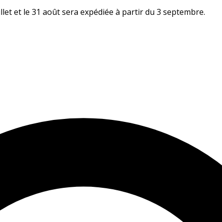
let et le 31 août sera expédiée à partir du 3 septembre.