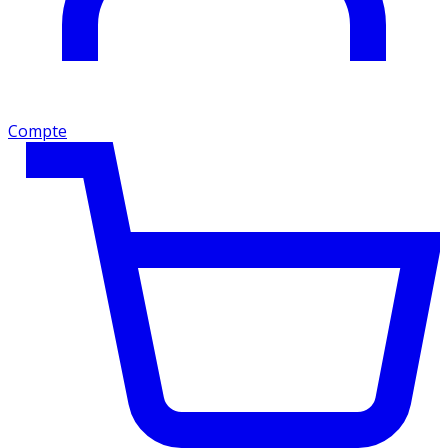
Compte