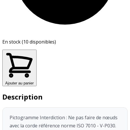
En stock (10 disponibles)
Ajouter au panier
Description
Pictogramme Interdiction : Ne pas faire de nœuds
avec la corde référence norme ISO 7010 - V-P030.