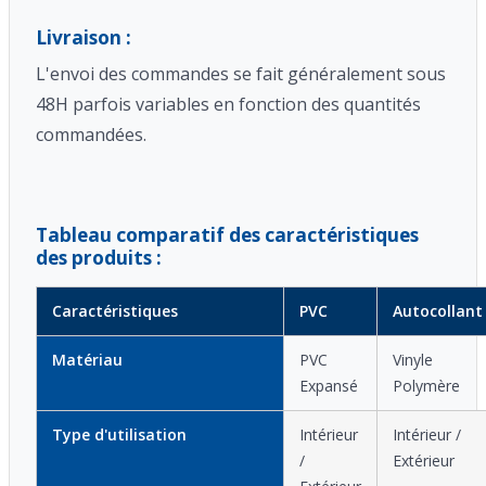
Livraison :
L'envoi des commandes se fait généralement sous
48H parfois variables en fonction des quantités
commandées.
Tableau comparatif des caractéristiques
des produits :
Caractéristiques
PVC
Autocollant
Matériau
PVC
Vinyle
Expansé
Polymère
Type d'utilisation
Intérieur
Intérieur /
/
Extérieur