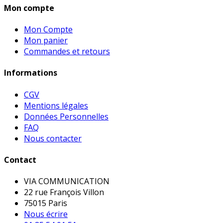
Mon compte
Mon Compte
Mon panier
Commandes et retours
Informations
CGV
Mentions légales
Données Personnelles
FAQ
Nous contacter
Contact
VIA COMMUNICATION
22 rue François Villon
75015 Paris
Nous écrire