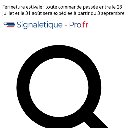
Fermeture estivale : toute commande passée entre le 28
juillet et le 31 août sera expédiée à partir du 3 septembre.