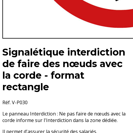
Signalétique interdiction
de faire des nœuds avec
la corde - format
rectangle
Réf. V-P030
Le panneau Interdiction : Ne pas faire de nœuds avec la
corde informe sur l'Interdiction dans la zone dédiée.
Il permet d'assurer la sécurité des salariés.