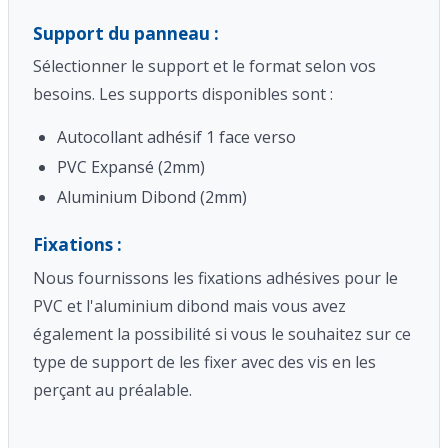
Support du panneau :
Sélectionner le support et le format selon vos
besoins. Les supports disponibles sont :
Autocollant adhésif 1 face verso
PVC Expansé (2mm)
Aluminium Dibond (2mm)
Fixations :
Nous fournissons les fixations adhésives pour le
PVC et l'aluminium dibond mais vous avez
également la possibilité si vous le souhaitez sur ce
type de support de les fixer avec des vis en les
perçant au préalable.