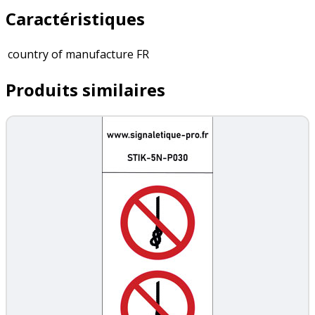
Caractéristiques
country of manufacture
FR
Produits similaires