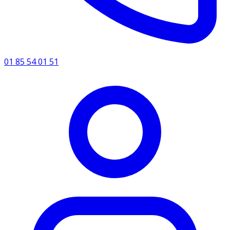
01 85 54 01 51