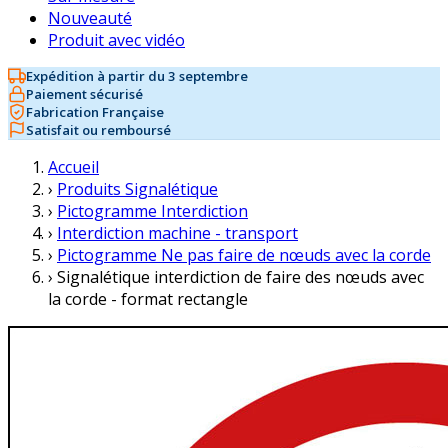
Nouveauté
Produit avec vidéo
Expédition à partir du 3 septembre
Paiement sécurisé
Fabrication Française
Satisfait ou remboursé
Accueil
›
Produits Signalétique
›
Pictogramme Interdiction
›
Interdiction machine - transport
›
Pictogramme Ne pas faire de nœuds avec la corde
›
Signalétique interdiction de faire des nœuds avec
la corde - format rectangle