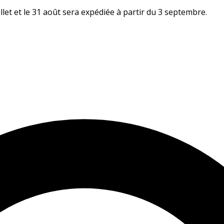
let et le 31 août sera expédiée à partir du 3 septembre.