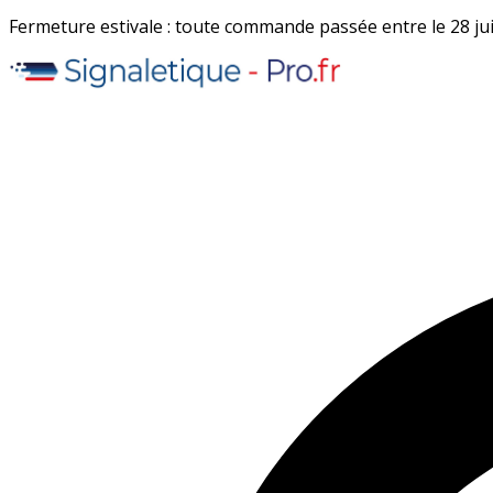
Fermeture estivale : toute commande passée entre le 28 juil