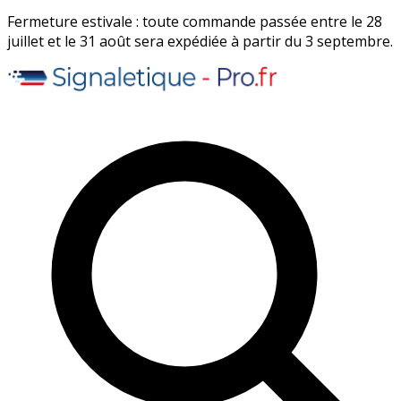
Fermeture estivale : toute commande passée entre le 28
juillet et le 31 août sera expédiée à partir du 3 septembre.