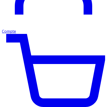
Compte