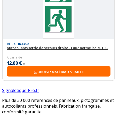
RÉF. STIK-E002
Autocollants sortie de secours droite - E002 norme iso 7010 –
À partir de
12,80 €
HT
CHOISIR MATÉRIAU & TAILLE
Signaletique-Pro.fr
Plus de 30 000 références de panneaux, pictogrammes et
autocollants professionnels. Fabrication française,
conformité garantie.