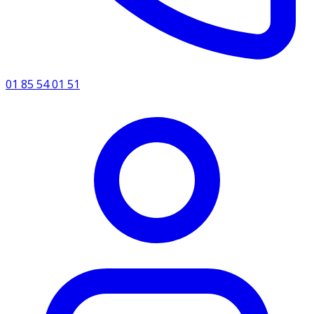
01 85 54 01 51