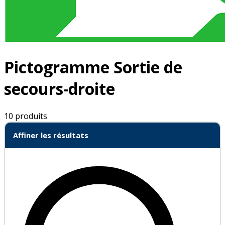
Pictogramme Sortie de
secours-droite
10 produits
Affiner les résultats