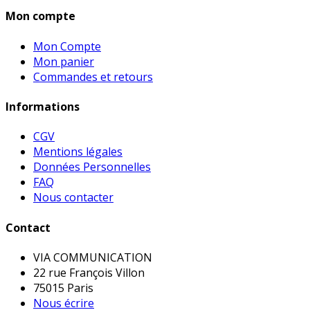
Mon compte
Mon Compte
Mon panier
Commandes et retours
Informations
CGV
Mentions légales
Données Personnelles
FAQ
Nous contacter
Contact
VIA COMMUNICATION
22 rue François Villon
75015 Paris
Nous écrire