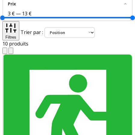
Prix
3 €
—
13 €
Trier par :
Filtres
10
produits