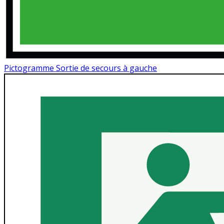
Pictogramme Sortie de secours à gauche