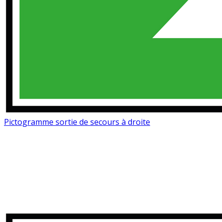
Pictogramme sortie de secours à droite