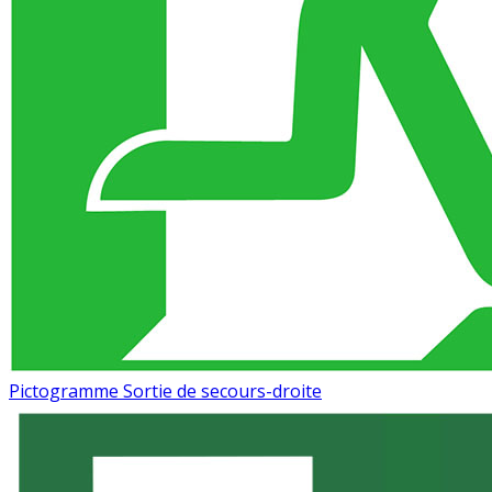
Pictogramme Sortie de secours-droite