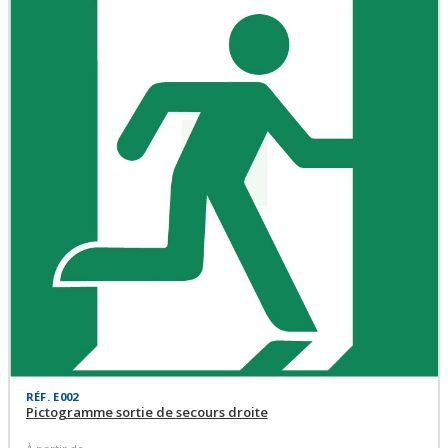
RÉF. E002
Pictogramme sortie de secours droite