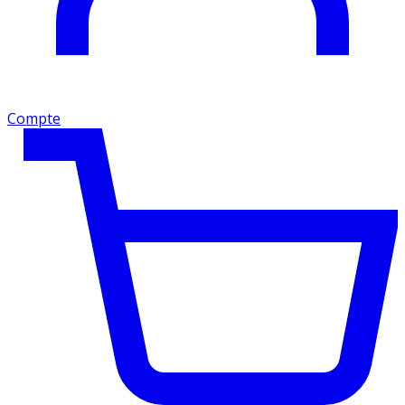
Compte