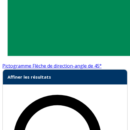
Pictogramme Flèche de direction-angle de 45°
Affiner les résultats