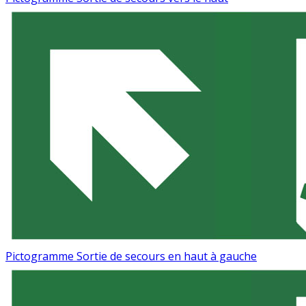
Pictogramme Sortie de secours en haut à gauche