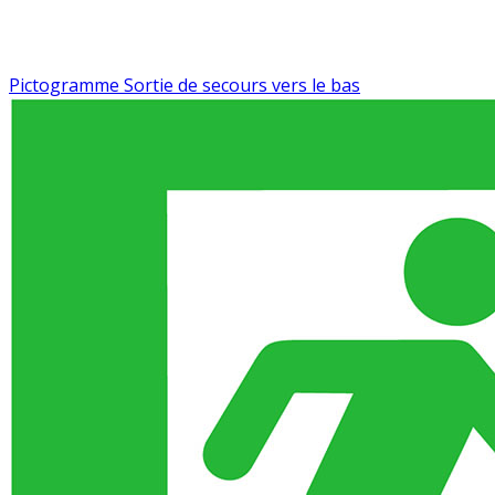
Pictogramme Sortie de secours vers le bas