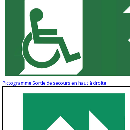
Pictogramme Sortie de secours en haut à droite