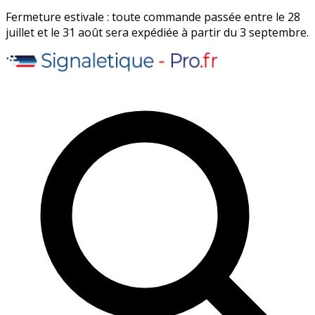
Fermeture estivale : toute commande passée entre le 28
juillet et le 31 août sera expédiée à partir du 3 septembre.