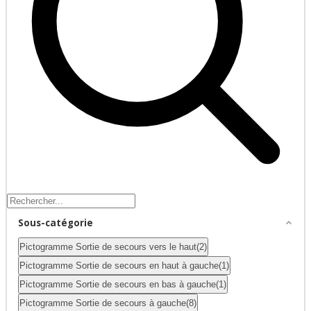
Sous-catégorie
Pictogramme Sortie de secours vers le haut
(2)
Pictogramme Sortie de secours en haut à gauche
(1)
Pictogramme Sortie de secours en bas à gauche
(1)
Pictogramme Sortie de secours à gauche
(8)