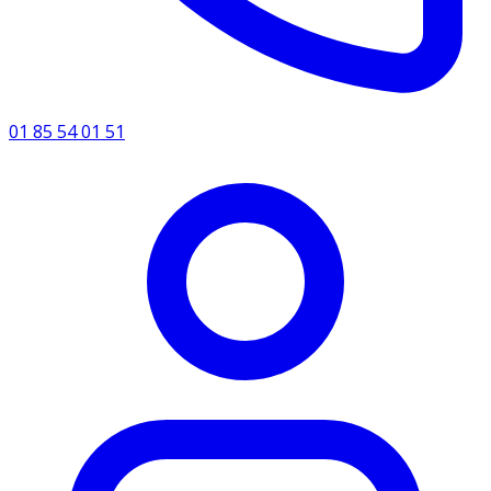
01 85 54 01 51