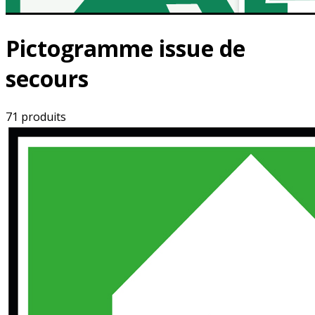
Pictogramme issue de
secours
71 produits