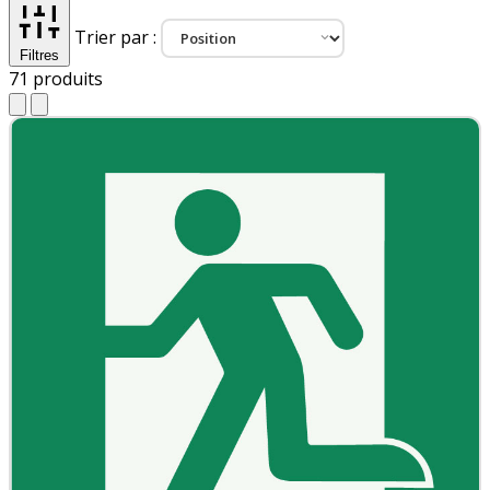
Trier par :
Filtres
71
produits