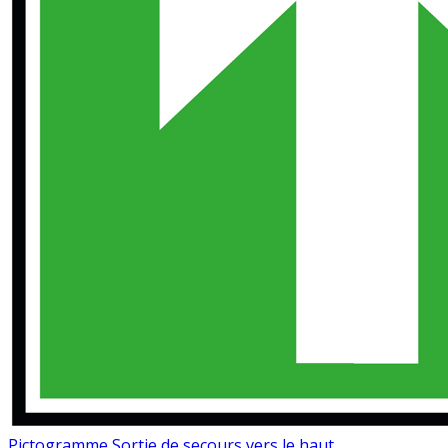
Pictogramme Sortie de secours vers le haut