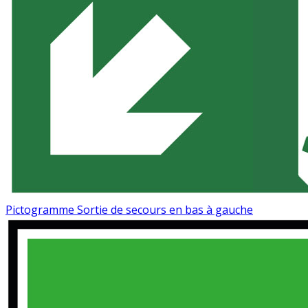
Pictogramme Sortie de secours en bas à gauche