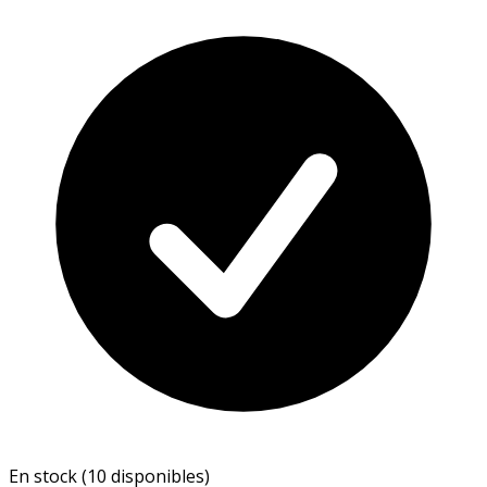
En stock (10 disponibles)