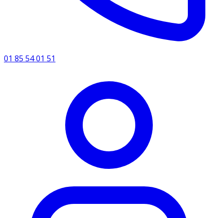
01 85 54 01 51