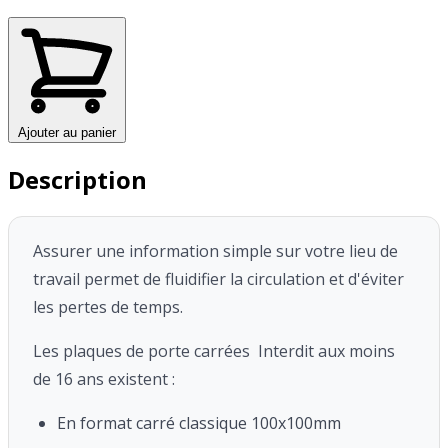
Ajouter au panier
Description
Assurer une information simple sur votre lieu de
travail permet de fluidifier la circulation et d'éviter
les pertes de temps.
Les plaques de porte carrées Interdit aux moins
de 16 ans existent :
En format carré classique 100x100mm