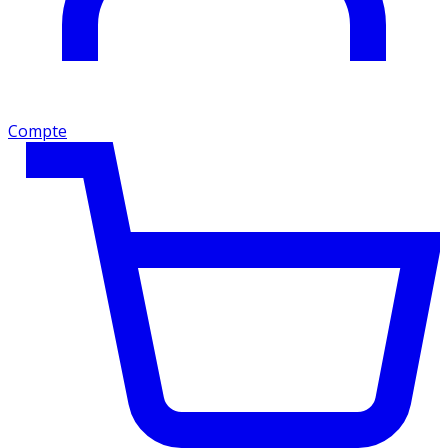
Compte