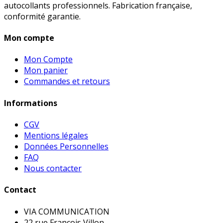
autocollants professionnels. Fabrication française,
conformité garantie.
Mon compte
Mon Compte
Mon panier
Commandes et retours
Informations
CGV
Mentions légales
Données Personnelles
FAQ
Nous contacter
Contact
VIA COMMUNICATION
22 rue François Villon