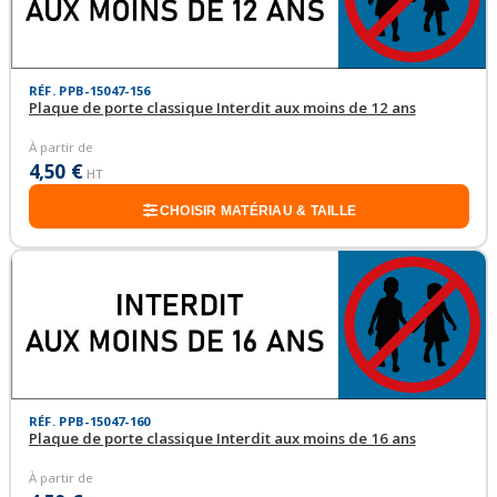
RÉF. PPB-15047-156
Plaque de porte classique Interdit aux moins de 12 ans
À partir de
4,50 €
HT
CHOISIR MATÉRIAU & TAILLE
RÉF. PPB-15047-160
Plaque de porte classique Interdit aux moins de 16 ans
À partir de