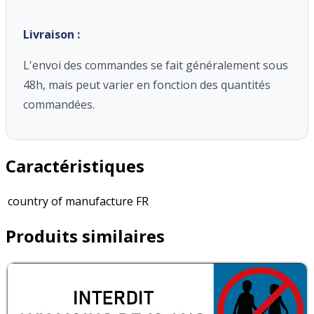
Livraison :
L'envoi des commandes se fait généralement sous
48h, mais peut varier en fonction des quantités
commandées.
Caractéristiques
country of manufacture
FR
Produits similaires