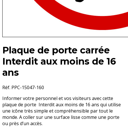
Plaque de porte carrée
Interdit aux moins de 16
ans
Réf. PPC-15047-160
Informer votre personnel et vos visiteurs avec cette
plaque de porte Interdit aux moins de 16 ans qui utilise
une icône très simple et compréhensible par tout le
monde. A coller sur une surface lisse comme une porte
ou près d’un accès.