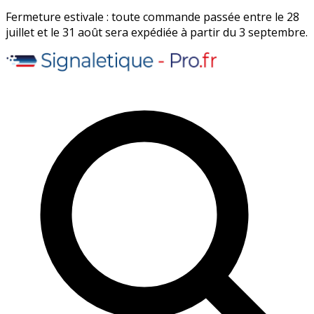
Fermeture estivale : toute commande passée entre le 28
juillet et le 31 août sera expédiée à partir du 3 septembre.