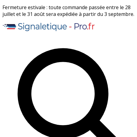
Fermeture estivale : toute commande passée entre le 28
juillet et le 31 août sera expédiée à partir du 3 septembre.