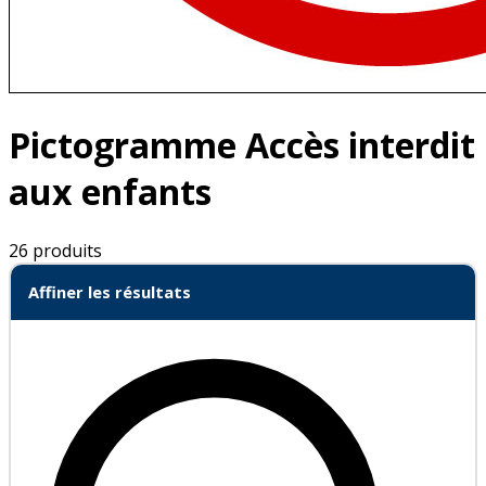
Pictogramme Accès interdit
aux enfants
26 produits
Affiner les résultats