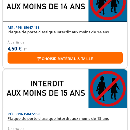
RÉF. PPB-15047-158
Plaque de porte classique Interdit aux moins de 14 ans
À partir de
4,50 €
HT
CHOISIR MATÉRIAU & TAILLE
RÉF. PPB-15047-159
Plaque de porte classique Interdit aux moins de 15 ans
À partir de