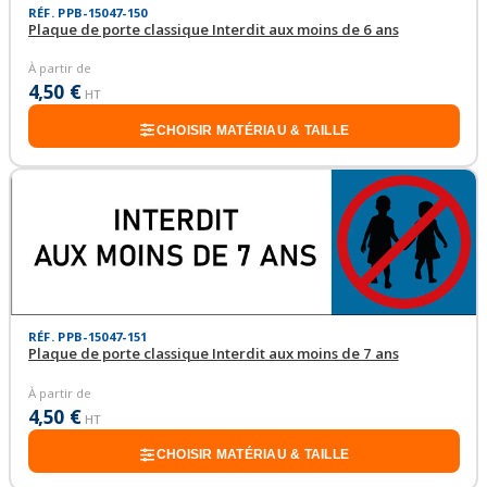
RÉF. PPB-15047-150
Plaque de porte classique Interdit aux moins de 6 ans
À partir de
4,50 €
HT
CHOISIR MATÉRIAU & TAILLE
RÉF. PPB-15047-151
Plaque de porte classique Interdit aux moins de 7 ans
À partir de
4,50 €
HT
CHOISIR MATÉRIAU & TAILLE