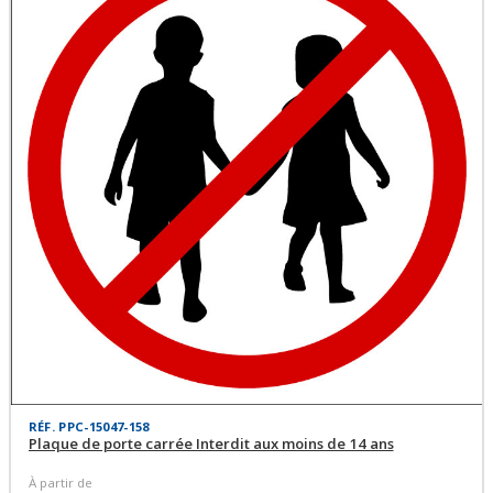
RÉF. PPC-15047-158
Plaque de porte carrée Interdit aux moins de 14 ans
À partir de