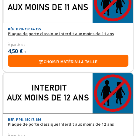
RÉF. PPB-15047-155
Plaque de porte classique Interdit aux moins de 11 ans
À partir de
4,50 €
HT
CHOISIR MATÉRIAU & TAILLE
RÉF. PPB-15047-156
Plaque de porte classique Interdit aux moins de 12 ans
À partir de