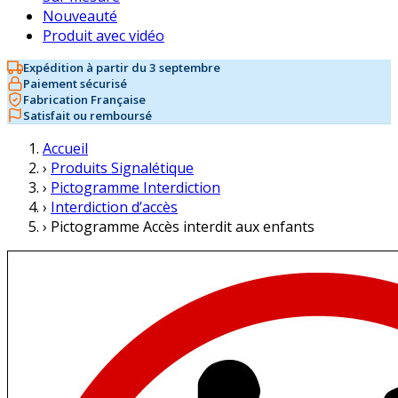
Nouveauté
Produit avec vidéo
Expédition à partir du 3 septembre
Paiement sécurisé
Fabrication Française
Satisfait ou remboursé
Accueil
›
Produits Signalétique
›
Pictogramme Interdiction
›
Interdiction d’accès
›
Pictogramme Accès interdit aux enfants