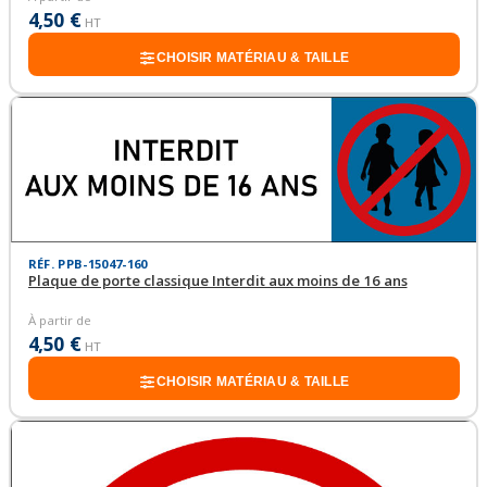
4,50 €
HT
CHOISIR MATÉRIAU & TAILLE
RÉF. PPB-15047-160
Plaque de porte classique Interdit aux moins de 16 ans
À partir de
4,50 €
HT
CHOISIR MATÉRIAU & TAILLE