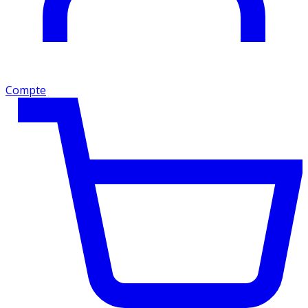
Compte