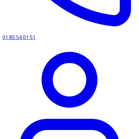
01 85 54 01 51