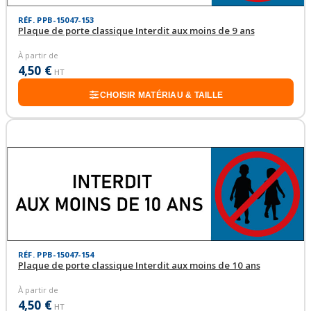
RÉF. PPB-15047-153
Plaque de porte classique Interdit aux moins de 9 ans
À partir de
4,50 €
HT
CHOISIR MATÉRIAU & TAILLE
RÉF. PPB-15047-154
Plaque de porte classique Interdit aux moins de 10 ans
À partir de
4,50 €
HT