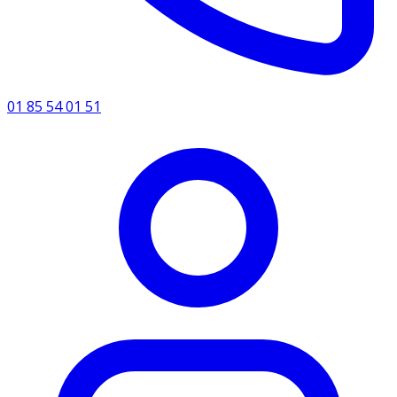
01 85 54 01 51