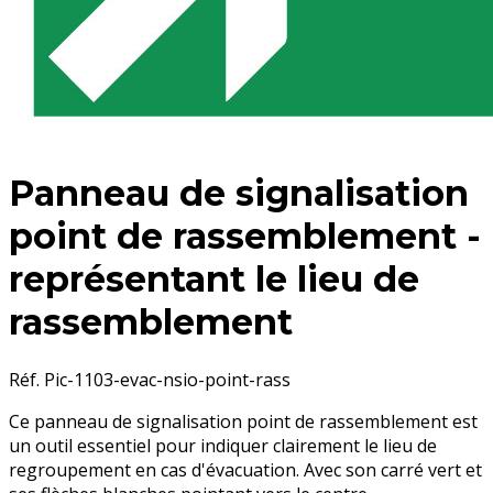
Panneau de signalisation
point de rassemblement -
représentant le lieu de
rassemblement
Réf. Pic-1103-evac-nsio-point-rass
Ce panneau de signalisation point de rassemblement est
un outil essentiel pour indiquer clairement le lieu de
regroupement en cas d'évacuation. Avec son carré vert et