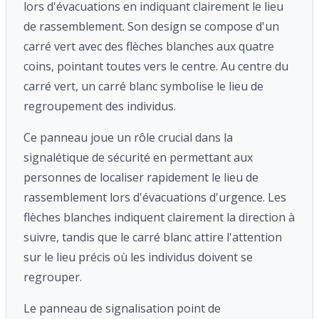
lors d'évacuations en indiquant clairement le lieu
de rassemblement. Son design se compose d'un
carré vert avec des flèches blanches aux quatre
coins, pointant toutes vers le centre. Au centre du
carré vert, un carré blanc symbolise le lieu de
regroupement des individus.
Ce panneau joue un rôle crucial dans la
signalétique de sécurité en permettant aux
personnes de localiser rapidement le lieu de
rassemblement lors d'évacuations d'urgence. Les
flèches blanches indiquent clairement la direction à
suivre, tandis que le carré blanc attire l'attention
sur le lieu précis où les individus doivent se
regrouper.
Le panneau de signalisation point de