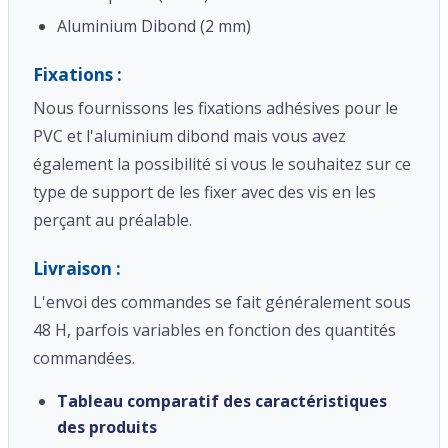
Aluminium Dibond (2 mm)
Fixations :
Nous fournissons les fixations adhésives pour le
PVC et l'aluminium dibond mais vous avez
également la possibilité si vous le souhaitez sur ce
type de support de les fixer avec des vis en les
perçant au préalable.
Livraison :
L'envoi des commandes se fait généralement sous
48 H, parfois variables en fonction des quantités
commandées.
Tableau comparatif des caractéristiques
des produits