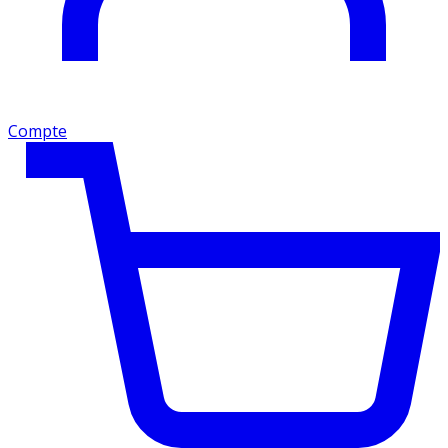
Compte