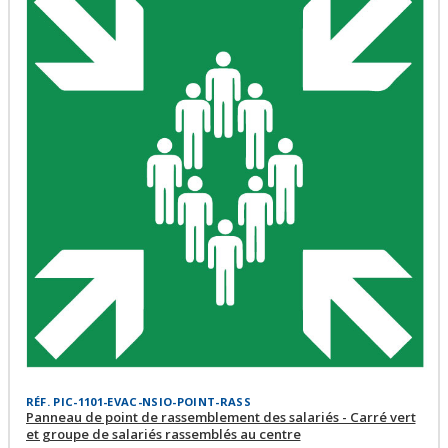
RÉF. PIC-1101-EVAC-NSIO-POINT-RASS
Panneau de point de rassemblement des salariés - Carré vert
et groupe de salariés rassemblés au centre