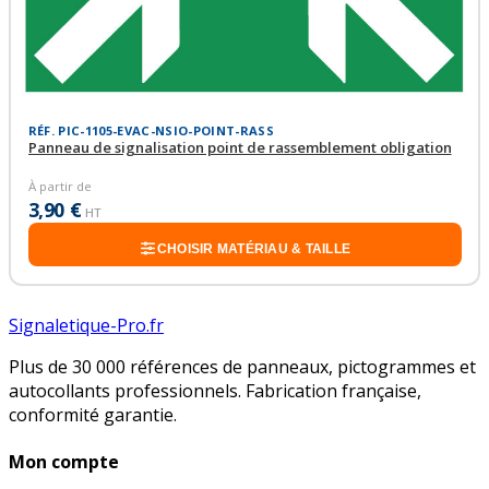
RÉF. PIC-1105-EVAC-NSIO-POINT-RASS
Panneau de signalisation point de rassemblement obligation
À partir de
3,90 €
HT
CHOISIR MATÉRIAU & TAILLE
Signaletique-Pro.fr
Plus de 30 000 références de panneaux, pictogrammes et
autocollants professionnels. Fabrication française,
conformité garantie.
Mon compte