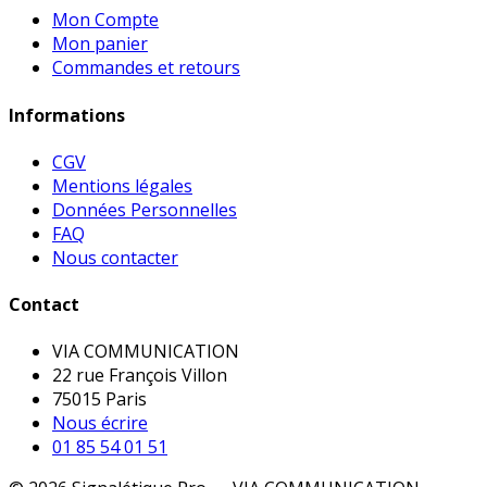
Mon Compte
Mon panier
Commandes et retours
Informations
CGV
Mentions légales
Données Personnelles
FAQ
Nous contacter
Contact
VIA COMMUNICATION
22 rue François Villon
75015 Paris
Nous écrire
01 85 54 01 51