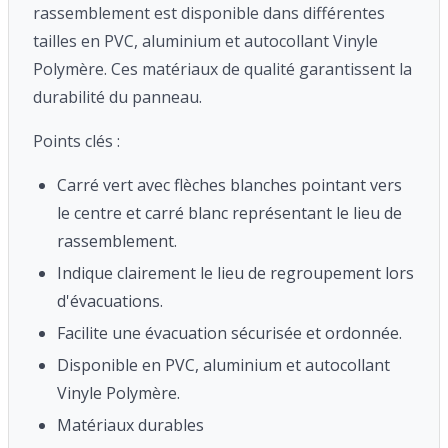
rassemblement est disponible dans différentes
tailles en PVC, aluminium et autocollant Vinyle
Polymère. Ces matériaux de qualité garantissent la
durabilité du panneau.
Points clés :
Carré vert avec flèches blanches pointant vers
le centre et carré blanc représentant le lieu de
rassemblement.
Indique clairement le lieu de regroupement lors
d'évacuations.
Facilite une évacuation sécurisée et ordonnée.
Disponible en PVC, aluminium et autocollant
Vinyle Polymère.
Matériaux durables