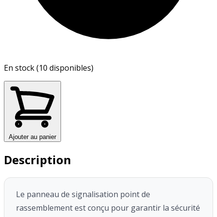
En stock (10 disponibles)
Ajouter au panier
Description
Le panneau de signalisation point de
rassemblement est conçu pour garantir la sécurité