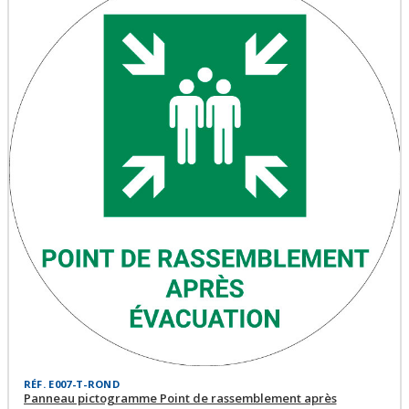
RÉF. E007-T-ROND
Panneau pictogramme Point de rassemblement après