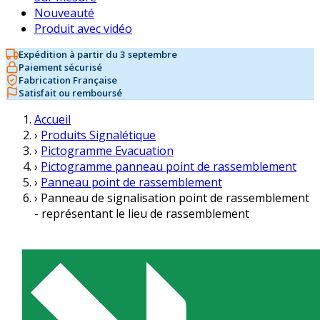
Nouveauté
Produit avec vidéo
Expédition à partir du 3 septembre
Paiement sécurisé
Fabrication Française
Satisfait ou remboursé
Accueil
›
Produits Signalétique
›
Pictogramme Evacuation
›
Pictogramme panneau point de rassemblement
›
Panneau point de rassemblement
›
Panneau de signalisation point de rassemblement
- représentant le lieu de rassemblement