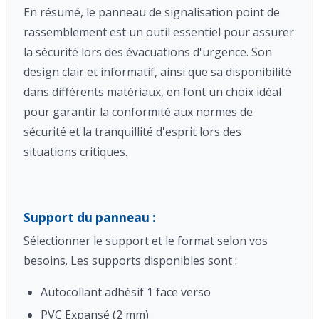
En résumé, le panneau de signalisation point de
rassemblement est un outil essentiel pour assurer
la sécurité lors des évacuations d'urgence. Son
design clair et informatif, ainsi que sa disponibilité
dans différents matériaux, en font un choix idéal
pour garantir la conformité aux normes de
sécurité et la tranquillité d'esprit lors des
situations critiques.
Support du panneau :
Sélectionner le support et le format selon vos
besoins. Les supports disponibles sont :
Autocollant adhésif 1 face verso
PVC Expansé (2 mm)