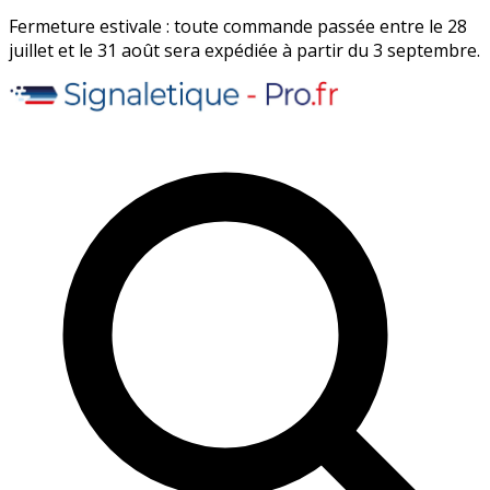
Fermeture estivale : toute commande passée entre le 28
juillet et le 31 août sera expédiée à partir du 3 septembre.