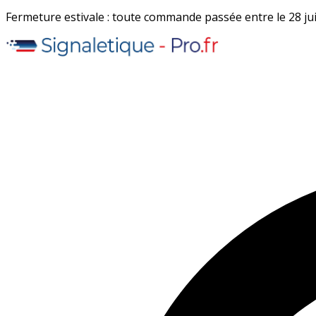
Fermeture estivale : toute commande passée entre le 28 juil