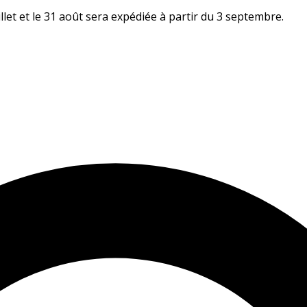
let et le 31 août sera expédiée à partir du 3 septembre.