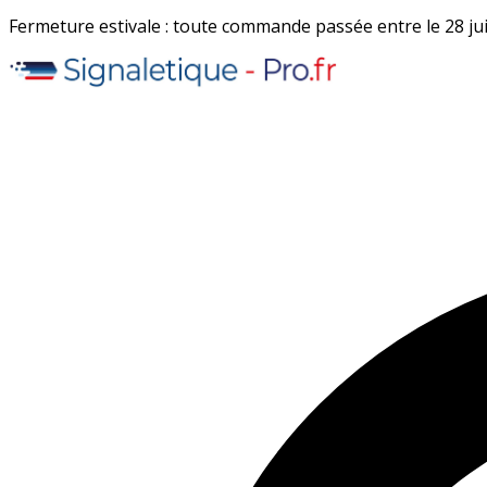
Fermeture estivale : toute commande passée entre le 28 juil