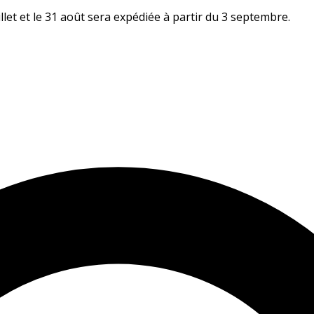
let et le 31 août sera expédiée à partir du 3 septembre.