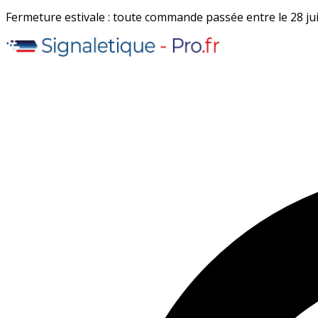
Fermeture estivale : toute commande passée entre le 28 juil