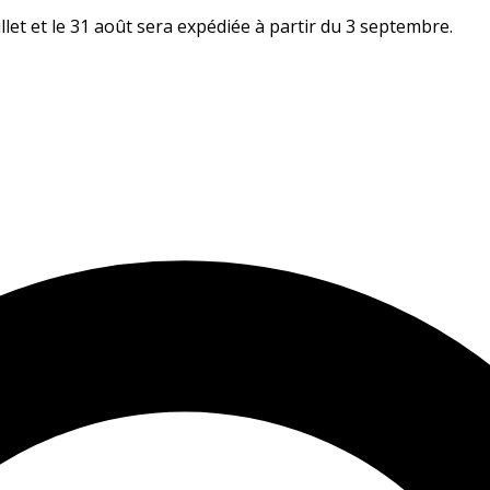
let et le 31 août sera expédiée à partir du 3 septembre.