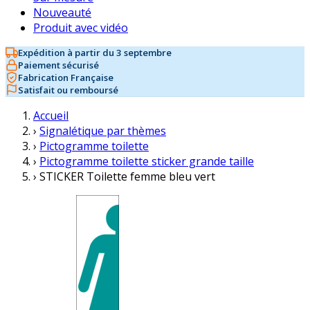
Nouveauté
Produit avec vidéo
Expédition à partir du 3 septembre
Paiement sécurisé
Fabrication Française
Satisfait ou remboursé
Accueil
›
Signalétique par thèmes
›
Pictogramme toilette
›
Pictogramme toilette sticker grande taille
›
STICKER Toilette femme bleu vert