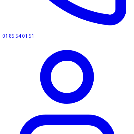
01 85 54 01 51