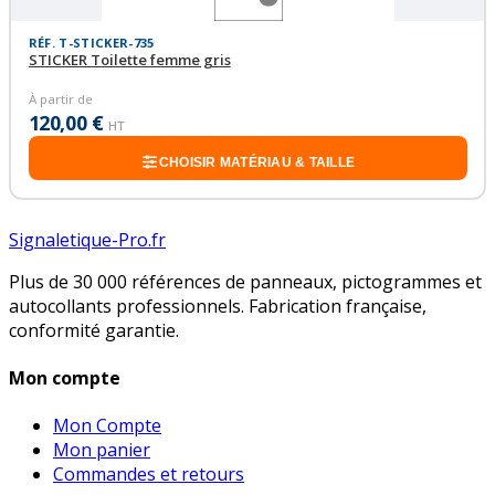
RÉF. T-STICKER-735
STICKER Toilette femme gris
À partir de
120,00 €
HT
CHOISIR MATÉRIAU & TAILLE
Signaletique-Pro.fr
Plus de 30 000 références de panneaux, pictogrammes et
autocollants professionnels. Fabrication française,
conformité garantie.
Mon compte
Mon Compte
Mon panier
Commandes et retours