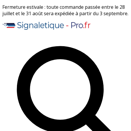
Fermeture estivale : toute commande passée entre le 28
juillet et le 31 août sera expédiée à partir du 3 septembre.