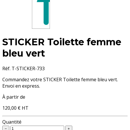
STICKER Toilette femme
bleu vert
Réf. T-STICKER-733
Commandez votre STICKER Toilette femme bleu vert.
Envoi en express.
À partir de
120,00 €
HT
Quantité
−
+