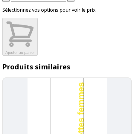
Sélectionnez vos options pour voir le prix
Ajouter au panier
Produits similaires