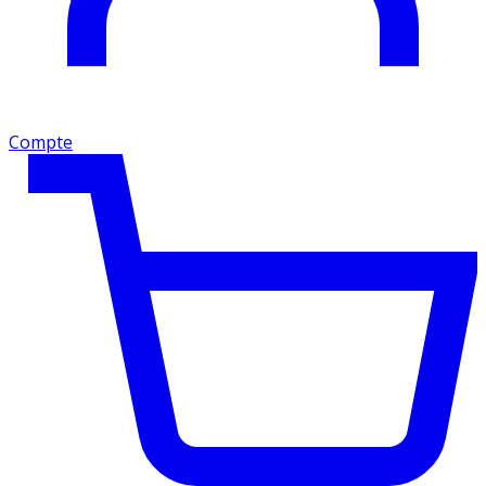
Compte