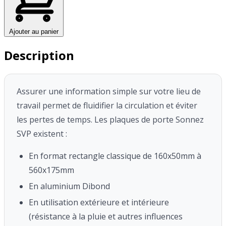
Ajouter au panier
Description
Assurer une information simple sur votre lieu de
travail permet de fluidifier la circulation et éviter
les pertes de temps.
Les plaques de porte Sonnez
SVP existent :
En format rectangle classique de 160x50mm à
560x175mm
En aluminium Dibond
En utilisation extérieure et intérieure
(résistance à la pluie et autres influences