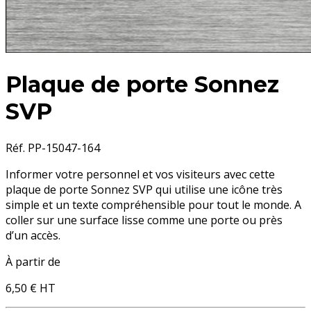
Plaque de porte Sonnez
SVP
Réf. PP-15047-164
Informer votre personnel et vos visiteurs avec cette
plaque de porte Sonnez SVP
qui utilise une icône très
simple et un texte compréhensible pour tout le monde. A
coller sur une surface lisse comme une porte ou près
d’un accès.
À partir de
6,50 €
HT