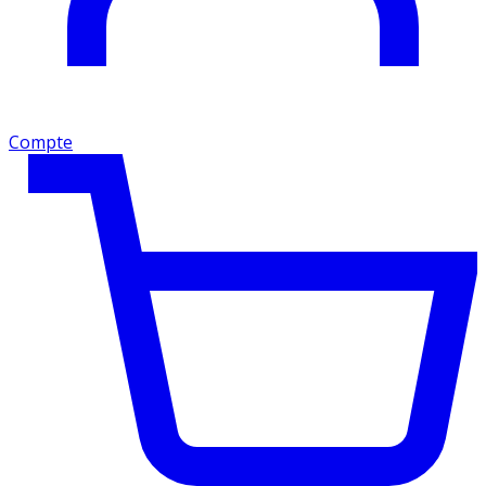
Compte