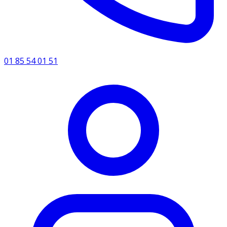
01 85 54 01 51