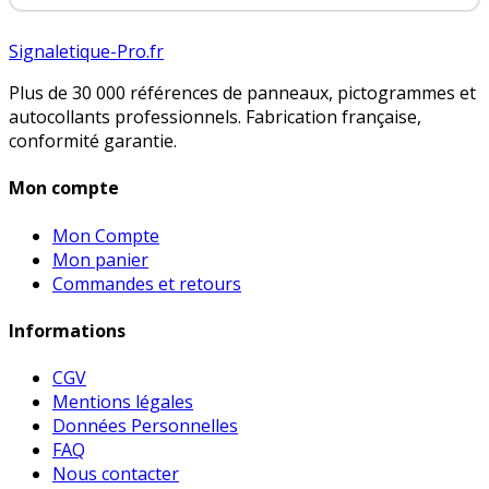
Signaletique-Pro.fr
Plus de 30 000 références de panneaux, pictogrammes et
autocollants professionnels. Fabrication française,
conformité garantie.
Mon compte
Mon Compte
Mon panier
Commandes et retours
Informations
CGV
Mentions légales
Données Personnelles
FAQ
Nous contacter