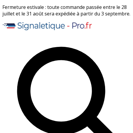
Fermeture estivale : toute commande passée entre le 28
juillet et le 31 août sera expédiée à partir du 3 septembre.