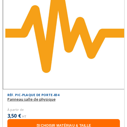
RÉF. PIC-PLAQUE DE PORTE-834
Panneau salle de physique
À partir de
3,50 €
HT
CHOISIR MATÉRIAU & TAILLE