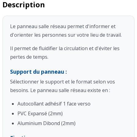
Description
Le panneau salle réseau permet d'informer et
d'orienter les personnes sur votre lieu de travail.
Il permet de fluidifier la circulation et d'éviter les
pertes de temps.
Support du panneau :
Sélectionner le support et le format selon vos
besoins. Le panneau salle réseau existe en :
Autocollant adhésif 1 face verso
PVC Expansé (2mm)
Aluminium Dibond (2mm)