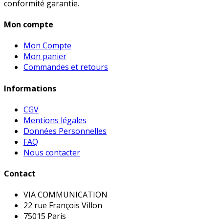
conformité garantie.
Mon compte
Mon Compte
Mon panier
Commandes et retours
Informations
CGV
Mentions légales
Données Personnelles
FAQ
Nous contacter
Contact
VIA COMMUNICATION
22 rue François Villon
75015 Paris