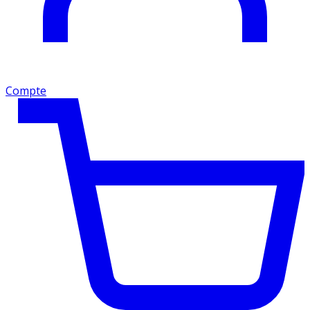
Compte