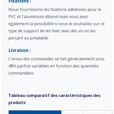
Fixations :
Nous fournissons les fixations adhésives pour le
PVC et l'aluminium dibond mais vous avez
également la possibilité si vous le souhaitez sur ce
type de support de les fixer avec des vis en les
perçant au préalable.
Livraison :
L'envoi des commandes se fait généralement sous
48H parfois variables en fonction des quantités
commandées.
Tableau comparatif des caractéristiques des
produits