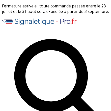
Fermeture estivale : toute commande passée entre le 28
juillet et le 31 août sera expédiée à partir du 3 septembre.