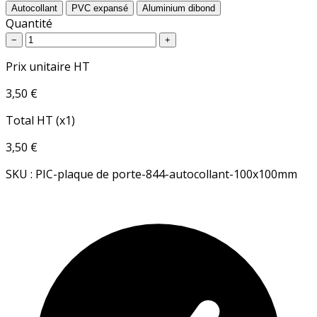
Autocollant
PVC expansé
Aluminium dibond
Quantité
−
+
Prix unitaire HT
3,50 €
Total HT (x1)
3,50 €
SKU : PIC-plaque de porte-844-autocollant-100x100mm