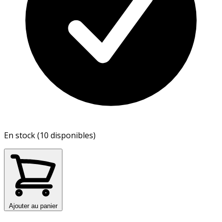
En stock (10 disponibles)
Ajouter au panier