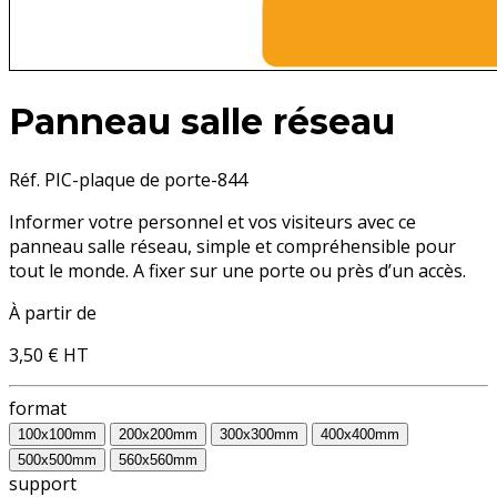
Panneau salle réseau
Réf. PIC-plaque de porte-844
Informer votre personnel et vos visiteurs avec ce
panneau salle réseau, simple et compréhensible pour
tout le monde. A fixer sur une porte ou près d’un accès.
À partir de
3,50 €
HT
format
100x100mm
200x200mm
300x300mm
400x400mm
500x500mm
560x560mm
support