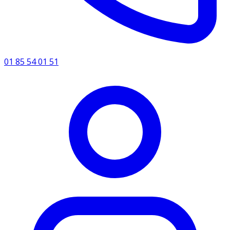
01 85 54 01 51