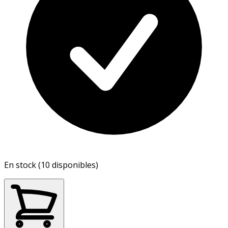
En stock (10 disponibles)