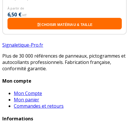
À partir de
6,50 €
HT
CHOISIR MATÉRIAU & TAILLE
Signaletique-Pro.fr
Plus de 30 000 références de panneaux, pictogrammes et
autocollants professionnels. Fabrication française,
conformité garantie.
Mon compte
Mon Compte
Mon panier
Commandes et retours
Informations