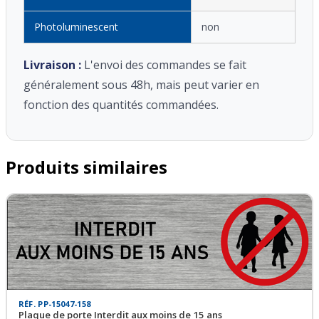
Photoluminescent
non
Livraison :
L'envoi des commandes se fait
généralement sous 48h, mais peut varier en
fonction des quantités commandées.
Produits similaires
RÉF. PP-15047-158
Plaque de porte Interdit aux moins de 15 ans