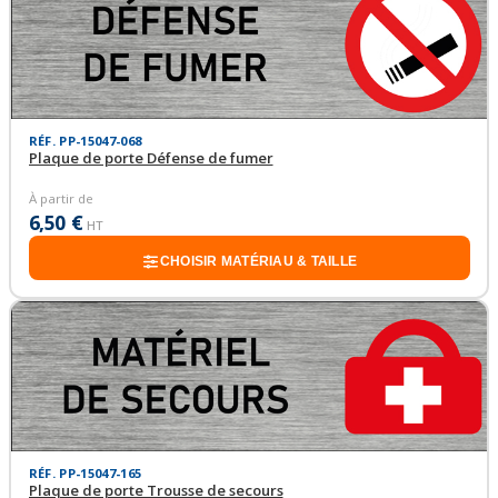
RÉF. PP-15047-068
Plaque de porte Défense de fumer
À partir de
6,50 €
HT
CHOISIR MATÉRIAU & TAILLE
RÉF. PP-15047-165
Plaque de porte Trousse de secours