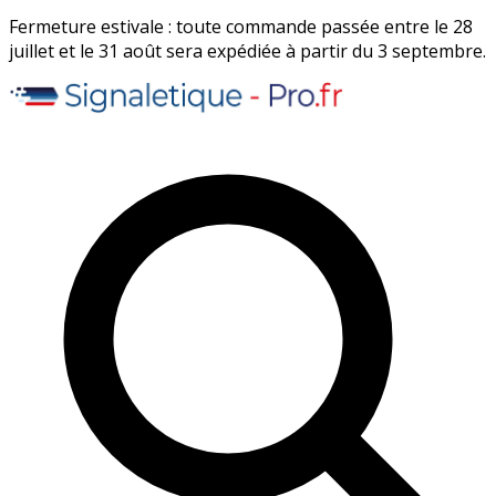
Fermeture estivale : toute commande passée entre le 28
juillet et le 31 août sera expédiée à partir du 3 septembre.