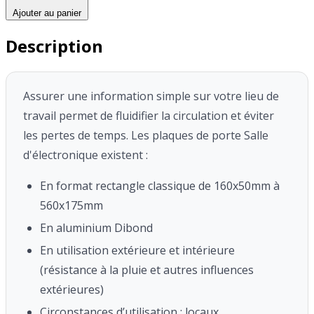
Ajouter au panier
Description
Assurer une information simple sur votre lieu de
travail permet de fluidifier la circulation et éviter
les pertes de temps.
Les plaques de porte Salle
d'électronique existent :
En format rectangle classique de 160x50mm à
560x175mm
En aluminium Dibond
En utilisation extérieure et intérieure
(résistance à la pluie et autres influences
extérieures)
Circonstances d’utilisation : locaux