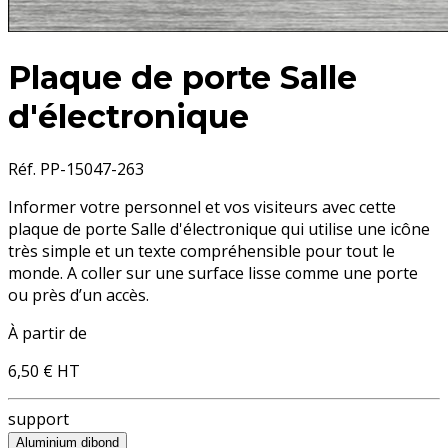
Plaque de porte Salle
d'électronique
Réf. PP-15047-263
Informer votre personnel et vos visiteurs avec cette
plaque de porte Salle d'électronique
qui utilise une icône
très simple et un texte compréhensible pour tout le
monde. A coller sur une surface lisse comme une porte
ou près d’un accès.
À partir de
6,50 €
HT
support
Aluminium dibond