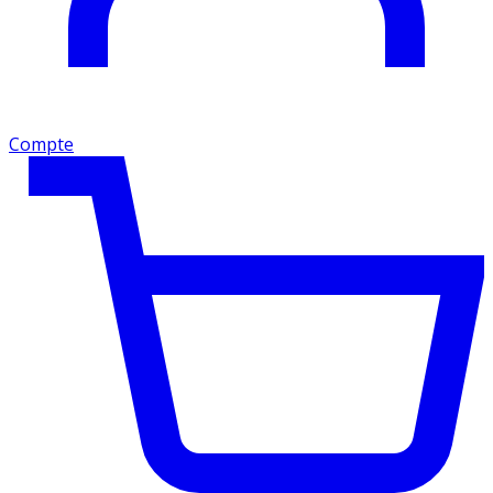
Compte