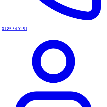
01 85 54 01 51