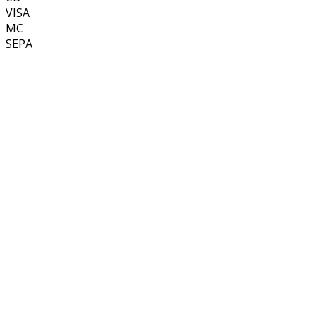
VISA
MC
SEPA