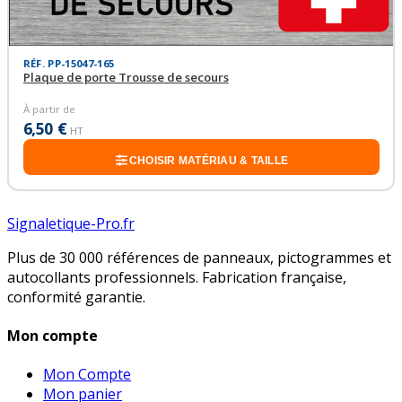
RÉF. PP-15047-165
Plaque de porte Trousse de secours
À partir de
6,50 €
HT
CHOISIR MATÉRIAU & TAILLE
Signaletique-Pro.fr
Plus de 30 000 références de panneaux, pictogrammes et
autocollants professionnels. Fabrication française,
conformité garantie.
Mon compte
Mon Compte
Mon panier