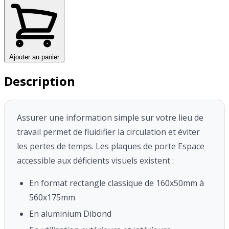
Ajouter au panier
Description
Assurer une information simple sur votre lieu de
travail permet de fluidifier la circulation et éviter
les pertes de temps.
Les plaques de porte Espace
accessible aux déficients visuels existent :
En format rectangle classique de 160x50mm à
560x175mm
En aluminium Dibond