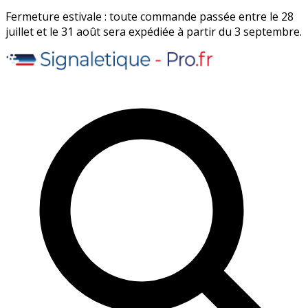
Fermeture estivale : toute commande passée entre le 28
juillet et le 31 août sera expédiée à partir du 3 septembre.