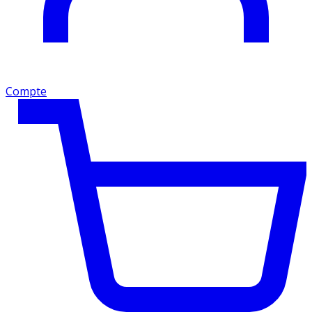
Compte