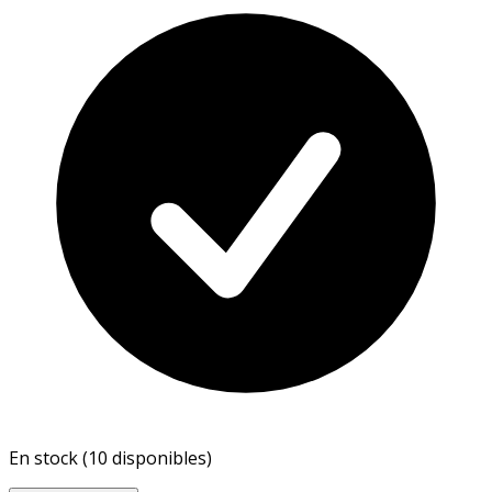
En stock (10 disponibles)