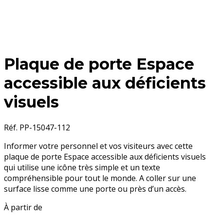
Plaque de porte Espace
accessible aux déficients
visuels
Réf. PP-15047-112
Informer votre personnel et vos visiteurs avec cette
plaque de porte Espace accessible aux déficients visuels
qui utilise une icône très simple et un texte
compréhensible pour tout le monde. A coller sur une
surface lisse comme une porte ou près d’un accès.
À partir de