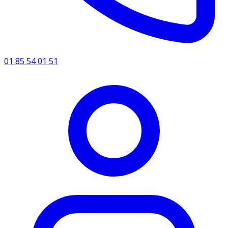
01 85 54 01 51