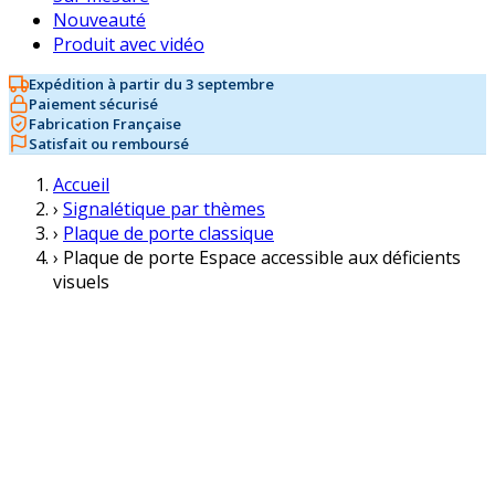
Nouveauté
Produit avec vidéo
Expédition à partir du 3 septembre
Paiement sécurisé
Fabrication Française
Satisfait ou remboursé
Accueil
›
Signalétique par thèmes
›
Plaque de porte classique
›
Plaque de porte Espace accessible aux déficients
visuels