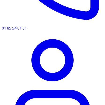
01 85 54 01 51