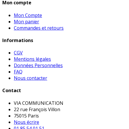
Mon compte
Mon Compte
Mon panier
Commandes et retours
Informations
CGV
Mentions légales
Données Personnelles
FAQ
Nous contacter
Contact
VIA COMMUNICATION
22 rue François Villon
75015 Paris
Nous écrire
01 85 54 01 51