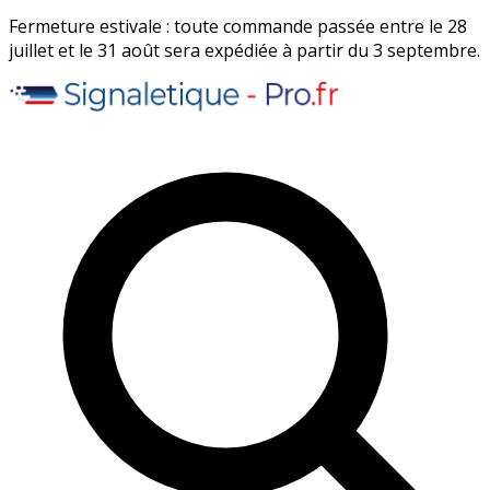
Fermeture estivale : toute commande passée entre le 28
juillet et le 31 août sera expédiée à partir du 3 septembre.