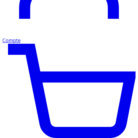
Compte