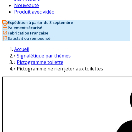
Nouveauté
Produit avec vidéo
Expédition à partir du 3 septembre
Paiement sécurisé
Fabrication Française
Satisfait ou remboursé
Accueil
›
Signalétique par thèmes
›
Pictogramme toilette
›
Pictogramme ne rien jeter aux toilettes