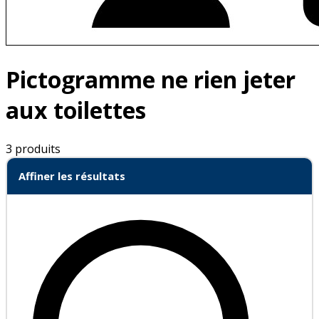
Pictogramme ne rien jeter
aux toilettes
3 produits
Affiner les résultats