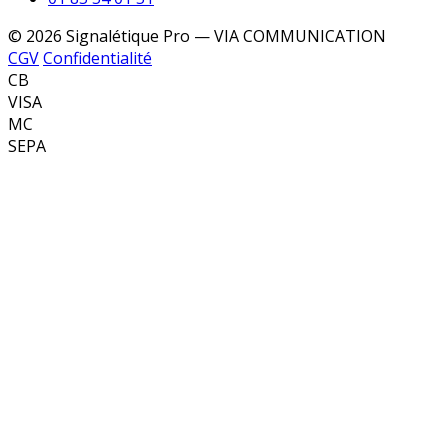
© 2026 Signalétique Pro — VIA COMMUNICATION
CGV
Confidentialité
CB
VISA
MC
SEPA