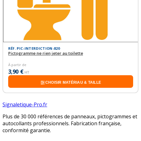
RÉF. PIC-INTERDICTION-820
Pictogramme ne rien jeter au toilette
À partir de
3,90 €
HT
CHOISIR MATÉRIAU & TAILLE
Signaletique-Pro.fr
Plus de 30 000 références de panneaux, pictogrammes et
autocollants professionnels. Fabrication française,
conformité garantie.