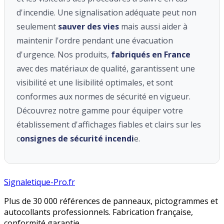
d'incendie. Une signalisation adéquate peut non
seulement
sauver des vies
mais aussi aider à
maintenir l'ordre pendant une évacuation
d'urgence. Nos produits,
fabriqués en France
avec des matériaux de qualité, garantissent une
visibilité et une lisibilité optimales, et sont
conformes aux normes de sécurité en vigueur.
Découvrez notre gamme pour équiper votre
établissement d'affichages fiables et clairs sur les
c
onsignes de sécurité incendi
e.
Signaletique-Pro.fr
Plus de 30 000 références de panneaux, pictogrammes et
autocollants professionnels. Fabrication française,
conformité garantie.