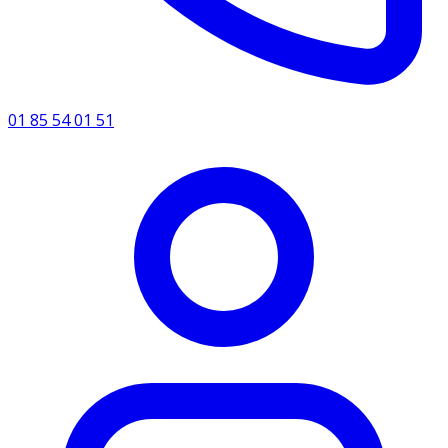
01 85 54 01 51