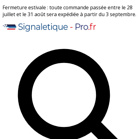
Fermeture estivale : toute commande passée entre le 28
juillet et le 31 août sera expédiée à partir du 3 septembre.