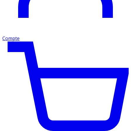
Compte