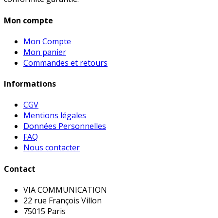
Mon compte
Mon Compte
Mon panier
Commandes et retours
Informations
CGV
Mentions légales
Données Personnelles
FAQ
Nous contacter
Contact
VIA COMMUNICATION
22 rue François Villon
75015 Paris