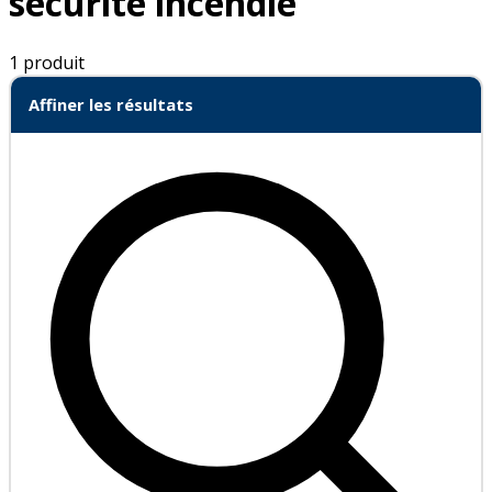
sécurité incendie
1 produit
Affiner les résultats