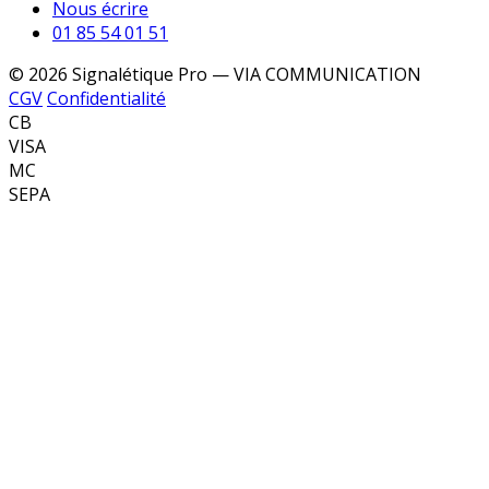
Nous écrire
01 85 54 01 51
© 2026 Signalétique Pro — VIA COMMUNICATION
CGV
Confidentialité
CB
VISA
MC
SEPA