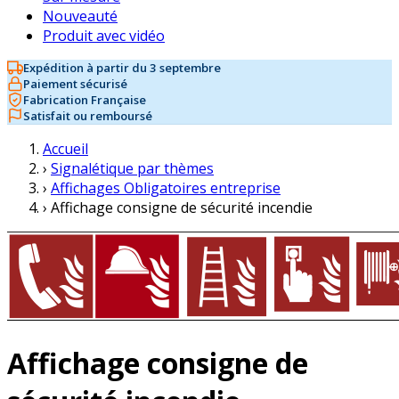
Nouveauté
Produit avec vidéo
Expédition à partir du 3 septembre
Paiement sécurisé
Fabrication Française
Satisfait ou remboursé
Accueil
›
Signalétique par thèmes
›
Affichages Obligatoires entreprise
›
Affichage consigne de sécurité incendie
Affichage consigne de