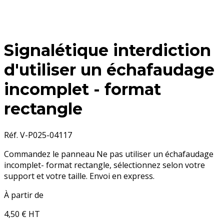
Signalétique interdiction
d'utiliser un échafaudage
incomplet - format
rectangle
Réf. V-P025-04117
Commandez le panneau Ne pas utiliser un échafaudage
incomplet- format rectangle, sélectionnez selon votre
support et votre taille. Envoi en express.
À partir de
4,50 €
HT