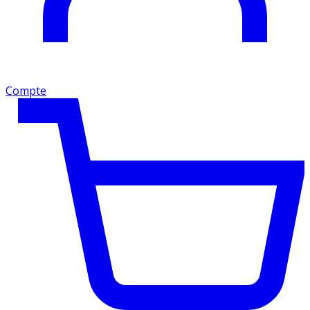
Compte