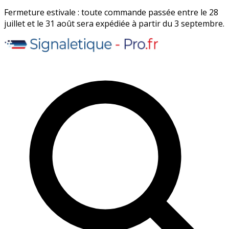
Fermeture estivale : toute commande passée entre le 28
juillet et le 31 août sera expédiée à partir du 3 septembre.