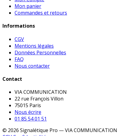
Mon panier
Commandes et retours
Informations
CGV
Mentions légales
Données Personnelles
FAQ
Nous contacter
Contact
VIA COMMUNICATION
22 rue François Villon
75015 Paris
Nous écrire
01 85 54 01 51
© 2026 Signalétique Pro — VIA COMMUNICATION