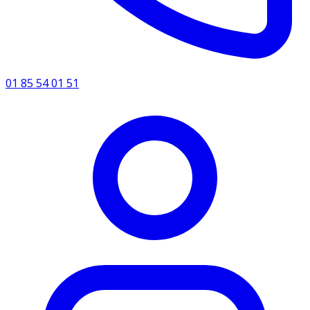
01 85 54 01 51