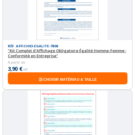
RÉF. AFFICH03-EGALITE-7808
"Kit Complet d'Affichage Obligatoire Égalité Homme-Femme :
Conformité en Entreprise"
À partir de
3,90 €
HT
CHOISIR MATÉRIAU & TAILLE