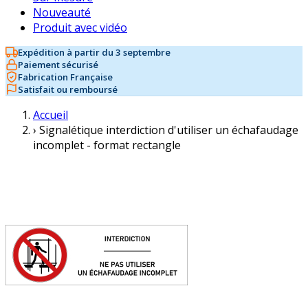
Nouveauté
Produit avec vidéo
Expédition à partir du 3 septembre
Paiement sécurisé
Fabrication Française
Satisfait ou remboursé
Accueil
›
Signalétique interdiction d'utiliser un échafaudage
incomplet - format rectangle