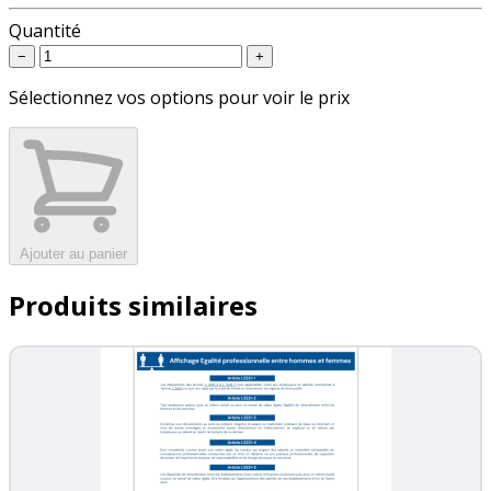
Quantité
−
+
Sélectionnez vos options pour voir le prix
Ajouter au panier
Produits similaires