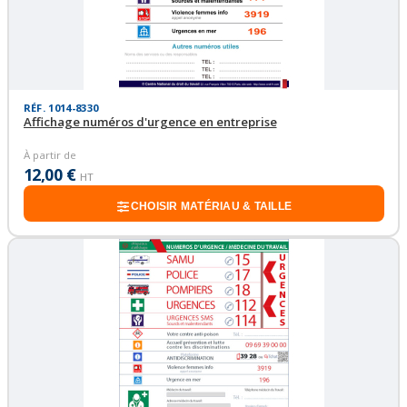
RÉF. 1014-8330
Affichage numéros d'urgence en entreprise
À partir de
12,00 €
HT
CHOISIR MATÉRIAU & TAILLE