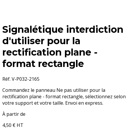
Signalétique interdiction
d'utiliser pour la
rectification plane -
format rectangle
Réf. V-P032-2165
Commandez le panneau Ne pas utiliser pour la
rectification plane - format rectangle, sélectionnez selon
votre support et votre taille. Envoi en express.
À partir de
4,50 €
HT