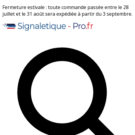
Fermeture estivale : toute commande passée entre le 28
juillet et le 31 août sera expédiée à partir du 3 septembre.