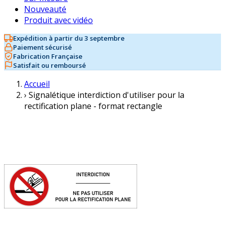
Nouveauté
Produit avec vidéo
Expédition à partir du 3 septembre
Paiement sécurisé
Fabrication Française
Satisfait ou remboursé
Accueil
›
Signalétique interdiction d'utiliser pour la
rectification plane - format rectangle