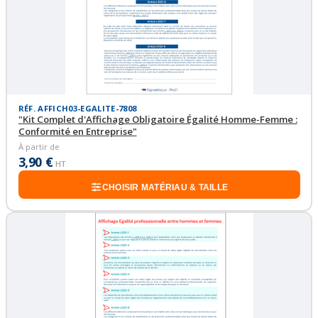
RÉF. AFFICH03-EGALITE-7808
"Kit Complet d'Affichage Obligatoire Égalité Homme-Femme :
Conformité en Entreprise"
À partir de
3,90 €
HT
CHOISIR MATÉRIAU & TAILLE