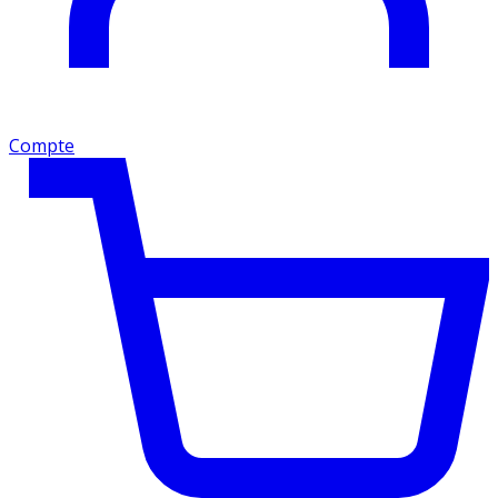
Compte