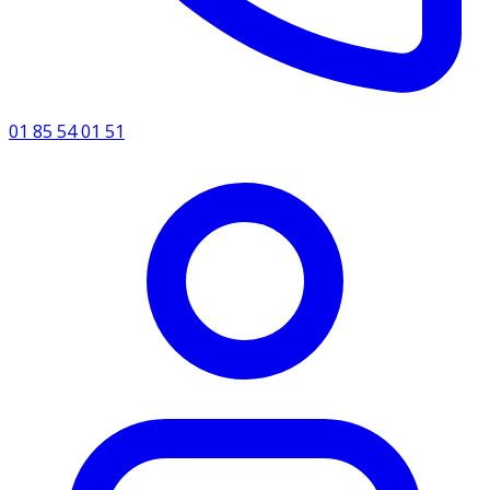
01 85 54 01 51