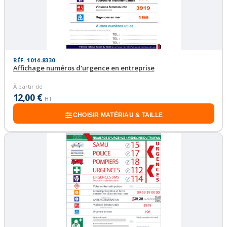
RÉF. 1014-8330
Affichage numéros d'urgence en entreprise
À partir de
12,00 €
HT
CHOISIR MATÉRIAU & TAILLE