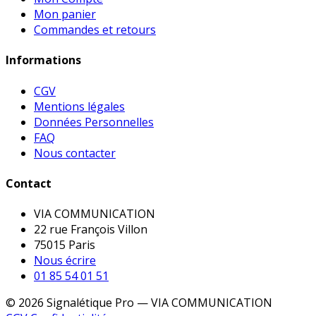
Mon panier
Commandes et retours
Informations
CGV
Mentions légales
Données Personnelles
FAQ
Nous contacter
Contact
VIA COMMUNICATION
22 rue François Villon
75015 Paris
Nous écrire
01 85 54 01 51
© 2026 Signalétique Pro — VIA COMMUNICATION