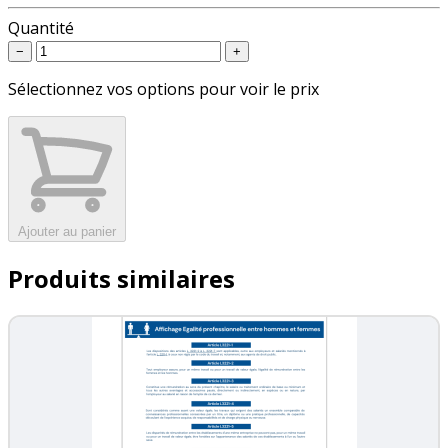
Quantité
−
+
Sélectionnez vos options pour voir le prix
Ajouter au panier
Produits similaires