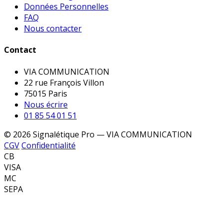
Données Personnelles
FAQ
Nous contacter
Contact
VIA COMMUNICATION
22 rue François Villon
75015 Paris
Nous écrire
01 85 54 01 51
© 2026 Signalétique Pro — VIA COMMUNICATION
CGV
Confidentialité
CB
VISA
MC
SEPA