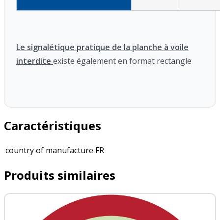
Le signalétique pratique de la planche à voile
interdite
existe également en format rectangle
Caractéristiques
country of manufacture
FR
Produits similaires