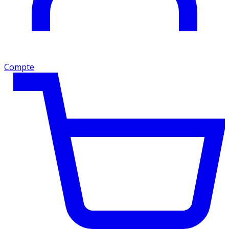
Compte