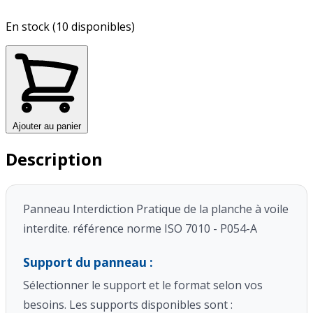
En stock (10 disponibles)
Ajouter au panier
Description
Panneau Interdiction Pratique de la planche à voile
interdite. référence norme ISO 7010 - P054-A
Support du panneau :
Sélectionner le support et le format selon vos
besoins. Les supports disponibles sont :