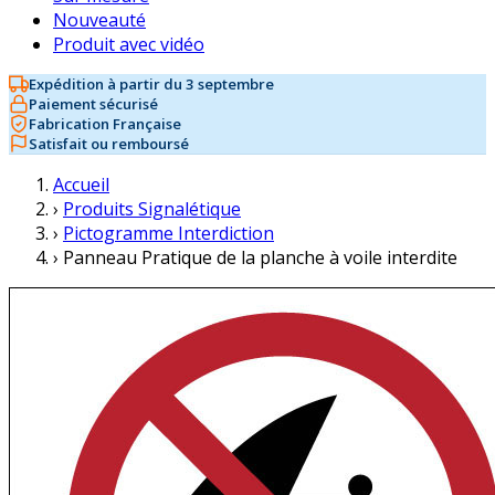
Nouveauté
Produit avec vidéo
Expédition à partir du 3 septembre
Paiement sécurisé
Fabrication Française
Satisfait ou remboursé
Accueil
›
Produits Signalétique
›
Pictogramme Interdiction
›
Panneau Pratique de la planche à voile interdite