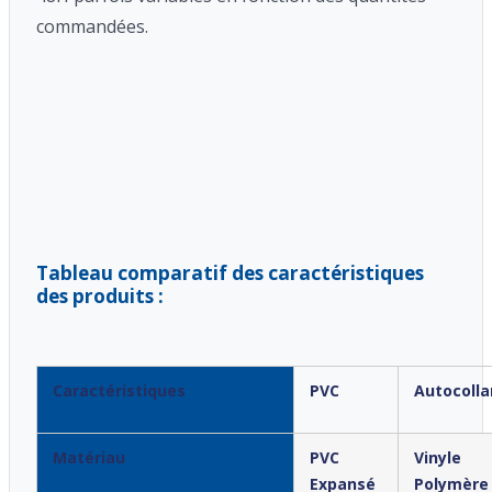
commandées.
Tableau comparatif des caractéristiques
des produits :
Caractéristiques
PVC
Autocolla
Matériau
PVC
Vinyle
Expansé
Polymère