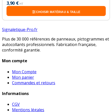
3,90 €
HT
CHOISIR MATÉRIAU & TAILLE
Signaletique-Pro.fr
Plus de 30 000 références de panneaux, pictogrammes et
autocollants professionnels. Fabrication française,
conformité garantie.
Mon compte
Mon Compte
Mon panier
Commandes et retours
Informations
CGV
Mentions légales