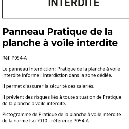
Panneau Pratique de la
planche à voile interdite
Réf. P054-A
Le panneau Interdiction : Pratique de la planche à voile
interdite informe l'Interdiction dans la zone dédiée.
Il permet d'assurer la sécurité des salariés.
Il prévient des risques liés à toute situation de Pratique
de la planche à voile interdite.
Pictogramme de Pratique de la planche à voile interdite
de la norme Iso 7010 - référence P054-A