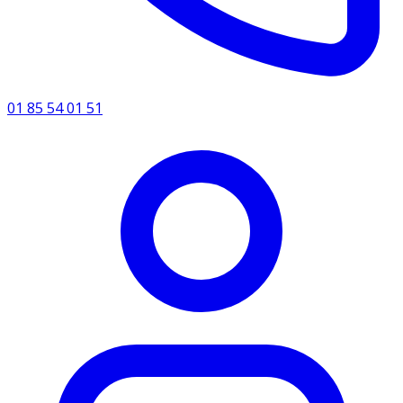
01 85 54 01 51