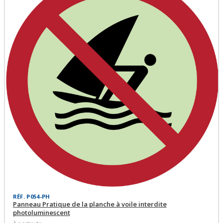
RÉF. P054-PH
Panneau Pratique de la planche à voile interdite
photoluminescent