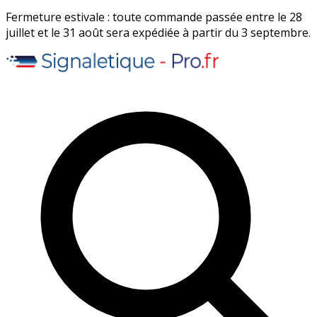
Fermeture estivale : toute commande passée entre le 28
juillet et le 31 août sera expédiée à partir du 3 septembre.