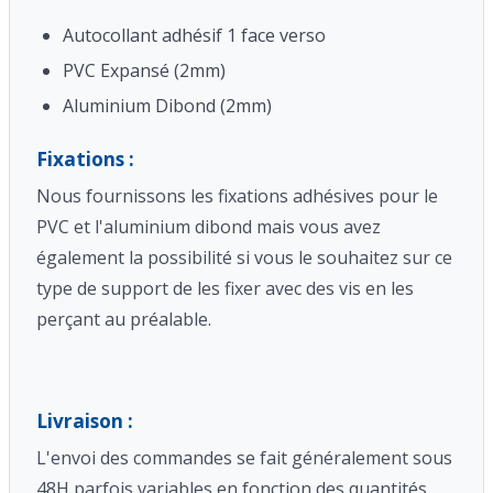
Autocollant adhésif 1 face verso
PVC Expansé (2mm)
Aluminium Dibond (2mm)
Fixations :
Nous fournissons les fixations adhésives pour le
PVC et l'aluminium dibond mais vous avez
également la possibilité si vous le souhaitez sur ce
type de support de les fixer avec des vis en les
perçant au préalable.
Livraison :
L'envoi des commandes se fait généralement sous
48H parfois variables en fonction des quantités