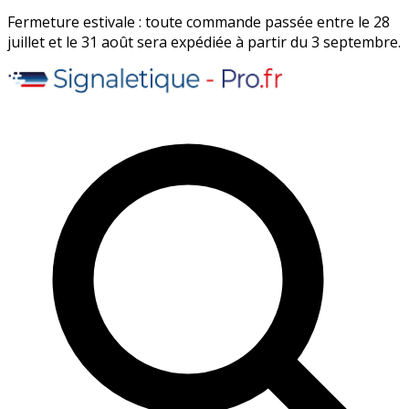
Fermeture estivale : toute commande passée entre le 28
juillet et le 31 août sera expédiée à partir du 3 septembre.