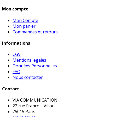
Mon compte
Mon Compte
Mon panier
Commandes et retours
Informations
CGV
Mentions légales
Données Personnelles
FAQ
Nous contacter
Contact
VIA COMMUNICATION
22 rue François Villon
75015 Paris