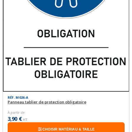
RÉF. M026-A
Panneau tablier de protection obligatoire
À partir de
3,90 €
HT
CHOISIR MATÉRIAU & TAILLE