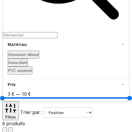
Matériau
Aluminium dibond
Autocollant
PVC expansé
Prix
3 €
—
10 €
Trier par :
Filtres
6
produits