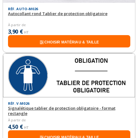
RÉF. AUTO-M026
Autocollant rond Tablier de protection obligatoire
À partir de
3,90 €
HT
CHOISIR MATÉRIAU & TAILLE
RÉF. V-M026
Signalétique tablier de protection obligatoire - format
rectangle
À partir de
4,50 €
HT
CHOISIR MATÉRIAU & TAILLE