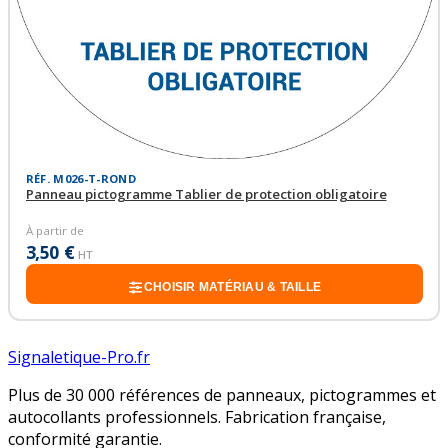
RÉF. M026-T-ROND
Panneau pictogramme Tablier de protection obligatoire
À partir de
3,50 €
HT
CHOISIR MATÉRIAU & TAILLE
Signaletique-Pro.fr
Plus de 30 000 références de panneaux, pictogrammes et
autocollants professionnels. Fabrication française,
conformité garantie.