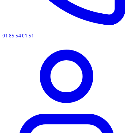
01 85 54 01 51