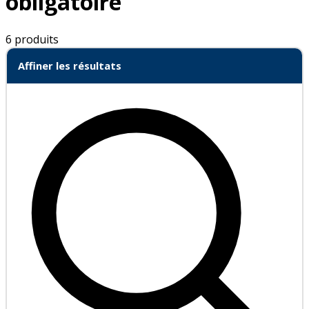
obligatoire
6 produits
Affiner les résultats