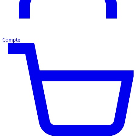
Compte