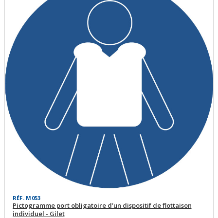
RÉF. M053
Pictogramme port obligatoire d’un dispositif de flottaison
individuel - Gilet