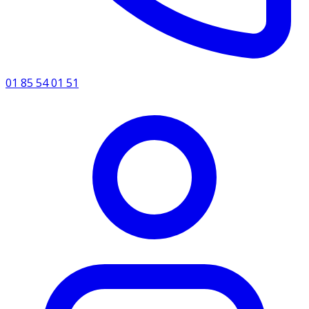
01 85 54 01 51