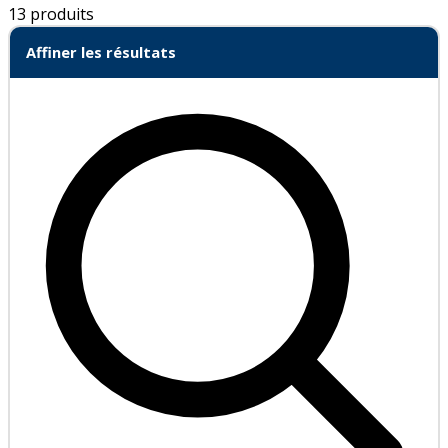
13 produits
Affiner les résultats