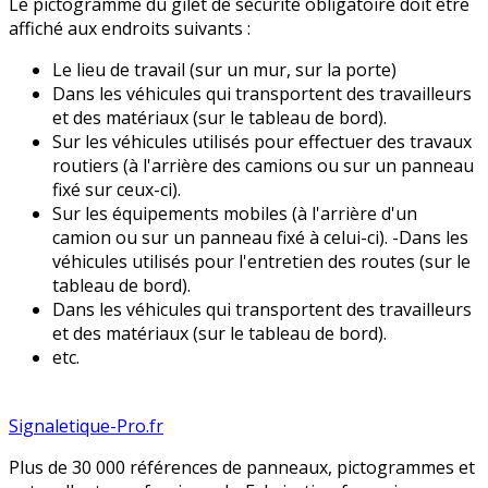
Le pictogramme du gilet de sécurité obligatoire doit être
affiché aux endroits suivants :
Le lieu de travail (sur un mur, sur la porte)
Dans les véhicules qui transportent des travailleurs
et des matériaux (sur le tableau de bord).
Sur les véhicules utilisés pour effectuer des travaux
routiers (à l'arrière des camions ou sur un panneau
fixé sur ceux-ci).
Sur les équipements mobiles (à l'arrière d'un
camion ou sur un panneau fixé à celui-ci). -Dans les
véhicules utilisés pour l'entretien des routes (sur le
tableau de bord).
Dans les véhicules qui transportent des travailleurs
et des matériaux (sur le tableau de bord).
etc.
Signaletique-Pro.fr
Plus de 30 000 références de panneaux, pictogrammes et