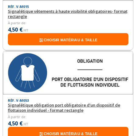
RÉF. V-M015
Signalétique vêtements à haute visibilité obligatoires- format
rectangle
À partir de
4,50 €
HT
CHOISIR MATÉRIAU & TAILLE
RÉF. V-M053
Signalétique obligation port obligatoire d’un dispositif de
flottaison individuel - format rectangle
À partir de
4,50 €
HT
CHOISIR MATÉRIAU & TAILLE