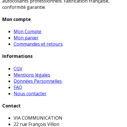
autocollants professionnels. Fabrication française,
conformité garantie.
Mon compte
Mon Compte
Mon panier
Commandes et retours
Informations
CGV
Mentions légales
Données Personnelles
FAQ
Nous contacter
Contact
VIA COMMUNICATION
22 rue François Villon