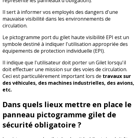
représente les panneaux d'obligation).
Il sert à informer vos employés des dangers d'une
mauvaise visibilité dans les environnements de
circulation.
Le pictogramme port du gilet haute visibilité EPI est un
symbole destiné à indiquer l'utilisation appropriée des
équipements de protection individuelle (EPI).
Il indique que l'utilisateur doit porter un Gilet lorsqu'il
doit effectuer une mission sur des voies de circulation.
Ceci est particulièrement important lors de
travaux sur
des véhicules, des machines industrielles, des avions,
etc.
Dans quels lieux mettre en place le
panneau pictogramme gilet de
sécurité obligatoire ?