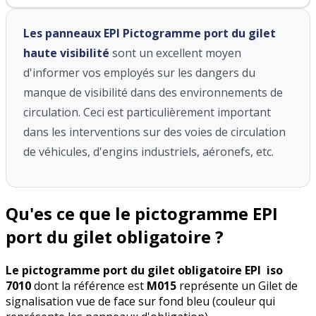
Les panneaux EPI Pictogramme port du gilet
haute visibilité
sont un excellent moyen
d'informer vos employés sur les dangers du
manque de visibilité dans des environnements de
circulation. Ceci est particulièrement important
dans les interventions sur des voies de circulation
de véhicules, d'engins industriels, aéronefs, etc.
Qu'es ce que le pictogramme EPI
port du gilet obligatoire ?
Le pictogramme port du gilet obligatoire EPI iso
7010
dont la référence est
M015
représente un Gilet de
signalisation vue de face sur fond bleu (couleur qui