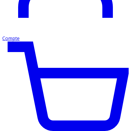
Compte