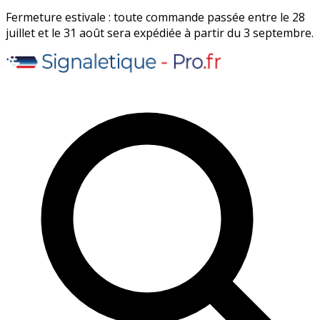
Fermeture estivale : toute commande passée entre le 28
juillet et le 31 août sera expédiée à partir du 3 septembre.