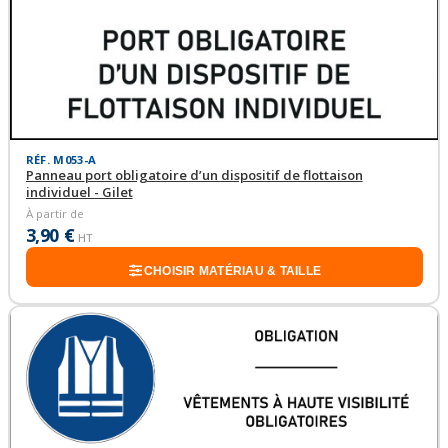
RÉF. M053-A
Panneau port obligatoire d’un dispositif de flottaison
individuel - Gilet
À partir de
3,90 €
HT
CHOISIR MATÉRIAU & TAILLE