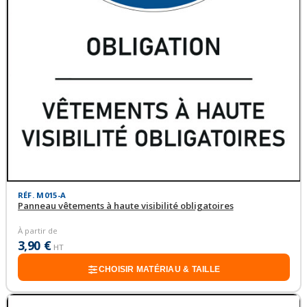
RÉF. M015-A
Panneau vêtements à haute visibilité obligatoires
À partir de
3,90 €
HT
CHOISIR MATÉRIAU & TAILLE