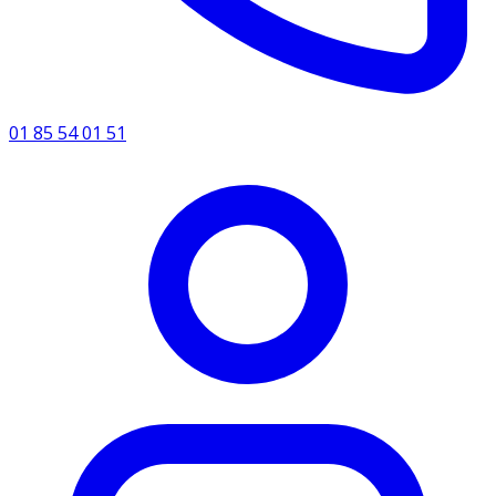
01 85 54 01 51