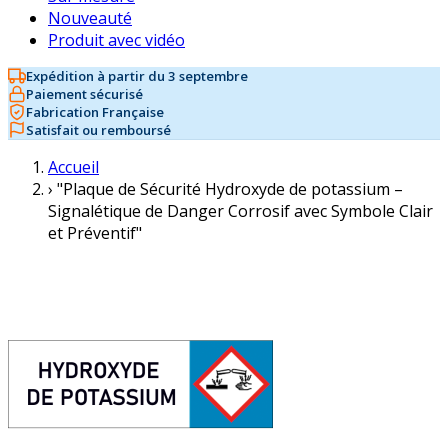
Nouveauté
Produit avec vidéo
Expédition à partir du 3 septembre
Paiement sécurisé
Fabrication Française
Satisfait ou remboursé
Accueil
›
"Plaque de Sécurité Hydroxyde de potassium –
Signalétique de Danger Corrosif avec Symbole Clair
et Préventif"