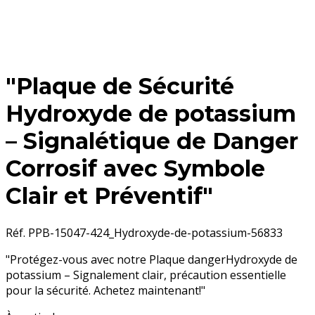
"Plaque de Sécurité
Hydroxyde de potassium
– Signalétique de Danger
Corrosif avec Symbole
Clair et Préventif"
Réf. PPB-15047-424_Hydroxyde-de-potassium-56833
"Protégez-vous avec notre Plaque dangerHydroxyde de
potassium – Signalement clair, précaution essentielle
pour la sécurité. Achetez maintenant!"