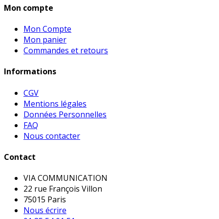
Mon compte
Mon Compte
Mon panier
Commandes et retours
Informations
CGV
Mentions légales
Données Personnelles
FAQ
Nous contacter
Contact
VIA COMMUNICATION
22 rue François Villon
75015 Paris
Nous écrire