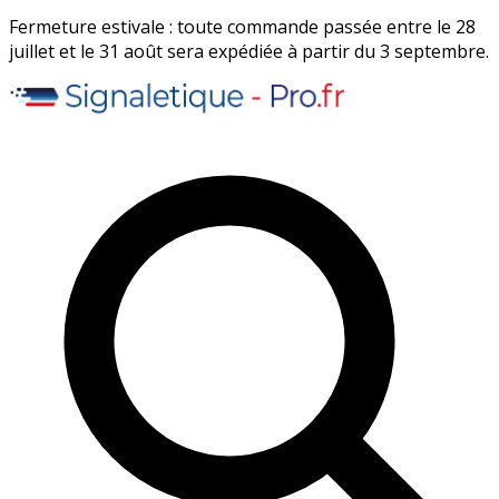
Fermeture estivale : toute commande passée entre le 28
juillet et le 31 août sera expédiée à partir du 3 septembre.