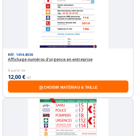
RÉF. 1014-8330
Affichage numéros d'urgence en entreprise
À partir de
12,00 €
HT
CHOISIR MATÉRIAU & TAILLE