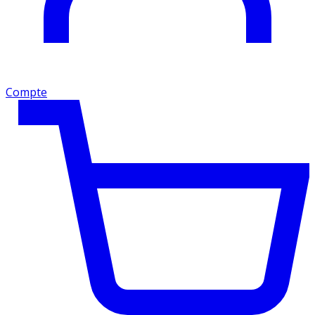
Compte