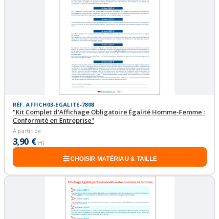
RÉF. AFFICH03-EGALITE-7808
"Kit Complet d'Affichage Obligatoire Égalité Homme-Femme :
Conformité en Entreprise"
À partir de
3,90 €
HT
CHOISIR MATÉRIAU & TAILLE