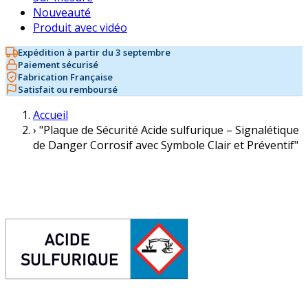
Nouveauté
Produit avec vidéo
Expédition à partir du 3 septembre
Paiement sécurisé
Fabrication Française
Satisfait ou remboursé
Accueil
›
"Plaque de Sécurité Acide sulfurique – Signalétique
de Danger Corrosif avec Symbole Clair et Préventif"