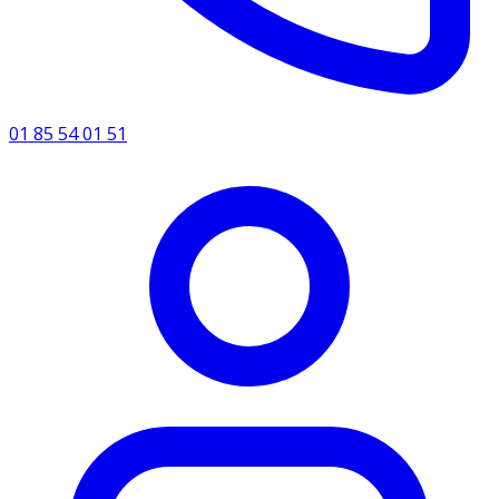
01 85 54 01 51