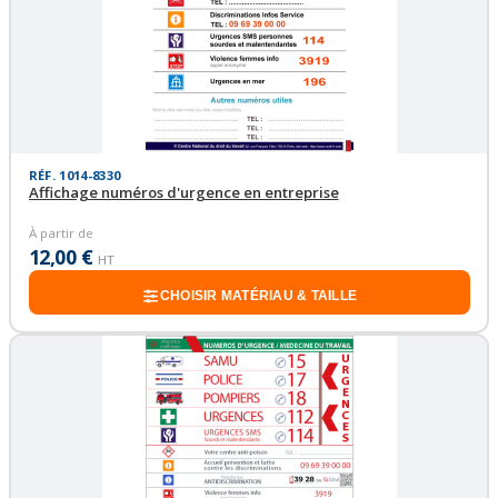
RÉF. 1014-8330
Affichage numéros d'urgence en entreprise
À partir de
12,00 €
HT
CHOISIR MATÉRIAU & TAILLE