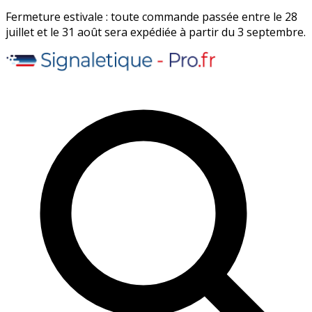
Fermeture estivale : toute commande passée entre le 28
juillet et le 31 août sera expédiée à partir du 3 septembre.