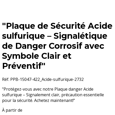
"Plaque de Sécurité Acide
sulfurique – Signalétique
de Danger Corrosif avec
Symbole Clair et
Préventif"
Réf. PPB-15047-422_Acide-sulfurique-2732
"Protégez-vous avec notre Plaque danger Acide
sulfurique – Signalement clair, précaution essentielle
pour la sécurité. Achetez maintenant!"
À partir de