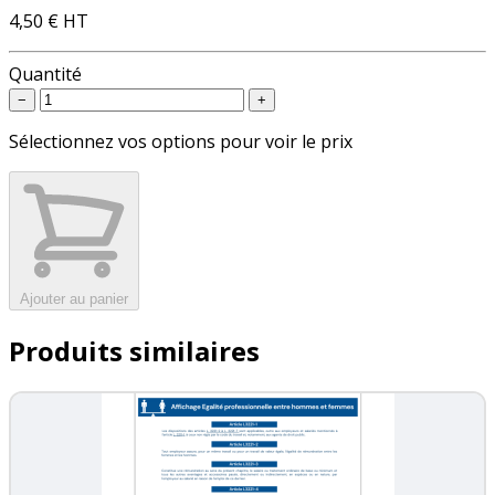
4,50 €
HT
Quantité
−
+
Sélectionnez vos options pour voir le prix
Ajouter au panier
Produits similaires