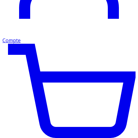
Compte