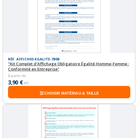
RÉF. AFFICH03-EGALITE-7808
"Kit Complet d'Affichage Obligatoire Égalité Homme-Femme :
Conformité en Entreprise"
À partir de
3,90 €
HT
CHOISIR MATÉRIAU & TAILLE