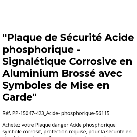
"Plaque de Sécurité Acide
phosphorique -
Signalétique Corrosive en
Aluminium Brossé avec
Symboles de Mise en
Garde"
Réf. PP-15047-423_Acide- phosphorique-56115
Achetez votre Plaque danger Acide phosphorique:
symbole corrosif, protection requise, pour la sécurité en