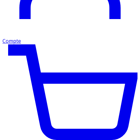
Compte