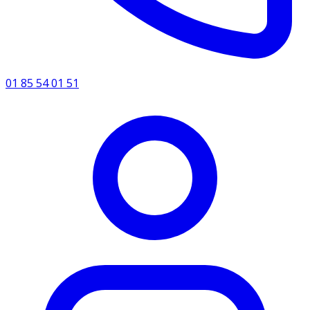
01 85 54 01 51