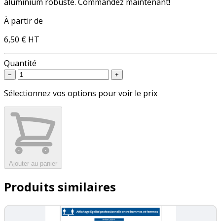
aluminium robuste. Commandez maintenant!
À partir de
6,50 €
HT
Quantité
−
+
Sélectionnez vos options pour voir le prix
Ajouter au panier
Produits similaires