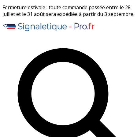
Fermeture estivale : toute commande passée entre le 28
juillet et le 31 août sera expédiée à partir du 3 septembre.