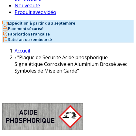
Nouveauté
Produit avec vidéo
Expédition à partir du 3 septembre
Paiement sécurisé
Fabrication Française
Satisfait ou remboursé
Accueil
›
"Plaque de Sécurité Acide phosphorique -
Signalétique Corrosive en Aluminium Brossé avec
Symboles de Mise en Garde"