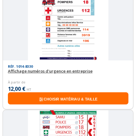
RÉF. 1014-8330
Affichage numéros d'urgence en entreprise
À partir de
12,00 €
HT
CHOISIR MATÉRIAU & TAILLE