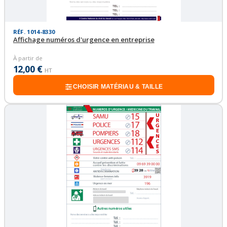
RÉF. 1014-8330
Affichage numéros d'urgence en entreprise
À partir de
12,00 €
HT
CHOISIR MATÉRIAU & TAILLE