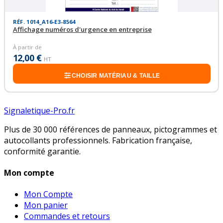
RÉF. 1014_A16-E3-8564
Affichage numéros d'urgence en entreprise
À partir de
12,00 €
HT
CHOISIR MATÉRIAU & TAILLE
Signaletique-Pro.fr
Plus de 30 000 références de panneaux, pictogrammes et
autocollants professionnels. Fabrication française,
conformité garantie.
Mon compte
Mon Compte
Mon panier
Commandes et retours