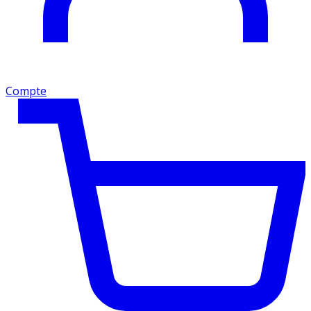
Compte