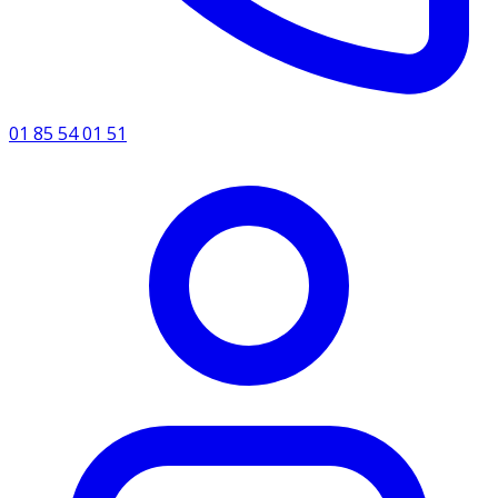
01 85 54 01 51