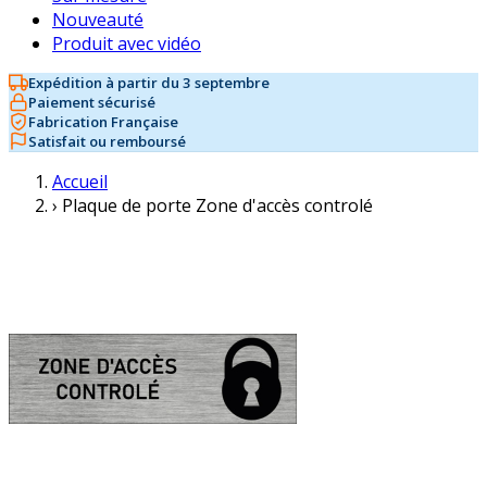
Nouveauté
Produit avec vidéo
Expédition à partir du 3 septembre
Paiement sécurisé
Fabrication Française
Satisfait ou remboursé
Accueil
›
Plaque de porte Zone d'accès controlé