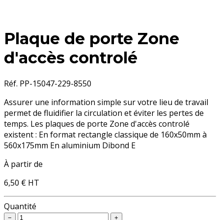
Plaque de porte Zone
d'accès controlé
Réf. PP-15047-229-8550
Assurer une information simple sur votre lieu de travail
permet de fluidifier la circulation et éviter les pertes de
temps. Les plaques de porte Zone d'accès controlé
existent : En format rectangle classique de 160x50mm à
560x175mm En aluminium Dibond E
À partir de
6,50 €
HT
Quantité
−
+