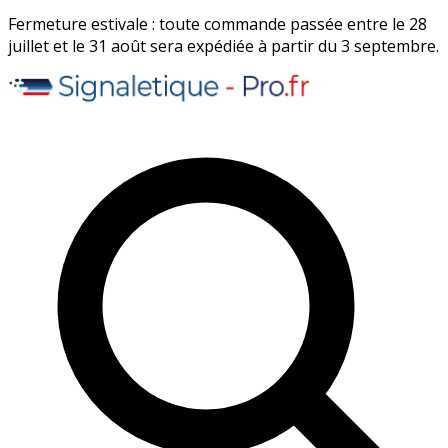
Fermeture estivale : toute commande passée entre le 28
juillet et le 31 août sera expédiée à partir du 3 septembre.