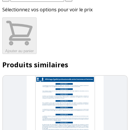
Sélectionnez vos options pour voir le prix
Ajouter au panier
Produits similaires