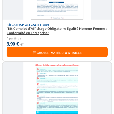
RÉF. AFFICH03-EGALITE-7808
"Kit Complet d'Affichage Obligatoire Égalité Homme-Femme :
Conformité en Entreprise"
À partir de
3,90 €
HT
CHOISIR MATÉRIAU & TAILLE