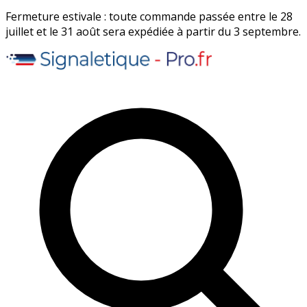
Fermeture estivale : toute commande passée entre le 28
juillet et le 31 août sera expédiée à partir du 3 septembre.