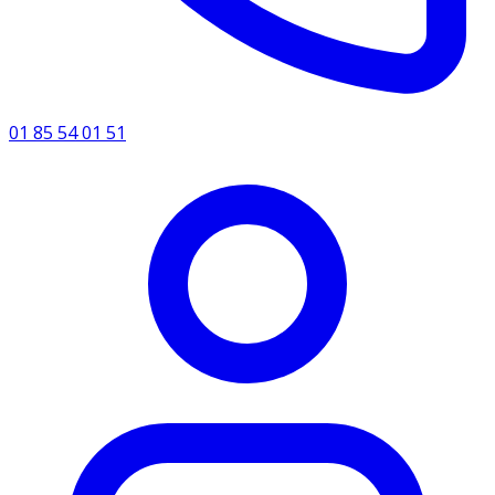
01 85 54 01 51