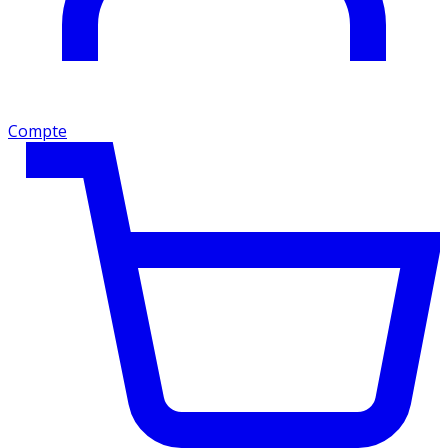
Compte