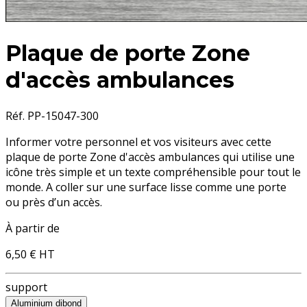
Plaque de porte Zone
d'accès ambulances
Réf. PP-15047-300
Informer votre personnel et vos visiteurs avec cette
plaque de porte Zone d'accès ambulances
qui utilise une
icône très simple et un texte compréhensible pour tout le
monde. A coller sur une surface lisse comme une porte
ou près d’un accès.
À partir de
6,50 €
HT
support
Aluminium dibond