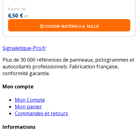
À partir de
6,50 €
HT
CHOISIR MATÉRIAU & TAILLE
Signaletique-Pro.fr
Plus de 30 000 références de panneaux, pictogrammes et
autocollants professionnels. Fabrication française,
conformité garantie.
Mon compte
Mon Compte
Mon panier
Commandes et retours
Informations