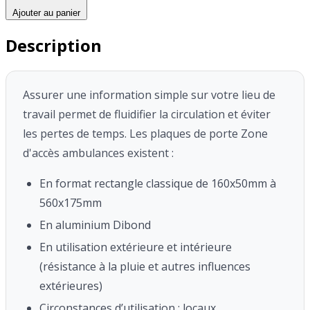
Ajouter au panier
Description
Assurer une information simple sur votre lieu de
travail permet de fluidifier la circulation et éviter
les pertes de temps.
Les plaques de porte Zone
d'accès ambulances existent :
En format rectangle classique de 160x50mm à
560x175mm
En aluminium Dibond
En utilisation extérieure et intérieure
(résistance à la pluie et autres influences
extérieures)
Circonstances d’utilisation : locaux