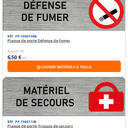
RÉF. PP-15047-068
Plaque de porte Défense de fumer
À partir de
6,50 €
HT
CHOISIR MATÉRIAU & TAILLE
RÉF. PP-15047-165
Plaque de porte Trousse de secours