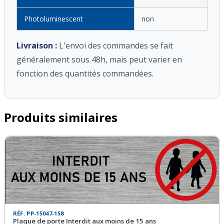
Photoluminescent
non
Livraison :
L'envoi des commandes se fait
généralement sous 48h, mais peut varier en
fonction des quantités commandées.
Produits similaires
RÉF. PP-15047-158
Plaque de porte Interdit aux moins de 15 ans