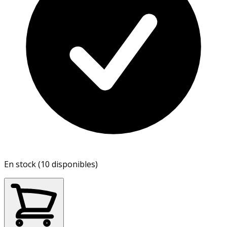
En stock (10 disponibles)