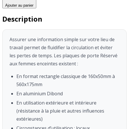
Ajouter au panier
Description
Assurer une information simple sur votre lieu de
travail permet de fluidifier la circulation et éviter
les pertes de temps.
Les plaques de porte Réservé
aux femmes enceintes existent :
En format rectangle classique de 160x50mm à
560x175mm
En aluminium Dibond
En utilisation extérieure et intérieure
(résistance à la pluie et autres influences
extérieures)
Circonstances d’utilisation : locaux