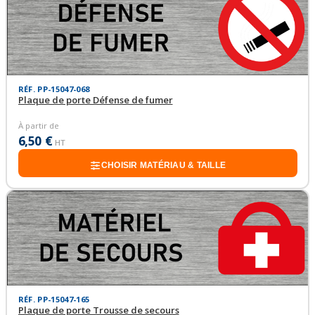
RÉF. PP-15047-068
Plaque de porte Défense de fumer
À partir de
6,50 €
HT
CHOISIR MATÉRIAU & TAILLE
RÉF. PP-15047-165
Plaque de porte Trousse de secours