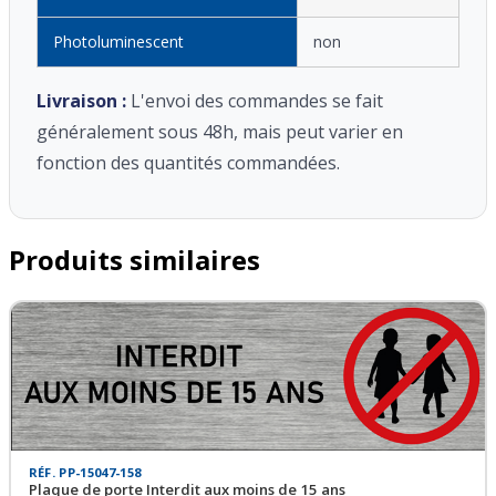
Photoluminescent
non
Livraison :
L'envoi des commandes se fait
généralement sous 48h, mais peut varier en
fonction des quantités commandées.
Produits similaires
RÉF. PP-15047-158
Plaque de porte Interdit aux moins de 15 ans