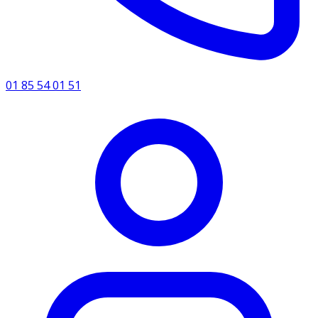
01 85 54 01 51