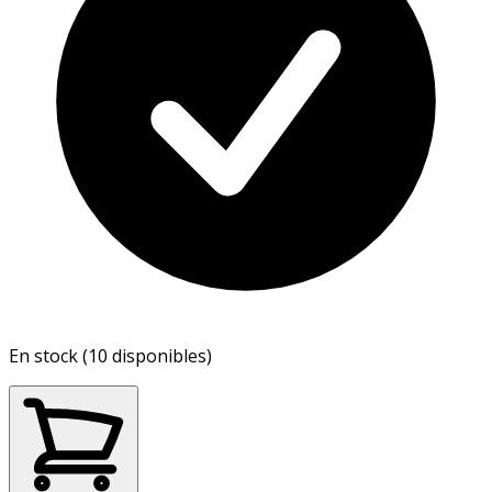
En stock (10 disponibles)