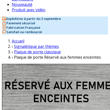
Nouveauté
Produit avec vidéo
Expédition à partir du 3 septembre
Paiement sécurisé
Fabrication Française
Satisfait ou remboursé
Accueil
›
Signalétique par thèmes
›
Plaque de porte classique
›
Plaque de porte Réservé aux femmes enceintes