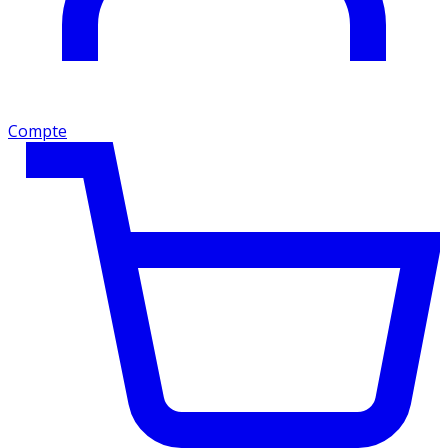
Compte