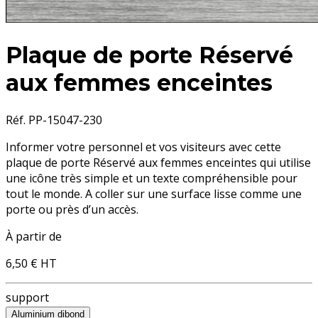
Plaque de porte Réservé
aux femmes enceintes
Réf. PP-15047-230
Informer votre personnel et vos visiteurs avec cette
plaque de porte Réservé aux femmes enceintes
qui utilise
une icône très simple et un texte compréhensible pour
tout le monde. A coller sur une surface lisse comme une
porte ou près d’un accès.
À partir de
6,50 €
HT
support
Aluminium dibond