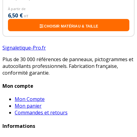
À partir de
6,50 €
HT
CHOISIR MATÉRIAU & TAILLE
Signaletique-Pro.fr
Plus de 30 000 références de panneaux, pictogrammes et
autocollants professionnels. Fabrication française,
conformité garantie.
Mon compte
Mon Compte
Mon panier
Commandes et retours
Informations