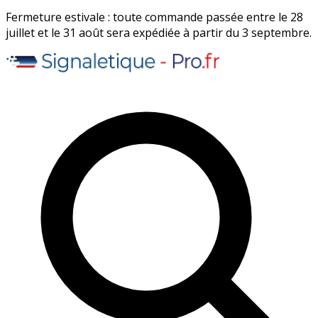
Fermeture estivale : toute commande passée entre le 28
juillet et le 31 août sera expédiée à partir du 3 septembre.